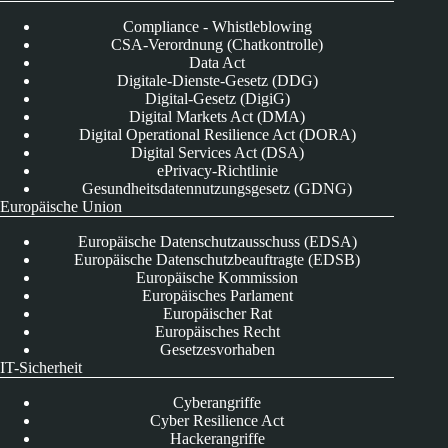
Compliance - Whistleblowing
CSA-Verordnung (Chatkontrolle)
Data Act
Digitale-Dienste-Gesetz (DDG)
Digital-Gesetz (DigiG)
Digital Markets Act (DMA)
Digital Operational Resilience Act (DORA)
Digital Services Act (DSA)
ePrivacy-Richtlinie
Gesundheitsdatennutzungsgesetz (GDNG)
Europäische Union
Europäische Datenschutzausschuss (EDSA)
Europäische Datenschutzbeauftragte (EDSB)
Europäische Kommission
Europäisches Parlament
Europäischer Rat
Europäisches Recht
Gesetzesvorhaben
IT-Sicherheit
Cyberangriffe
Cyber Resilience Act
Hackerangriffe