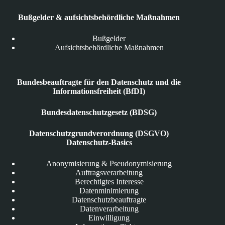
Bußgelder & aufsichtsbehördliche Maßnahmen
Bußgelder
Aufsichtsbehördliche Maßnahmen
Bundesbeauftragte für den Datenschutz und die
Informationsfreiheit (BfDI)
Bundesdatenschutzgesetz (BDSG)
Datenschutzgrundverordnung (DSGVO)
Datenschutz-Basics
Anonymisierung & Pseudonymisierung
Auftragsverarbeitung
Berechtigtes Interesse
Datenminimierung
Datenschutzbeauftragte
Datenverarbeitung
Einwilligung