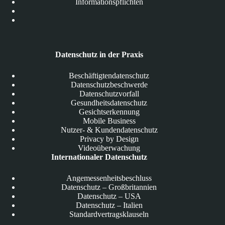
Informationspflichten
Datenschutz in der Praxis
Beschäftigtendatenschutz
Datenschutzbeschwerde
Datenschutzvorfall
Gesundheitsdatenschutz
Gesichtserkennung
Mobile Business
Nutzer- & Kundendatenschutz
Privacy by Design
Videoüberwachung
Internationaler Datenschutz
Angemessenheitsbeschluss
Datenschutz – Großbritannien
Datenschutz – USA
Datenschutz – Italien
Standardvertragsklauseln