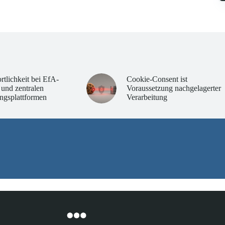
rtlichkeit bei EfA-
Cookie-Consent ist
 und zentralen
Voraussetzung nachgelagerter
ngsplattformen
Verarbeitung