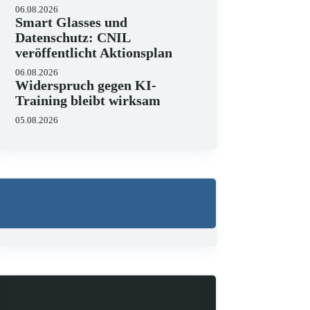
06.08.2026
Smart Glasses und
Datenschutz: CNIL
veröffentlicht Aktionsplan
06.08.2026
Widerspruch gegen KI-
Training bleibt wirksam
05.08.2026