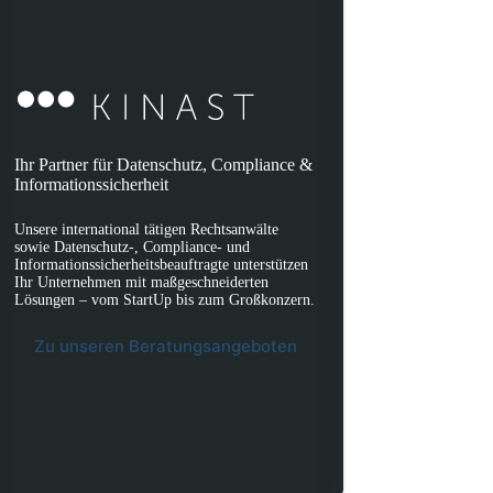
Ihr Partner für Datenschutz, Compliance &
Informationssicherheit
Unsere international tätigen Rechtsanwälte
sowie Datenschutz-, Compliance- und
Informationssicherheitsbeauftragte unterstützen
Ihr Unternehmen mit maßgeschneiderten
Lösungen – vom StartUp bis zum Großkonzern.
Zu unseren Beratungsangeboten