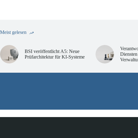
Meist gelesen
Verantwo
BSI veröffentlicht A5: Neue
Diensten
Prüfarchitektur für KI-Systeme
Verwaltu