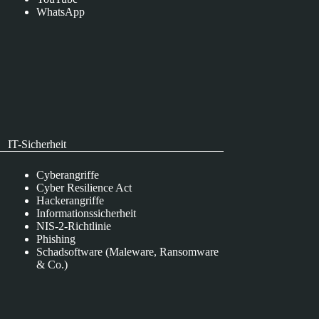
WhatsApp
IT-Sicherheit
Cyberangriffe
Cyber Resilience Act
Hackerangriffe
Informationssicherheit
NIS-2-Richtlinie
Phishing
Schadsoftware (Maleware, Ransomware
& Co.)