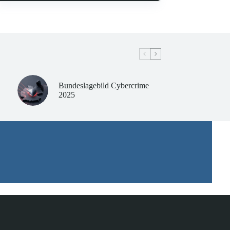
Bundeslagebild Cybercrime
2025