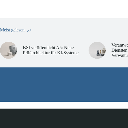
Meist gelesen
Verantwo
BSI veröffentlicht A5: Neue
Diensten
Prüfarchitektur für KI-Systeme
Verwaltu