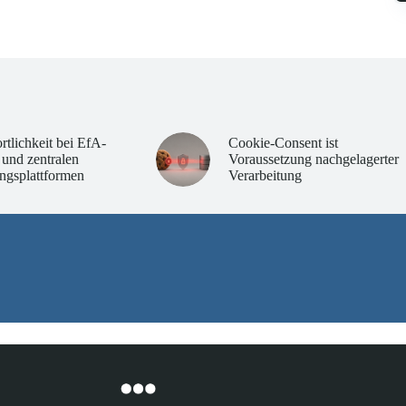
rtlichkeit bei EfA-
Cookie-Consent ist
 und zentralen
Voraussetzung nachgelagerter
ngsplattformen
Verarbeitung