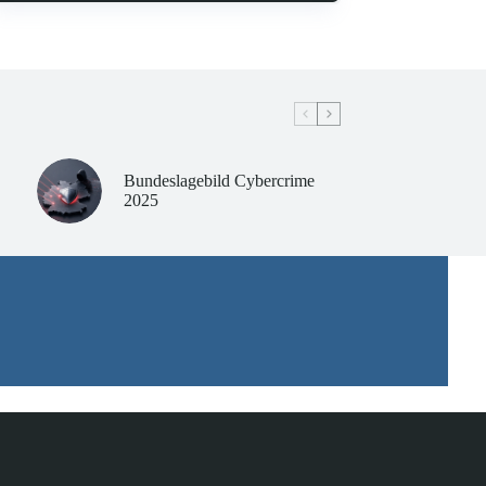
Bundeslagebild Cybercrime
2025