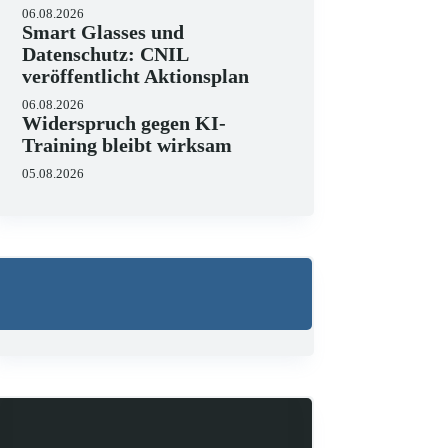
06.08.2026
Smart Glasses und
Datenschutz: CNIL
veröffentlicht Aktionsplan
06.08.2026
Widerspruch gegen KI-
Training bleibt wirksam
05.08.2026