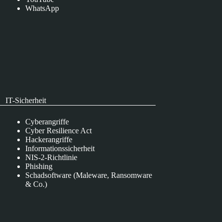
WhatsApp
IT-Sicherheit
Cyberangriffe
Cyber Resilience Act
Hackerangriffe
Informationssicherheit
NIS-2-Richtlinie
Phishing
Schadsoftware (Maleware, Ransomware
& Co.)