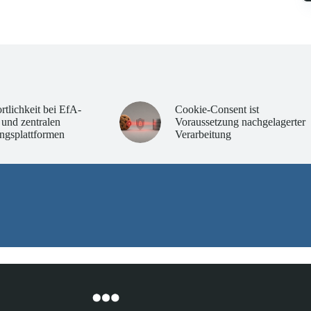
rtlichkeit bei EfA-
Cookie-Consent ist
 und zentralen
Voraussetzung nachgelagerter
ngsplattformen
Verarbeitung