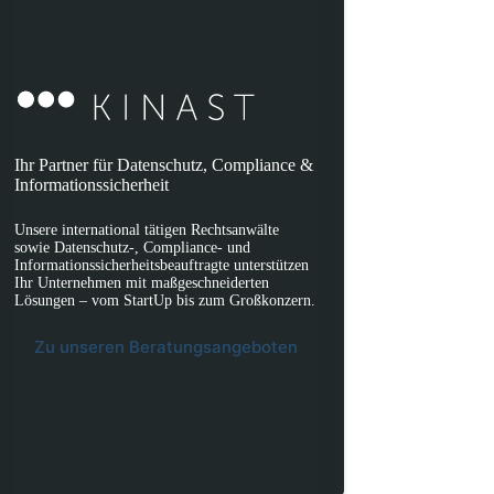
Ihr Partner für Datenschutz, Compliance &
Informationssicherheit
Unsere international tätigen Rechtsanwälte
sowie Datenschutz-, Compliance- und
Informationssicherheitsbeauftragte unterstützen
Ihr Unternehmen mit maßgeschneiderten
Lösungen – vom StartUp bis zum Großkonzern.
Zu unseren Beratungsangeboten