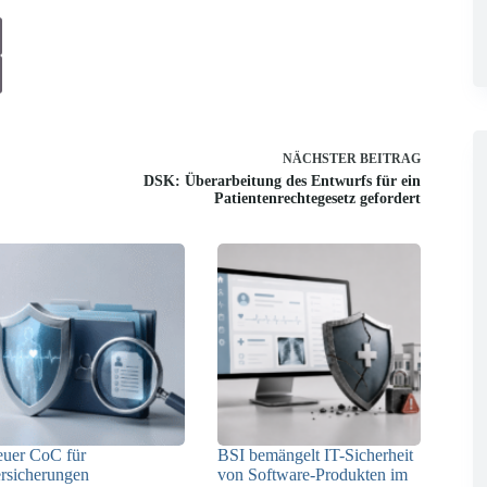
NÄCHSTER
BEITRAG
DSK: Überarbeitung des Entwurfs für ein
Patientenrechtegesetz gefordert
uer CoC für
BSI bemängelt IT-Sicherheit
rsicherungen
von Software-Produkten im