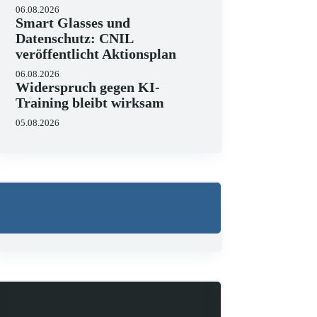
06.08.2026
Smart Glasses und
Datenschutz: CNIL
veröffentlicht Aktionsplan
06.08.2026
Widerspruch gegen KI-
Training bleibt wirksam
05.08.2026