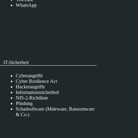
WhatsApp
IT-Sicherheit
Cyberangriffe
Cyber Resilience Act
Hackerangriffe
Informationssicherheit
NIS-2-Richtlinie
Phishing
Schadsoftware (Maleware, Ransomware
& Co.)