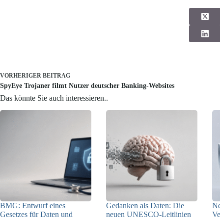
VORHERIGER
BEITRAG
SpyEye Trojaner filmt Nutzer deutscher Banking-Websites
Das könnte Sie auch interessieren..
BMG: Entwurf eines
Gedanken als Daten: Die
Ne
Gesetzes für Daten und
neuen UNESCO-Leitlinien
Ve