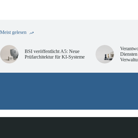
Meist gelesen
Verantwo
BSI veröffentlicht A5: Neue
Diensten
Prüfarchitektur für KI-Systeme
Verwaltu