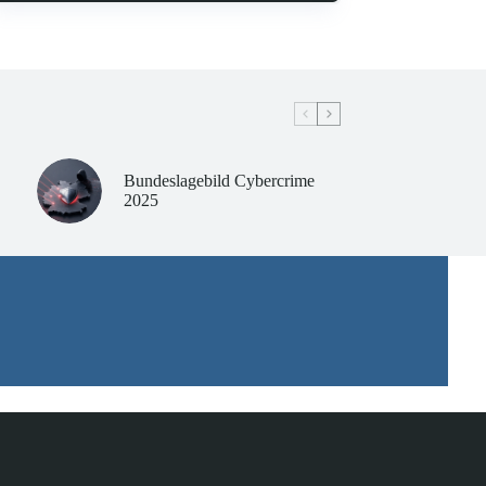
Bundeslagebild Cybercrime
2025