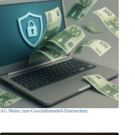
AG Mainz zum Geschäftsmodell-Datenschutz
04.06.2025