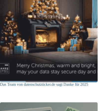
Das Team von datenschutzticker.de sagt Danke für 2025
23.12.2025