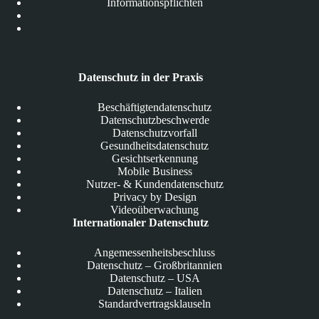
Informationspflichten
Datenschutz in der Praxis
Beschäftigtendatenschutz
Datenschutzbeschwerde
Datenschutzvorfall
Gesundheitsdatenschutz
Gesichtserkennung
Mobile Business
Nutzer- & Kundendatenschutz
Privacy by Design
Videoüberwachung
Internationaler Datenschutz
Angemessenheitsbeschluss
Datenschutz – Großbritannien
Datenschutz – USA
Datenschutz – Italien
Standardvertragsklauseln