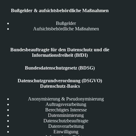
Bußgelder & aufsichtsbehördliche Maßnahmen
Bußgelder
Aufsichtsbehördliche Maßnahmen
Bundesbeauftragte für den Datenschutz und die
Informationsfreiheit (BfDI)
Bundesdatenschutzgesetz (BDSG)
Datenschutzgrundverordnung (DSGVO)
Datenschutz-Basics
Anonymisierung & Pseudonymisierung
Auftragsverarbeitung
Berechtigtes Interesse
Datenminimierung
Datenschutzbeauftragte
Datenverarbeitung
Einwilligung