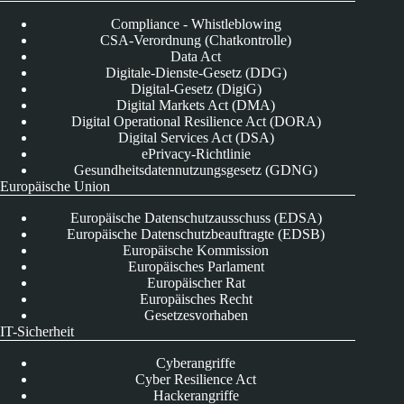
Compliance - Whistleblowing
CSA-Verordnung (Chatkontrolle)
Data Act
Digitale-Dienste-Gesetz (DDG)
Digital-Gesetz (DigiG)
Digital Markets Act (DMA)
Digital Operational Resilience Act (DORA)
Digital Services Act (DSA)
ePrivacy-Richtlinie
Gesundheitsdatennutzungsgesetz (GDNG)
Europäische Union
Europäische Datenschutzausschuss (EDSA)
Europäische Datenschutzbeauftragte (EDSB)
Europäische Kommission
Europäisches Parlament
Europäischer Rat
Europäisches Recht
Gesetzesvorhaben
IT-Sicherheit
Cyberangriffe
Cyber Resilience Act
Hackerangriffe