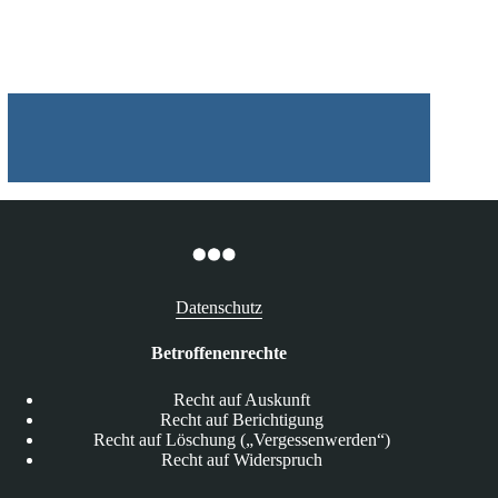
12.05.2025
Datenschutz
Betroffenenrechte
Recht auf Auskunft
Recht auf Berichtigung
Recht auf Löschung („Vergessenwerden“)
Recht auf Widerspruch