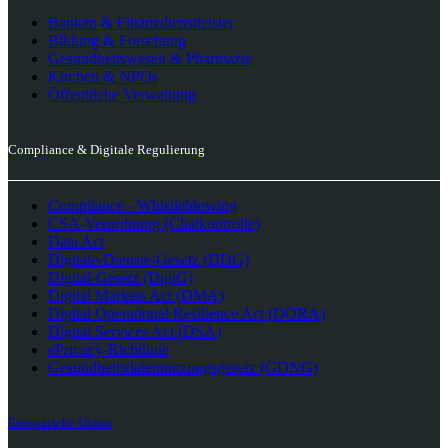
Banken & Finanzdienstleister
Bildung & Forschung
Gesundheitswesen & Pharmazie
Kirchen & NPOs
Öffentliche Verwaltung
Compliance & Digitale Regulierung
Compliance - Whistleblowing
CSA-Verordnung (Chatkontrolle)
Data Act
Digitale-Dienste-Gesetz (DDG)
Digital-Gesetz (DigiG)
Digital Markets Act (DMA)
Digital Operational Resilience Act (DORA)
Digital Services Act (DSA)
ePrivacy-Richtlinie
Gesundheitsdatennutzungsgesetz (GDNG)
Europäische Union