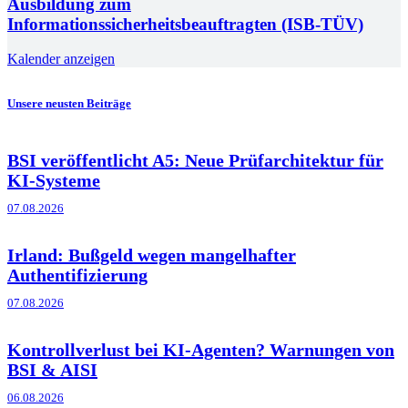
Ausbildung zum
Informationssicherheitsbeauftragten (ISB-TÜV)
Kalender anzeigen
Unsere neusten Beiträge
BSI veröffentlicht A5: Neue Prüfarchitektur für
KI-Systeme
07.08.2026
Irland: Bußgeld wegen mangelhafter
Authentifizierung
07.08.2026
Kontrollverlust bei KI-Agenten? Warnungen von
BSI & AISI
06.08.2026