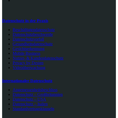
Datenschutz in der Praxis
Beschäftigtendatenschutz
Datenschutzbeschwerde
Datenschutzvorfall
Gesundheitsdatenschutz
Gesichtserkennung
Mobile Business
Nutzer- & Kundendatenschutz
Privacy by Design
Videoüberwachung
Internationaler Datenschutz
Angemessenheitsbeschluss
Datenschutz – Großbritannien
Datenschutz – USA
Datenschutz – Italien
Standardvertragsklauseln