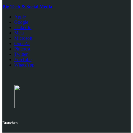
Big Tech & Social Media
Apple
Google
LinkedIn
Meta
Microsoft
OpenAI
Pinterest
Twitter
YouTube
WhatsApp
Branchen