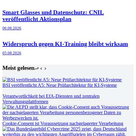
Smart Glasses und Datenschutz: CNIL
veröffentlicht Aktionsplan
06.08.2026
Widerspruch gegen KI-Training bleibt wirksam
05.08.2026
Meist gelesen
BSI veröffentlicht A5: Neue Prüfarchitektur für KI-Systeme
Verantwortlichkeit bei EfA-Diensten und zentralen
Verwaltungsplattformen
Cookie-Consent ist Voraussetzung nachgelagerter Verarbeitung