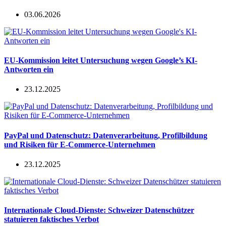
03.06.2026
EU-Kommission leitet Untersuchung wegen Google’s KI-
Antworten ein
23.12.2025
PayPal und Datenschutz: Datenverarbeitung, Profilbildung
und Risiken für E-Commerce-Unternehmen
23.12.2025
Internationale Cloud-Dienste: Schweizer Datenschützer
statuieren faktisches Verbot