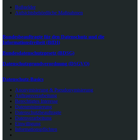
Bußgelder
Aufsichtsbehördliche Maßnahmen
Bundesbeauftragte für den Datenschutz und die
Informationsfreiheit (BfDI)
Bundesdatenschutzgesetz (BDSG)
Datenschutzgrundverordnung (DSGVO)
Datenschutz-Basics
Anonymisierung & Pseudonymisierung
Auftragsverarbeitung
Berechtigtes Interesse
Datenminimierung
Datenschutzbeauftragte
Datenverarbeitung
Einwilligung
Informationspflichten