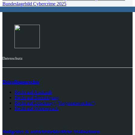
Bundeslagebild Cybercrime 2025
Datenschutz
Betroffenenrechte
Recht auf Auskunft
Recht auf Berichtigung
Recht auf Löschung („Vergessenwerden“)
Recht auf Widerspruch
Bußgelder & aufsichtsbehördliche Maßnahmen