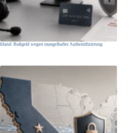
Irland: Bußgeld wegen mangelhafter Authentifizierung
07.08.2026