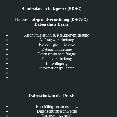
Bundesdatenschutzgesetz (BDSG)
Datenschutzgrundverordnung (DSGVO)
Datenschutz-Basics
Anonymisierung & Pseudonymisierung
Auftragsverarbeitung
Berechtigtes Interesse
Datenminimierung
Datenschutzbeauftragte
Datenverarbeitung
Einwilligung
Informationspflichten
Datenschutz in der Praxis
Beschäftigtendatenschutz
Datenschutzbeschwerde
Datenschutzvorfall