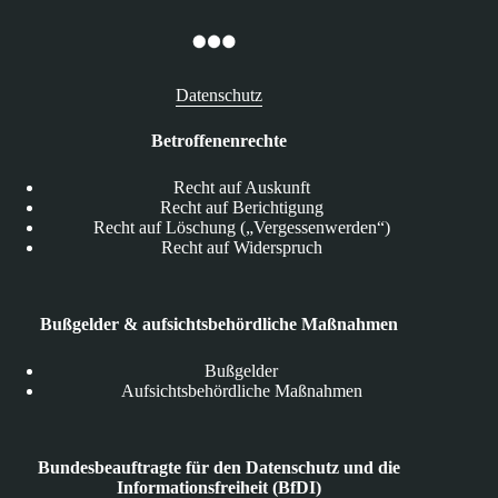
Datenschutz
Betroffenenrechte
Recht auf Auskunft
Recht auf Berichtigung
Recht auf Löschung („Vergessenwerden“)
Recht auf Widerspruch
Bußgelder & aufsichtsbehördliche Maßnahmen
Bußgelder
Aufsichtsbehördliche Maßnahmen
Bundesbeauftragte für den Datenschutz und die
Informationsfreiheit (BfDI)