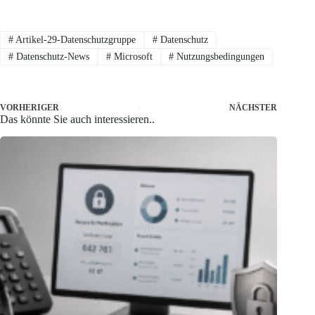
#
Artikel-29-Datenschutzgruppe
#
Datenschutz
#
Datenschutz-News
#
Microsoft
#
Nutzungsbedingungen
VORHERIGER
NÄCHSTER
Das könnte Sie auch interessieren..