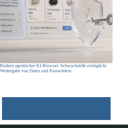
Risiken agentischer KI-Browser: Schwachstelle ermöglicht
Weitergabe von Daten und Passwörtern
23.07.2026