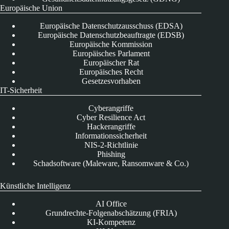
Europäische Union
Europäische Datenschutzausschuss (EDSA)
Europäische Datenschutzbeauftragte (EDSB)
Europäische Kommission
Europäisches Parlament
Europäischer Rat
Europäisches Recht
Gesetzesvorhaben
IT-Sicherheit
Cyberangriffe
Cyber Resilience Act
Hackerangriffe
Informationssicherheit
NIS-2-Richtlinie
Phishing
Schadsoftware (Maleware, Ransomware & Co.)
Künstliche Intelligenz
AI Office
Grundrechte-Folgenabschätzung (FRIA)
KI-Kompetenz