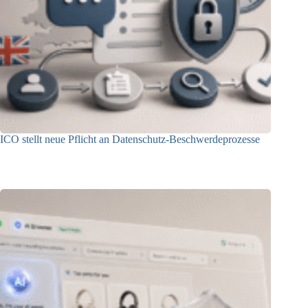
ICO stellt neue Pflicht an Datenschutz-Beschwerdeprozesse
24.07.2026