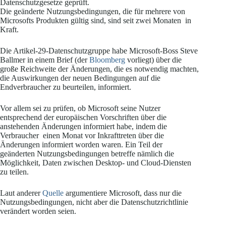
Datenschutzgesetze geprüft.
Die geänderte Nutzungsbedingungen, die für mehrere von
Microsofts Produkten gültig sind, sind seit zwei Monaten in
Kraft.
Die Artikel-29-Datenschutzgruppe habe Microsoft-Boss Steve
Ballmer in einem Brief (der
Bloomberg
vorliegt) über die
große Reichweite der Änderungen, die es notwendig machten,
die Auswirkungen der neuen Bedingungen auf die
Endverbraucher zu beurteilen, informiert.
Vor allem sei zu prüfen, ob Microsoft seine Nutzer
entsprechend der europäischen Vorschriften über die
anstehenden Änderungen informiert habe, indem die
Verbraucher einen Monat vor Inkrafttreten über die
Änderungen informiert worden waren. Ein Teil der
geänderten Nutzungsbedingungen betreffe nämlich die
Möglichkeit, Daten zwischen Desktop- und Cloud-Diensten
zu teilen.
Laut anderer
Quelle
argumentiere Microsoft, dass nur die
Nutzungsbedingungen, nicht aber die Datenschutzrichtlinie
verändert worden seien.