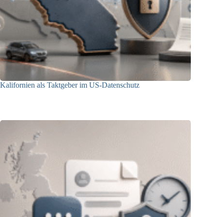
Kalifornien als Taktgeber im US-Datenschutz
27.07.2026