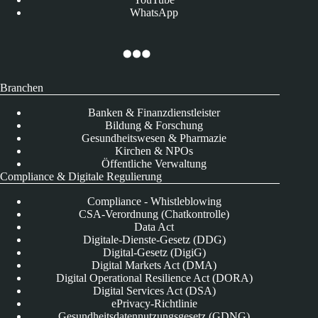
WhatsApp
Branchen
Banken & Finanzdienstleister
Bildung & Forschung
Gesundheitswesen & Pharmazie
Kirchen & NPOs
Öffentliche Verwaltung
Compliance & Digitale Regulierung
Compliance - Whistleblowing
CSA-Verordnung (Chatkontrolle)
Data Act
Digitale-Dienste-Gesetz (DDG)
Digital-Gesetz (DigiG)
Digital Markets Act (DMA)
Digital Operational Resilience Act (DORA)
Digital Services Act (DSA)
ePrivacy-Richtlinie
Gesundheitsdatennutzungsgesetz (GDNG)