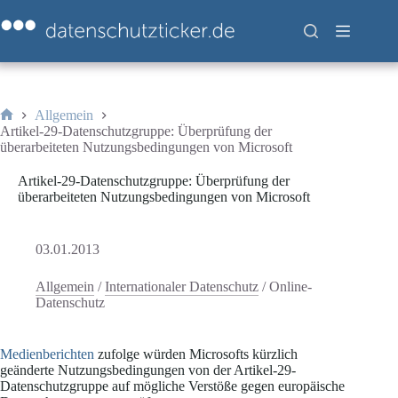
Zum
Inhalt
springen
Allgemein
Start
Artikel-29-Datenschutzgruppe: Überprüfung der
überarbeiteten Nutzungsbedingungen von Microsoft
Artikel-29-Datenschutzgruppe: Überprüfung der
überarbeiteten Nutzungsbedingungen von Microsoft
03.01.2013
Allgemein
/
Internationaler Datenschutz
/
Online-
Datenschutz
Medienberichten
zufolge würden Microsofts kürzlich
geänderte Nutzungsbedingungen von der Artikel-29-
Datenschutzgruppe auf mögliche Verstöße gegen europäische