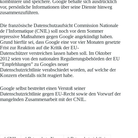
kombiniere und speichere. Google behalte sich ausdrücklich
vor, persönliche Informationen über seine Dienste hinweg
zusammenzuführen.
Die französische Datenschutzaufsicht Commission Nationale
de l’Informatique (CNIL) soll noch vor dem Sommer
repressive Maßnahmen gegen Google angekündigt haben.
Grund hierfür sei, dass Google eine vor vier Monaten gesetzte
Frist zur Reaktion auf die Kritik der EU-
Datenschützer verstreichen lassen haben soll. Im Oktober
2012 seien von den nationalen Regulierungsbehörden der EU
“Empfehlungen” zu Googles neuer
Datenschutzrichtlinie verabschiedet worden, auf welche der
Konzern ebenfalls nicht reagiert habe.
Google selbst bestreitet einen Verstoß seiner
Datenschutzrichtlinie gegen EU-Recht sowie den Vorwurf der
mangelnden Zusammenarbeit mit der CNIL.