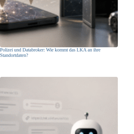
Polizei und Databroker: Wie kommt das LKA an ihre
Standortdaten?
21.07.2026