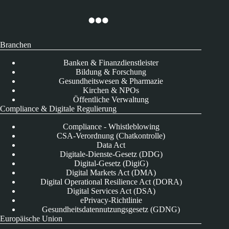
Branchen
Banken & Finanzdienstleister
Bildung & Forschung
Gesundheitswesen & Pharmazie
Kirchen & NPOs
Öffentliche Verwaltung
Compliance & Digitale Regulierung
Compliance - Whistleblowing
CSA-Verordnung (Chatkontrolle)
Data Act
Digitale-Dienste-Gesetz (DDG)
Digital-Gesetz (DigiG)
Digital Markets Act (DMA)
Digital Operational Resilience Act (DORA)
Digital Services Act (DSA)
ePrivacy-Richtlinie
Gesundheitsdatennutzungsgesetz (GDNG)
Europäische Union