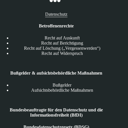
Datenschutz
Betroffenenrechte
Recht auf Auskunft
Recht auf Berichtigung
Recht auf Löschung („Vergessenwerden“)
Recht auf Widerspruch
Bußgelder & aufsichtsbehördliche Maßnahmen
Bußgelder
Aufsichtsbehördliche Maßnahmen
Bundesbeauftragte für den Datenschutz und die
Informationsfreiheit (BfDI)
Bundesdatenschutzgesetz (BDSG)