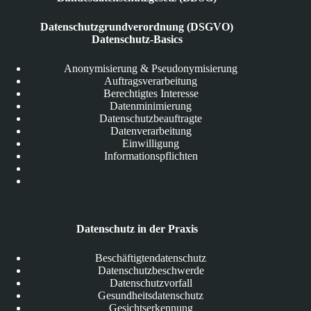
Datenschutzgrundverordnung (DSGVO)
Datenschutz-Basics
Anonymisierung & Pseudonymisierung
Auftragsverarbeitung
Berechtigtes Interesse
Datenminimierung
Datenschutzbeauftragte
Datenverarbeitung
Einwilligung
Informationspflichten
Datenschutz in der Praxis
Beschäftigtendatenschutz
Datenschutzbeschwerde
Datenschutzvorfall
Gesundheitsdatenschutz
Gesichtserkennung