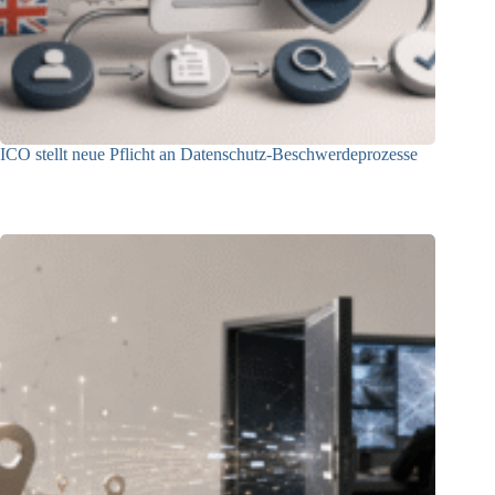
ICO stellt neue Pflicht an Datenschutz-Beschwerdeprozesse
24.07.2026