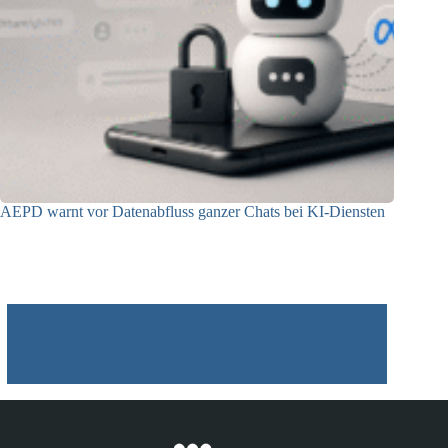
AEPD warnt vor Datenabfluss ganzer Chats bei KI-Diensten
25.06.2026