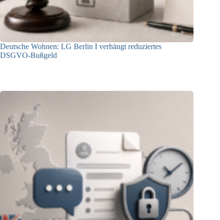
Deutsche Wohnen: LG Berlin I verhängt reduziertes
DSGVO-Bußgeld
31.07.2026