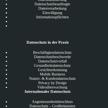
Datenschutzbeauftragte
Datenverarbeitung
Einwilligung
Informationspflichten
Datenschutz in der Praxis
Beschäftigtendatenschutz
Datenschutzbeschwerde
Datenschutzvorfall
Gesundheitsdatenschutz
Gesichtserkennung
Mobile Business
Nutzer- & Kundendatenschutz
Privacy by Design
Videoüberwachung
Internationaler Datenschutz
Angemessenheitsbeschluss
Datenschutz – Großbritannien