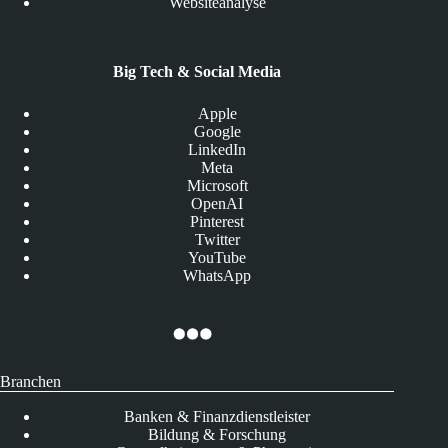
Websiteanalyse
Big Tech & Social Media
Apple
Google
LinkedIn
Meta
Microsoft
OpenAI
Pinterest
Twitter
YouTube
WhatsApp
Branchen
Banken & Finanzdienstleister
Bildung & Forschung