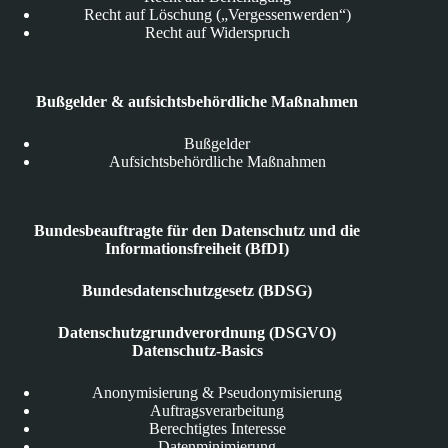
Recht auf Löschung („Vergessenwerden“)
Recht auf Widerspruch
Bußgelder & aufsichtsbehördliche Maßnahmen
Bußgelder
Aufsichtsbehördliche Maßnahmen
Bundesbeauftragte für den Datenschutz und die
Informationsfreiheit (BfDI)
Bundesdatenschutzgesetz (BDSG)
Datenschutzgrundverordnung (DSGVO)
Datenschutz-Basics
Anonymisierung & Pseudonymisierung
Auftragsverarbeitung
Berechtigtes Interesse
Datenminimierung