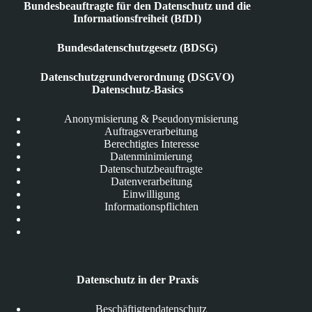
Bundesbeauftragte für den Datenschutz und die
Informationsfreiheit (BfDI)
Bundesdatenschutzgesetz (BDSG)
Datenschutzgrundverordnung (DSGVO)
Datenschutz-Basics
Anonymisierung & Pseudonymisierung
Auftragsverarbeitung
Berechtigtes Interesse
Datenminimierung
Datenschutzbeauftragte
Datenverarbeitung
Einwilligung
Informationspflichten
Datenschutz in der Praxis
Beschäftigtendatenschutz