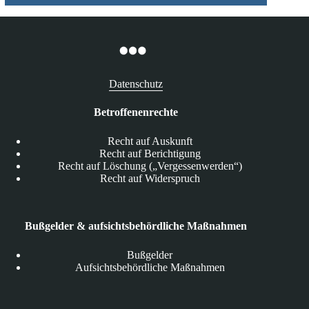
Datenschutz
Betroffenenrechte
Recht auf Auskunft
Recht auf Berichtigung
Recht auf Löschung („Vergessenwerden“)
Recht auf Widerspruch
Bußgelder & aufsichtsbehördliche Maßnahmen
Bußgelder
Aufsichtsbehördliche Maßnahmen