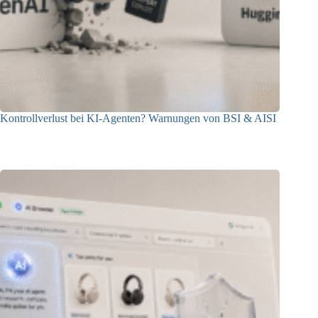
Kontrollverlust bei KI-Agenten? Warnungen von BSI & AISI
06.08.2026