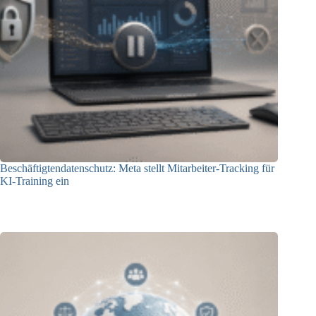
Beschäftigtendatenschutz: Meta stellt Mitarbeiter-Tracking für
KI-Training ein
23.07.2026