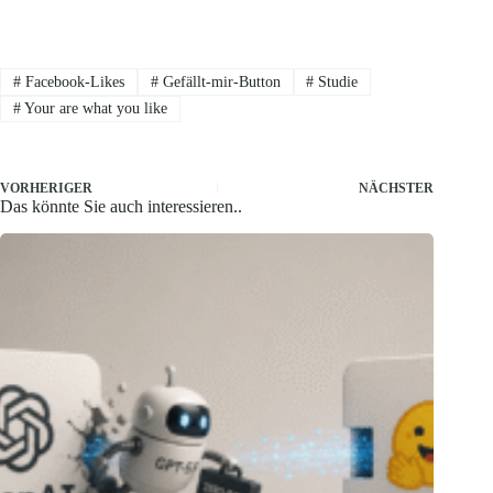
#
Facebook-Likes
#
Gefällt-mir-Button
#
Studie
#
Your are what you like
VORHERIGER
NÄCHSTER
Das könnte Sie auch interessieren..