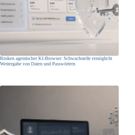
Risiken agentischer KI-Browser: Schwachstelle ermöglicht
Weitergabe von Daten und Passwörtern
23.07.2026