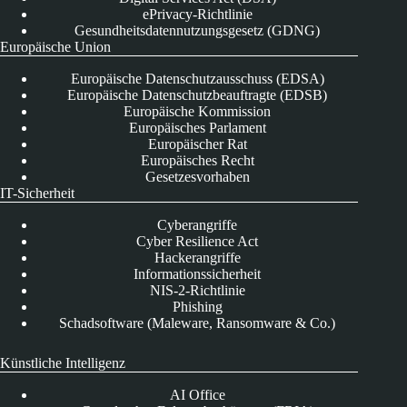
ePrivacy-Richtlinie
Gesundheitsdatennutzungsgesetz (GDNG)
Europäische Union
Europäische Datenschutzausschuss (EDSA)
Europäische Datenschutzbeauftragte (EDSB)
Europäische Kommission
Europäisches Parlament
Europäischer Rat
Europäisches Recht
Gesetzesvorhaben
IT-Sicherheit
Cyberangriffe
Cyber Resilience Act
Hackerangriffe
Informationssicherheit
NIS-2-Richtlinie
Phishing
Schadsoftware (Maleware, Ransomware & Co.)
Künstliche Intelligenz
AI Office