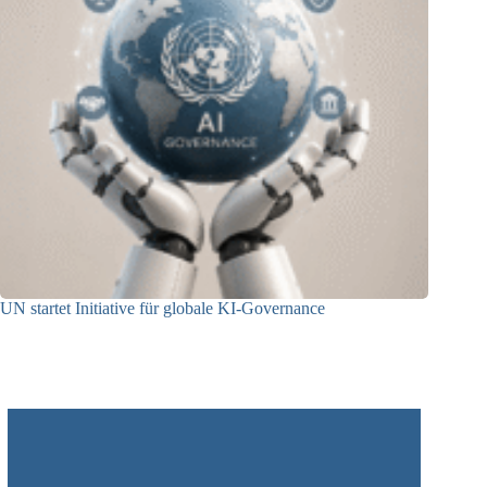
UN startet Initiative für globale KI-Governance
21.07.2026