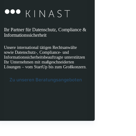
Ihr Partner für Datenschutz, Compliance &
Informationssicherheit
Unsere international tätigen Rechtsanwälte
sowie Datenschutz-, Compliance- und
Informationssicherheitsbeauftragte unterstützen
Ihr Unternehmen mit maßgeschneiderten
Lösungen – vom StartUp bis zum Großkonzern.
Zu unseren Beratungsangeboten