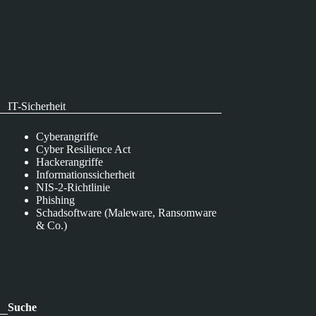
IT-Sicherheit
Cyberangriffe
Cyber Resilience Act
Hackerangriffe
Informationssicherheit
NIS-2-Richtlinie
Phishing
Schadsoftware (Maleware, Ransomware
& Co.)
Suche