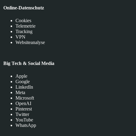
Online-Datenschutz
Cookies
Telemetrie
Tracking
VPN
Websiteanalyse
Big Tech & Social Media
Apple
Google
LinkedIn
Meta
Microsoft
OpenAI
Pinterest
Twitter
YouTube
WhatsApp