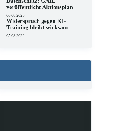
Datenschutz: CNIL
veröffentlicht Aktionsplan
06.08.2026
Widerspruch gegen KI-
Training bleibt wirksam
05.08.2026