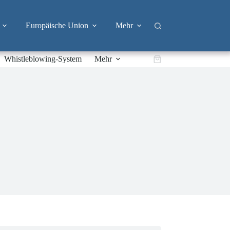
Europäische Union
Mehr
Whistleblowing-System
Mehr
Warenkorb