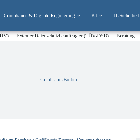
Compliance & Digitale Regulierung
KI
IT-Sicherheit
-TÜV)
Externer Datenschutzbeauftragter (TÜV-DSB)
Beratung
Gefällt-mir-Button