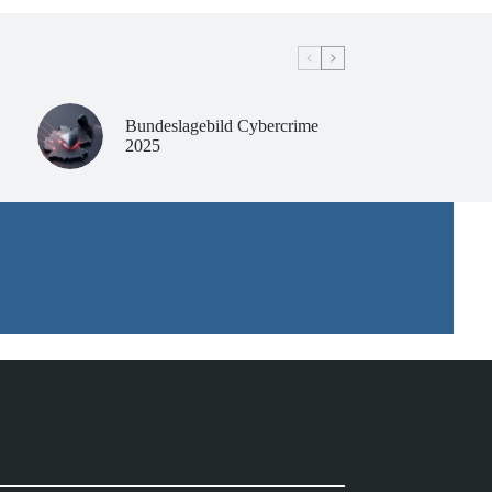
Bundeslagebild Cybercrime
2025