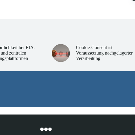
rtlichkeit bei EfA-
Cookie-Consent ist
 und zentralen
Voraussetzung nachgelagerter
ngsplattformen
Verarbeitung