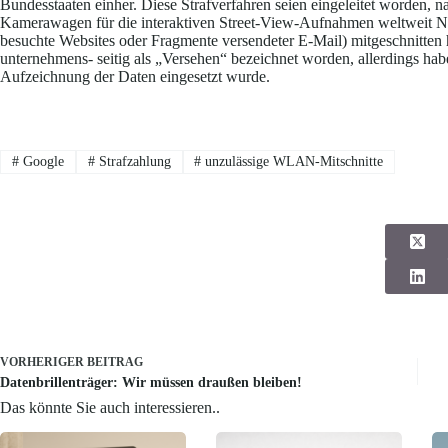
Bundesstaaten einher. Diese Strafverfahren seien eingeleitet worden, 
Kamerawagen für die interaktiven Street-View-Aufnahmen weltweit 
besuchte Websites oder Fragmente versendeter E-Mail) mitgeschnitten
unternehmens- seitig als „Versehen“ bezeichnet worden, allerdings ha
Aufzeichnung der Daten eingesetzt wurde.
#
Google
#
Strafzahlung
#
unzulässige WLAN-Mitschnitte
VORHERIGER
BEITRAG
Datenbrillenträger: Wir müssen draußen bleiben!
Das könnte Sie auch interessieren..