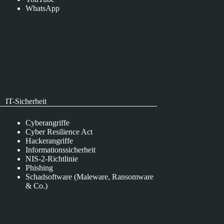
WhatsApp
IT-Sicherheit
Cyberangriffe
Cyber Resilience Act
Hackerangriffe
Informationssicherheit
NIS-2-Richtlinie
Phishing
Schadsoftware (Maleware, Ransomware
& Co.)