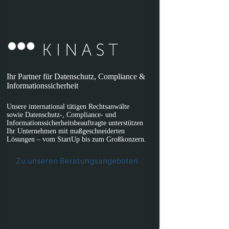
Ihr Partner für Datenschutz, Compliance &
Informationssicherheit
Unsere international tätigen Rechtsanwälte
sowie Datenschutz-, Compliance- und
Informationssicherheitsbeauftragte unterstützen
Ihr Unternehmen mit maßgeschneiderten
Lösungen – vom StartUp bis zum Großkonzern.
Zu unseren Beratungsangeboten