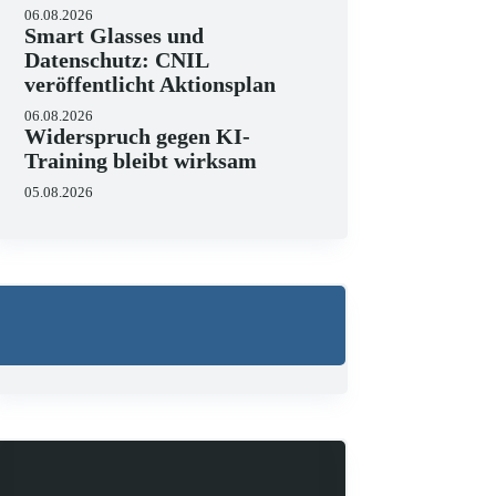
06.08.2026
Smart Glasses und
Datenschutz: CNIL
veröffentlicht Aktionsplan
06.08.2026
Widerspruch gegen KI-
Training bleibt wirksam
05.08.2026