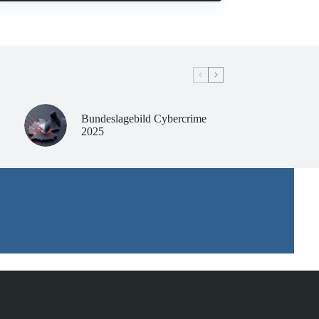
Bundeslagebild Cybercrime
2025