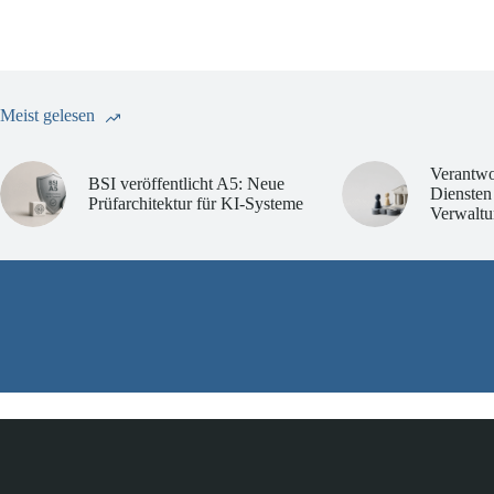
Meist gelesen
Verantwo
BSI veröffentlicht A5: Neue
Diensten
Prüfarchitektur für KI-Systeme
Verwaltu