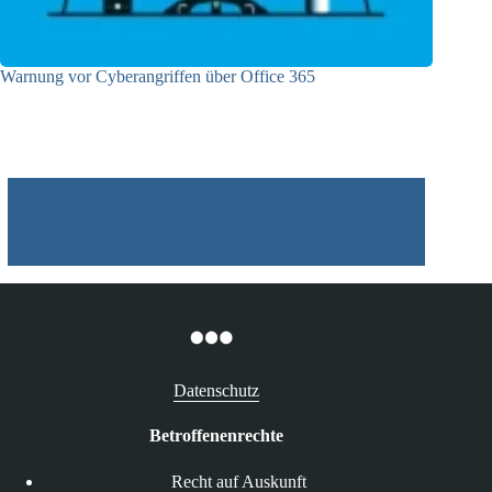
Warnung vor Cyberangriffen über Office 365
27.05.2024
Datenschutz
Betroffenenrechte
Recht auf Auskunft