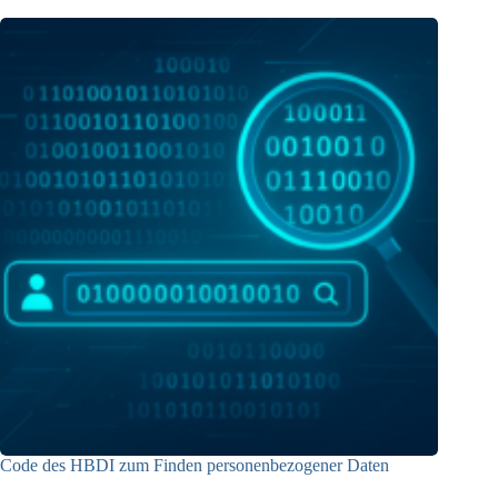
Code des HBDI zum Finden personenbezogener Daten