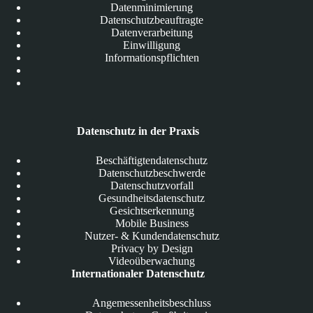
Datenminimierung
Datenschutzbeauftragte
Datenverarbeitung
Einwilligung
Informationspflichten
Datenschutz in der Praxis
Beschäftigtendatenschutz
Datenschutzbeschwerde
Datenschutzvorfall
Gesundheitsdatenschutz
Gesichtserkennung
Mobile Business
Nutzer- & Kundendatenschutz
Privacy by Design
Videoüberwachung
Internationaler Datenschutz
Angemessenheitsbeschluss