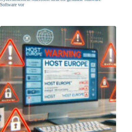
Software vor
18.08.2025