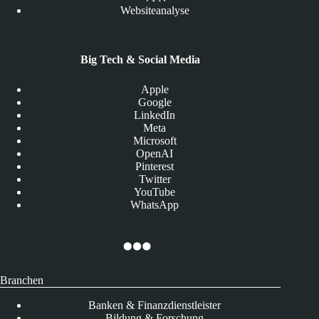
Websiteanalyse
Big Tech & Social Media
Apple
Google
LinkedIn
Meta
Microsoft
OpenAI
Pinterest
Twitter
YouTube
WhatsApp
Branchen
Banken & Finanzdienstleister
Bildung & Forschung