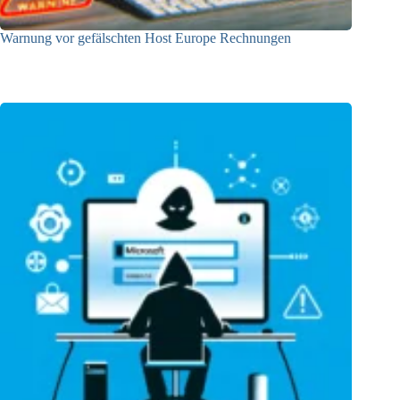
Warnung vor gefälschten Host Europe Rechnungen
16.10.2024