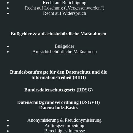
Recht auf Berichtigung
Recht auf Löschung („Vergessenwerden“)
Recht auf Widerspruch
Bußgelder & aufsichtsbehördliche Maßnahmen
Bußgelder
Aufsichtsbehördliche Maßnahmen
Bundesbeauftragte für den Datenschutz und die
Informationsfreiheit (BfDI)
Bundesdatenschutzgesetz (BDSG)
Datenschutzgrundverordnung (DSGVO)
Datenschutz-Basics
Anonymisierung & Pseudonymisierung
Auftragsverarbeitung
Berechtigtes Interesse