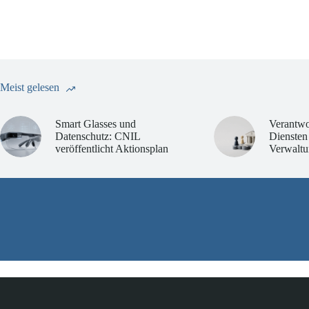
Meist gelesen
Smart Glasses und
Verantwo
Datenschutz: CNIL
Diensten
veröffentlicht Aktionsplan
Verwaltu