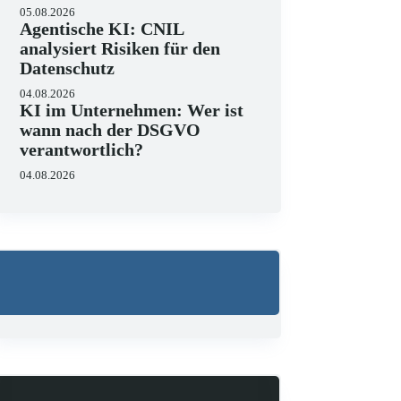
05.08.2026
Agentische KI: CNIL
analysiert Risiken für den
Datenschutz
04.08.2026
KI im Unternehmen: Wer ist
wann nach der DSGVO
verantwortlich?
04.08.2026