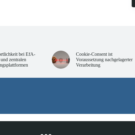
rtlichkeit bei EfA-
Cookie-Consent ist
 und zentralen
Voraussetzung nachgelagerter
ngsplattformen
Verarbeitung