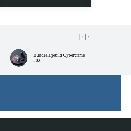
Bundeslagebild Cybercrime
2025