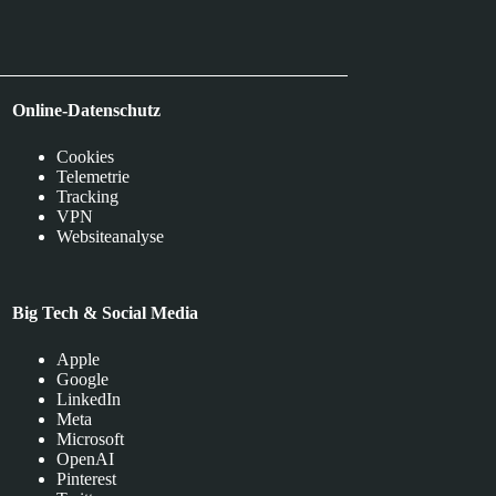
Online-Datenschutz
Cookies
Telemetrie
Tracking
VPN
Websiteanalyse
Big Tech & Social Media
Apple
Google
LinkedIn
Meta
Microsoft
OpenAI
Pinterest