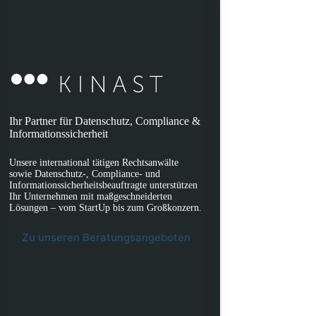
Ihr Partner für Datenschutz, Compliance &
Informationssicherheit
Unsere international tätigen Rechtsanwälte
sowie Datenschutz-, Compliance- und
Informationssicherheitsbeauftragte unterstützen
Ihr Unternehmen mit maßgeschneiderten
Lösungen – vom StartUp bis zum Großkonzern.
Zu unseren Beratungsangeboten