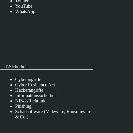
Twitter
YouTube
WhatsApp
IT-Sicherheit
Cyberangriffe
Cyber Resilience Act
Hackerangriffe
Informationssicherheit
NIS-2-Richtlinie
Phishing
Schadsoftware (Maleware, Ransomware
& Co.)