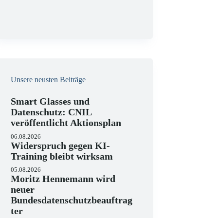
g
Unsere neusten Beiträge
Smart Glasses und
Datenschutz: CNIL
veröffentlicht Aktionsplan
06.08.2026
Widerspruch gegen KI-
Training bleibt wirksam
05.08.2026
Moritz Hennemann wird
neuer
Bundesdatenschutzbeauftrag
ter