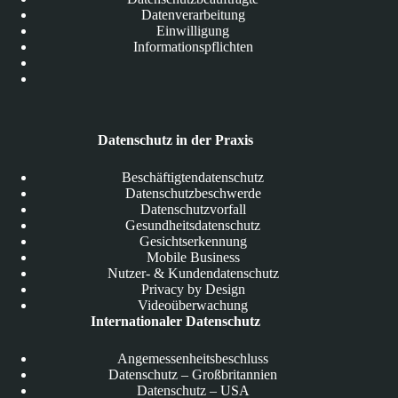
Datenverarbeitung
Einwilligung
Informationspflichten
Datenschutz in der Praxis
Beschäftigtendatenschutz
Datenschutzbeschwerde
Datenschutzvorfall
Gesundheitsdatenschutz
Gesichtserkennung
Mobile Business
Nutzer- & Kundendatenschutz
Privacy by Design
Videoüberwachung
Internationaler Datenschutz
Angemessenheitsbeschluss
Datenschutz – Großbritannien
Datenschutz – USA