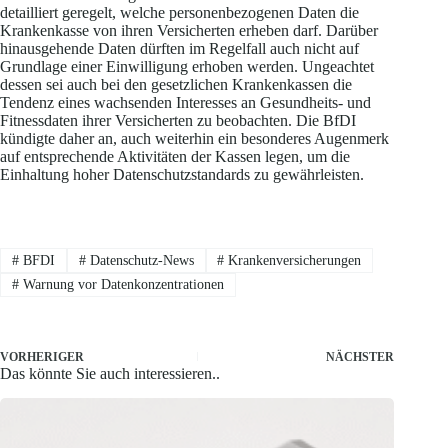
detailliert geregelt, welche personenbezogenen Daten die
Krankenkasse von ihren Versicherten erheben darf. Darüber
hinausgehende Daten dürften im Regelfall auch nicht auf
Grundlage einer Einwilligung erhoben werden. Ungeachtet
dessen sei auch bei den gesetzlichen Krankenkassen die
Tendenz eines wachsenden Interesses an Gesundheits- und
Fitnessdaten ihrer Versicherten zu beobachten. Die BfDI
kündigte daher an, auch weiterhin ein besonderes Augenmerk
auf entsprechende Aktivitäten der Kassen legen, um die
Einhaltung hoher Datenschutzstandards zu gewährleisten.
#
BFDI
#
Datenschutz-News
#
Krankenversicherungen
#
Warnung vor Datenkonzentrationen
VORHERIGER
NÄCHSTER
Das könnte Sie auch interessieren..