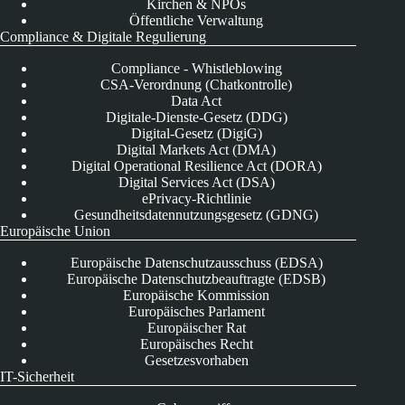
Kirchen & NPOs
Öffentliche Verwaltung
Compliance & Digitale Regulierung
Compliance - Whistleblowing
CSA-Verordnung (Chatkontrolle)
Data Act
Digitale-Dienste-Gesetz (DDG)
Digital-Gesetz (DigiG)
Digital Markets Act (DMA)
Digital Operational Resilience Act (DORA)
Digital Services Act (DSA)
ePrivacy-Richtlinie
Gesundheitsdatennutzungsgesetz (GDNG)
Europäische Union
Europäische Datenschutzausschuss (EDSA)
Europäische Datenschutzbeauftragte (EDSB)
Europäische Kommission
Europäisches Parlament
Europäischer Rat
Europäisches Recht
Gesetzesvorhaben
IT-Sicherheit