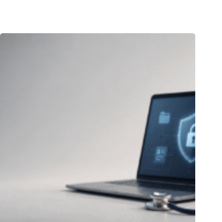
22.07.2026