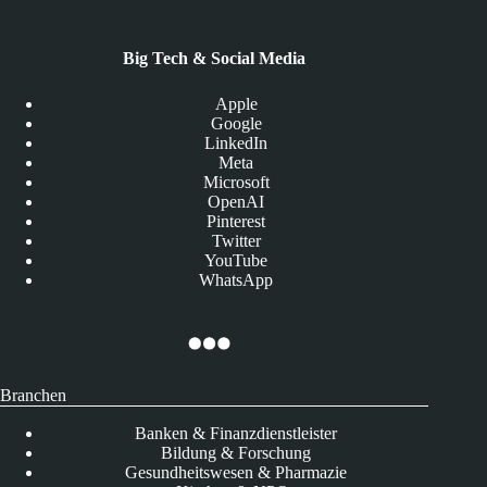
Big Tech & Social Media
Apple
Google
LinkedIn
Meta
Microsoft
OpenAI
Pinterest
Twitter
YouTube
WhatsApp
Branchen
Banken & Finanzdienstleister
Bildung & Forschung
Gesundheitswesen & Pharmazie