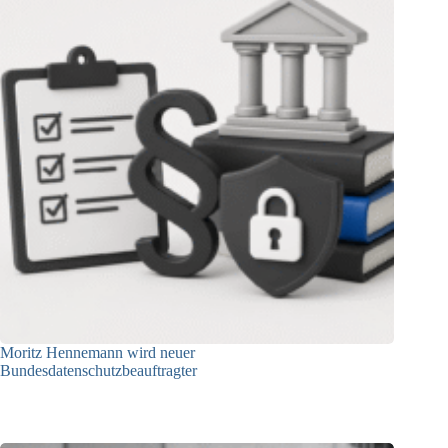
Moritz Hennemann wird neuer
Bundesdatenschutzbeauftragter
05.08.2026