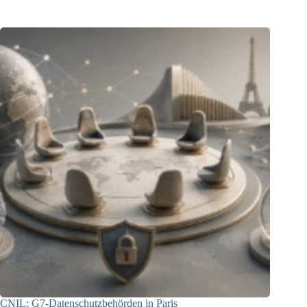
29.07.2026
CNIL: G7-Datenschutzbehörden in Paris