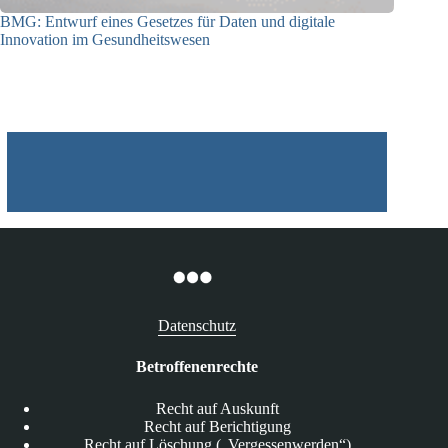
BMG: Entwurf eines Gesetzes für Daten und digitale
Innovation im Gesundheitswesen
01.07.2026
Datenschutz
Betroffenenrechte
Recht auf Auskunft
Recht auf Berichtigung
Recht auf Löschung („Vergessenwerden“)