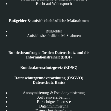
Recht auf Widerspruch
Bußgelder & aufsichtsbehördliche Maßnahmen
Bußgelder
Aufsichtsbehördliche Maßnahmen
Bundesbeauftragte für den Datenschutz und die
Informationsfreiheit (BfDI)
Bundesdatenschutzgesetz (BDSG)
Datenschutzgrundverordnung (DSGVO)
Datenschutz-Basics
Anonymisierung & Pseudonymisierung
Auftragsverarbeitung
Berechtigtes Interesse
Datenminimierung
Datenschutzbeauftragte