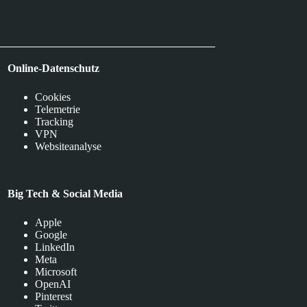
Online-Datenschutz
Cookies
Telemetrie
Tracking
VPN
Websiteanalyse
Big Tech & Social Media
Apple
Google
LinkedIn
Meta
Microsoft
OpenAI
Pinterest