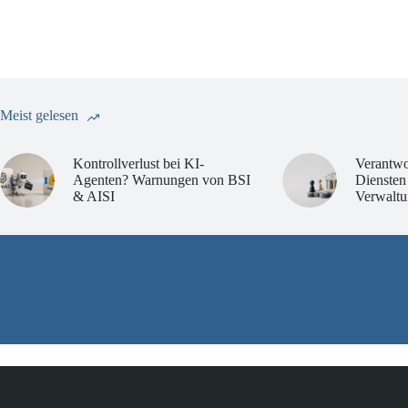
Meist gelesen
Kontrollverlust bei KI-
Verantwo
Agenten? Warnungen von BSI
Diensten
& AISI
Verwaltu