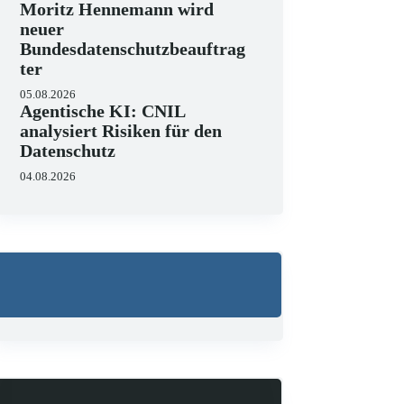
Moritz Hennemann wird
neuer
Bundesdatenschutzbeauftrag
ter
05.08.2026
Agentische KI: CNIL
analysiert Risiken für den
Datenschutz
04.08.2026