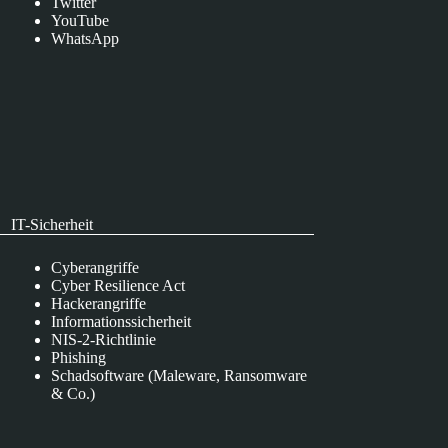
Twitter
YouTube
WhatsApp
IT-Sicherheit
Cyberangriffe
Cyber Resilience Act
Hackerangriffe
Informationssicherheit
NIS-2-Richtlinie
Phishing
Schadsoftware (Maleware, Ransomware
& Co.)