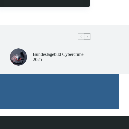
Bundeslagebild Cybercrime
2025