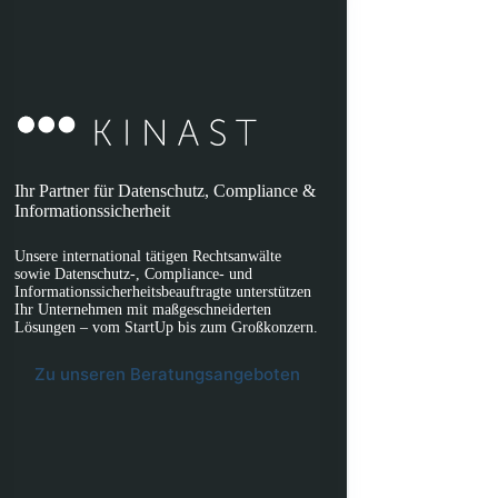
Ihr Partner für Datenschutz, Compliance &
Informationssicherheit
Unsere international tätigen Rechtsanwälte
sowie Datenschutz-, Compliance- und
Informationssicherheitsbeauftragte unterstützen
Ihr Unternehmen mit maßgeschneiderten
Lösungen – vom StartUp bis zum Großkonzern.
Zu unseren Beratungsangeboten