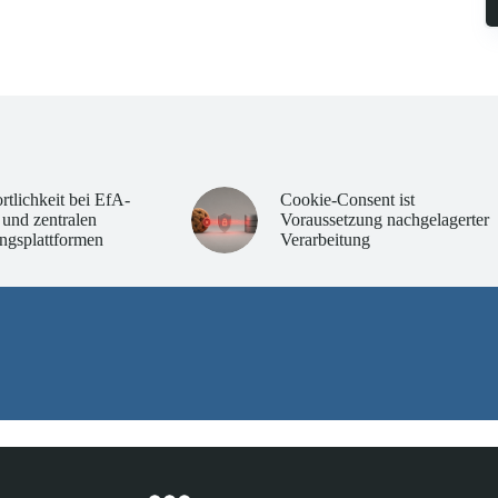
rtlichkeit bei EfA-
Cookie-Consent ist
 und zentralen
Voraussetzung nachgelagerter
ngsplattformen
Verarbeitung