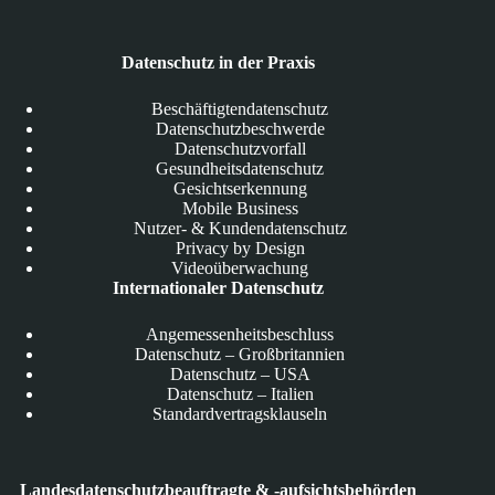
Datenschutz in der Praxis
Beschäftigtendatenschutz
Datenschutzbeschwerde
Datenschutzvorfall
Gesundheitsdatenschutz
Gesichtserkennung
Mobile Business
Nutzer- & Kundendatenschutz
Privacy by Design
Videoüberwachung
Internationaler Datenschutz
Angemessenheitsbeschluss
Datenschutz – Großbritannien
Datenschutz – USA
Datenschutz – Italien
Standardvertragsklauseln
Landesdatenschutzbeauftragte & -aufsichtsbehörden