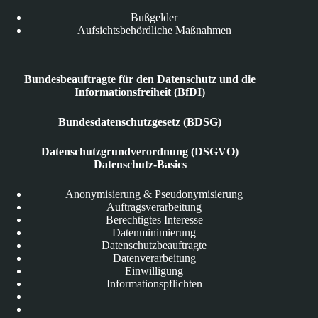
Bußgelder
Aufsichtsbehördliche Maßnahmen
Bundesbeauftragte für den Datenschutz und die
Informationsfreiheit (BfDI)
Bundesdatenschutzgesetz (BDSG)
Datenschutzgrundverordnung (DSGVO)
Datenschutz-Basics
Anonymisierung & Pseudonymisierung
Auftragsverarbeitung
Berechtigtes Interesse
Datenminimierung
Datenschutzbeauftragte
Datenverarbeitung
Einwilligung
Informationspflichten