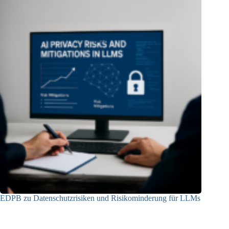
EDPB zu Datenschutzrisiken und Risikominderung für LLMs
12.05.2025