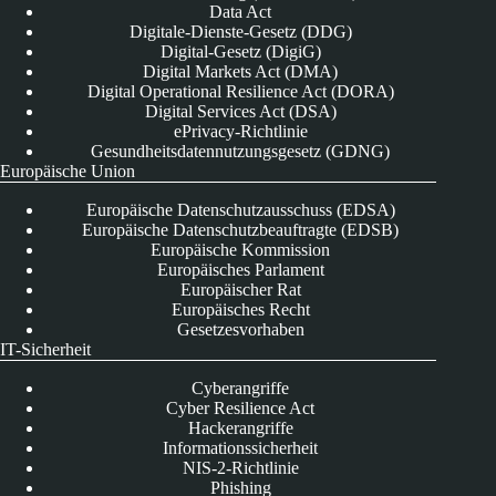
Data Act
Digitale-Dienste-Gesetz (DDG)
Digital-Gesetz (DigiG)
Digital Markets Act (DMA)
Digital Operational Resilience Act (DORA)
Digital Services Act (DSA)
ePrivacy-Richtlinie
Gesundheitsdatennutzungsgesetz (GDNG)
Europäische Union
Europäische Datenschutzausschuss (EDSA)
Europäische Datenschutzbeauftragte (EDSB)
Europäische Kommission
Europäisches Parlament
Europäischer Rat
Europäisches Recht
Gesetzesvorhaben
IT-Sicherheit
Cyberangriffe
Cyber Resilience Act
Hackerangriffe
Informationssicherheit
NIS-2-Richtlinie
Phishing