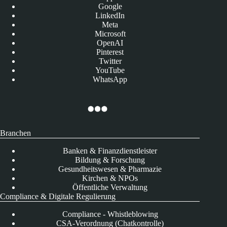
Google
LinkedIn
Meta
Microsoft
OpenAI
Pinterest
Twitter
YouTube
WhatsApp
Branchen
Banken & Finanzdienstleister
Bildung & Forschung
Gesundheitswesen & Pharmazie
Kirchen & NPOs
Öffentliche Verwaltung
Compliance & Digitale Regulierung
Compliance - Whistleblowing
CSA-Verordnung (Chatkontrolle)