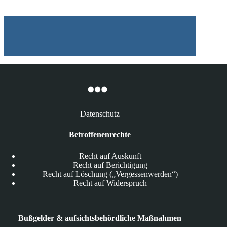
Datenschutz
Betroffenenrechte
Recht auf Auskunft
Recht auf Berichtigung
Recht auf Löschung („Vergessenwerden“)
Recht auf Widerspruch
Bußgelder & aufsichtsbehördliche Maßnahmen