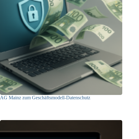
AG Mainz zum Geschäftsmodell-Datenschutz
04.06.2025