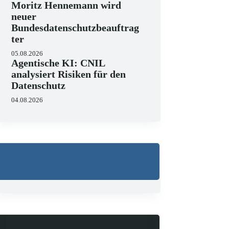
Moritz Hennemann wird
neuer
Bundesdatenschutzbeauftrag
ter
05.08.2026
Agentische KI: CNIL
analysiert Risiken für den
Datenschutz
04.08.2026