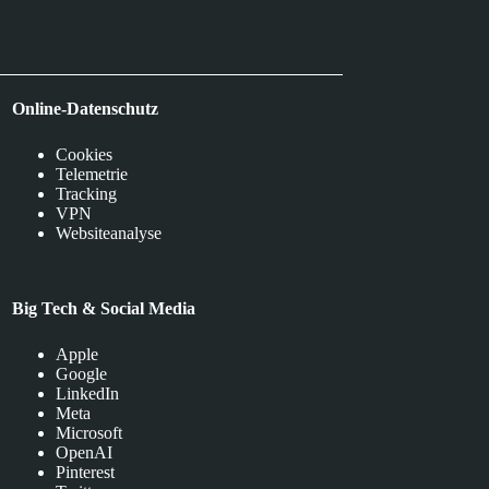
Online-Datenschutz
Cookies
Telemetrie
Tracking
VPN
Websiteanalyse
Big Tech & Social Media
Apple
Google
LinkedIn
Meta
Microsoft
OpenAI
Pinterest