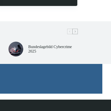
Bundeslagebild Cybercrime
2025