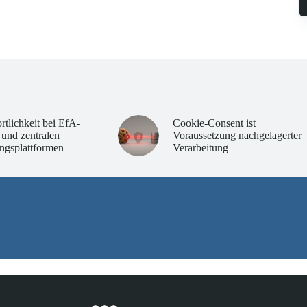
rtlichkeit bei EfA-
Cookie-Consent ist
 und zentralen
Voraussetzung nachgelagerter
ngsplattformen
Verarbeitung