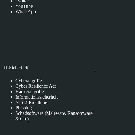
Twitter
YouTube
WhatsApp
IT-Sicherheit
Cyberangriffe
Cyber Resilience Act
Hackerangriffe
Informationssicherheit
NIS-2-Richtlinie
Phishing
Schadsoftware (Maleware, Ransomware
& Co.)