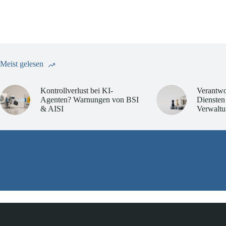
Meist gelesen
Kontrollverlust bei KI-
Verantwo
Agenten? Warnungen von BSI
Diensten
& AISI
Verwaltu