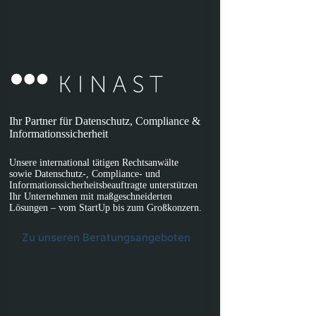
Ihr Partner für Datenschutz, Compliance &
Informationssicherheit
Unsere international tätigen Rechtsanwälte
sowie Datenschutz-, Compliance- und
Informationssicherheitsbeauftragte unterstützen
Ihr Unternehmen mit maßgeschneiderten
Lösungen – vom StartUp bis zum Großkonzern.
Zu unseren Beratungsangeboten