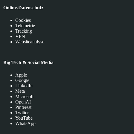
Online-Datenschutz
Cookies
Telemetrie
Tracking
VPN
Websiteanalyse
Big Tech & Social Media
Apple
Google
LinkedIn
Meta
Microsoft
OpenAI
Pinterest
Twitter
YouTube
WhatsApp