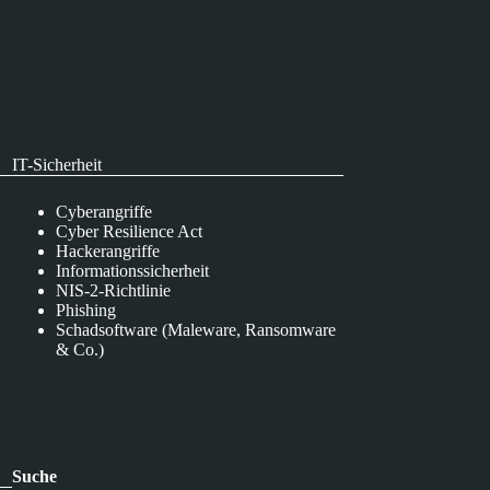
IT-Sicherheit
Cyberangriffe
Cyber Resilience Act
Hackerangriffe
Informationssicherheit
NIS-2-Richtlinie
Phishing
Schadsoftware (Maleware, Ransomware
& Co.)
Suche