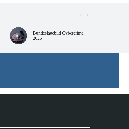
Bundeslagebild Cybercrime
2025