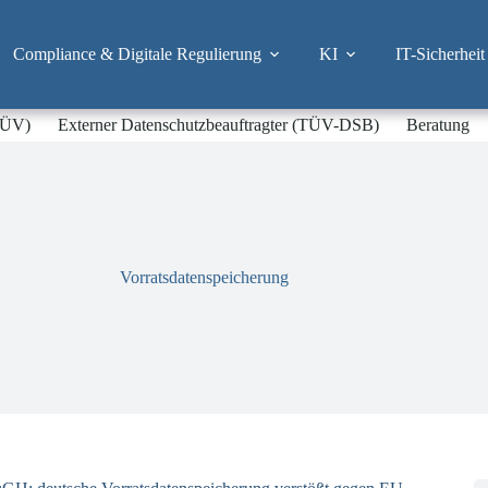
Compliance & Digitale Regulierung
KI
IT-Sicherheit
-TÜV)
Externer Datenschutzbeauftragter (TÜV-DSB)
Beratung
Vorratsdatenspeicherung