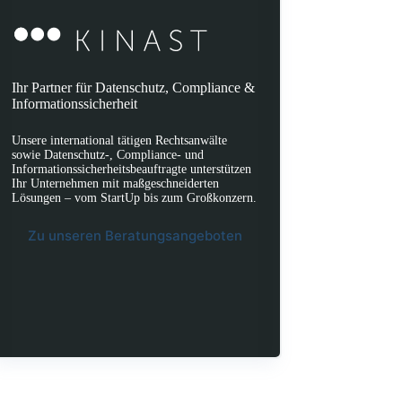
Ihr Partner für Datenschutz, Compliance &
Informationssicherheit
Unsere international tätigen Rechtsanwälte
sowie Datenschutz-, Compliance- und
Informationssicherheitsbeauftragte unterstützen
Ihr Unternehmen mit maßgeschneiderten
Lösungen – vom StartUp bis zum Großkonzern.
Zu unseren Beratungsangeboten