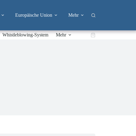
Europäische Union
Mehr
Whistleblowing-System
Mehr
Warenkorb