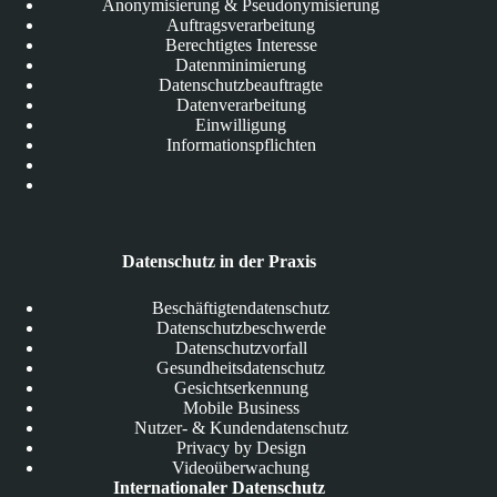
Anonymisierung & Pseudonymisierung
Auftragsverarbeitung
Berechtigtes Interesse
Datenminimierung
Datenschutzbeauftragte
Datenverarbeitung
Einwilligung
Informationspflichten
Datenschutz in der Praxis
Beschäftigtendatenschutz
Datenschutzbeschwerde
Datenschutzvorfall
Gesundheitsdatenschutz
Gesichtserkennung
Mobile Business
Nutzer- & Kundendatenschutz
Privacy by Design
Videoüberwachung
Internationaler Datenschutz