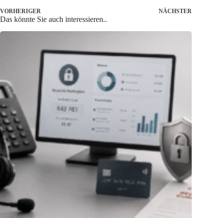
VORHERIGER
NÄCHSTER
Das könnte Sie auch interessieren..