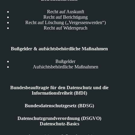
Recht auf Auskunft
Recht auf Berichtigung
Recht auf Löschung („Vergessenwerden“)
Recht auf Widerspruch
Bußgelder & aufsichtsbehördliche Maßnahmen
Bußgelder
Aufsichtsbehördliche Maßnahmen
Bundesbeauftragte für den Datenschutz und die
Informationsfreiheit (BfDI)
Bundesdatenschutzgesetz (BDSG)
Datenschutzgrundverordnung (DSGVO)
Datenschutz-Basics