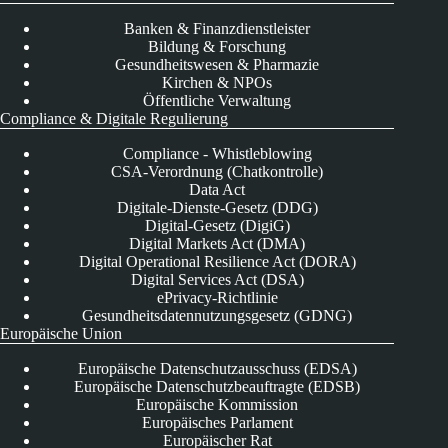
Banken & Finanzdienstleister
Bildung & Forschung
Gesundheitswesen & Pharmazie
Kirchen & NPOs
Öffentliche Verwaltung
Compliance & Digitale Regulierung
Compliance - Whistleblowing
CSA-Verordnung (Chatkontrolle)
Data Act
Digitale-Dienste-Gesetz (DDG)
Digital-Gesetz (DigiG)
Digital Markets Act (DMA)
Digital Operational Resilience Act (DORA)
Digital Services Act (DSA)
ePrivacy-Richtlinie
Gesundheitsdatennutzungsgesetz (GDNG)
Europäische Union
Europäische Datenschutzausschuss (EDSA)
Europäische Datenschutzbeauftragte (EDSB)
Europäische Kommission
Europäisches Parlament
Europäischer Rat