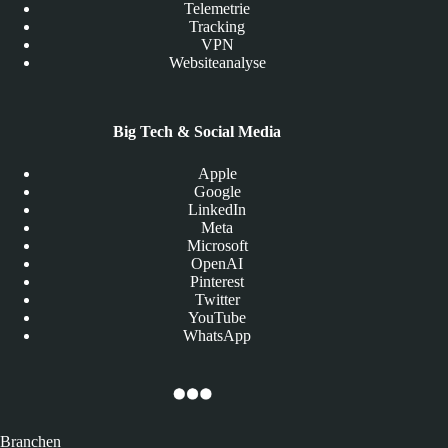
Telemetrie
Tracking
VPN
Websiteanalyse
Big Tech & Social Media
Apple
Google
LinkedIn
Meta
Microsoft
OpenAI
Pinterest
Twitter
YouTube
WhatsApp
Branchen