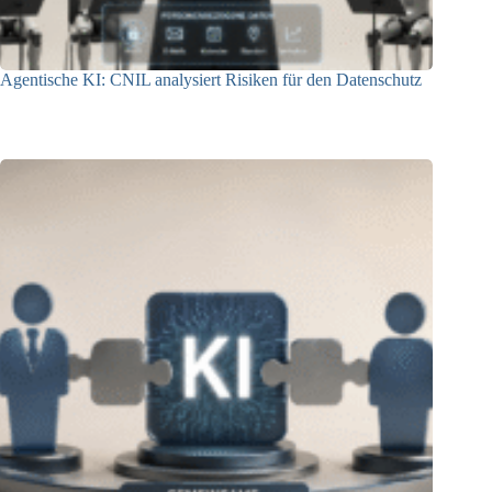
Agentische KI: CNIL analysiert Risiken für den Datenschutz
04.08.2026