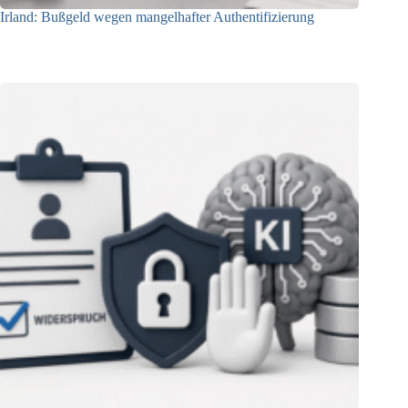
Irland: Bußgeld wegen mangelhafter Authentifizierung
07.08.2026