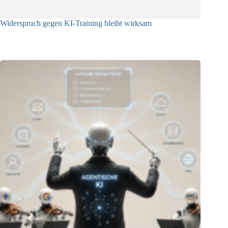
Widerspruch gegen KI-Training bleibt wirksam
05.08.2026