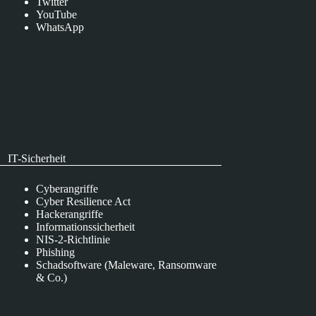
Twitter
YouTube
WhatsApp
IT-Sicherheit
Cyberangriffe
Cyber Resilience Act
Hackerangriffe
Informationssicherheit
NIS-2-Richtlinie
Phishing
Schadsoftware (Maleware, Ransomware
& Co.)