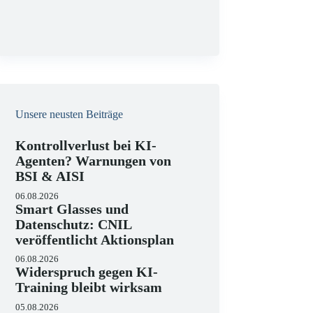
g
Unsere neusten Beiträge
Kontrollverlust bei KI-
Agenten? Warnungen von
BSI & AISI
06.08.2026
Smart Glasses und
Datenschutz: CNIL
veröffentlicht Aktionsplan
06.08.2026
Widerspruch gegen KI-
Training bleibt wirksam
05.08.2026