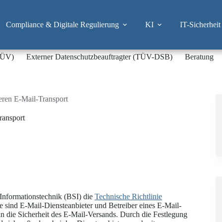
Compliance & Digitale Regulierung
KI
IT-Sicherheit
-TÜV)
Externer Datenschutzbeauftragter (TÜV-DSB)
Beratung
heren E-Mail-Transport
ransport
Informationstechnik (BSI) die
Technische Richtlinie
ie sind E-Mail-Diensteanbieter und Betreiber eines E-Mail-
 an die Sicherheit des E-Mail-Versands. Durch die Festlegung