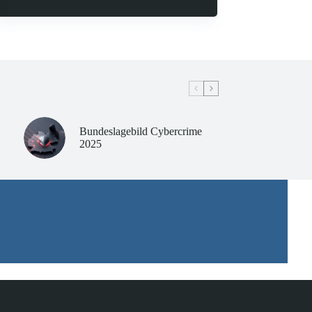
Bundeslagebild Cybercrime
2025