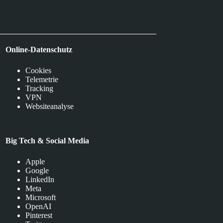
Online-Datenschutz
Cookies
Telemetrie
Tracking
VPN
Websiteanalyse
Big Tech & Social Media
Apple
Google
LinkedIn
Meta
Microsoft
OpenAI
Pinterest