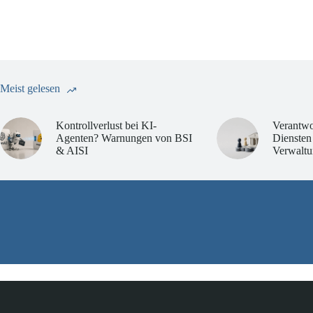
Meist gelesen
Kontrollverlust bei KI-
Verantwo
Agenten? Warnungen von BSI
Diensten
& AISI
Verwaltu