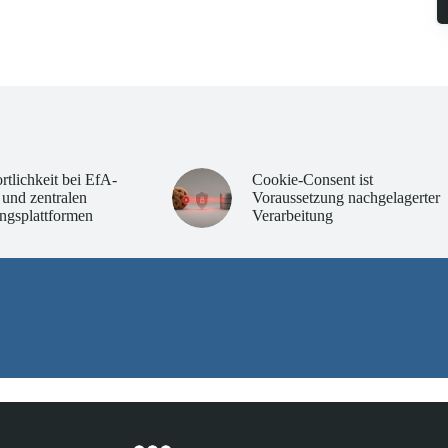
rtlichkeit bei EfA-
Cookie-Consent ist
 und zentralen
Voraussetzung nachgelagerter
ngsplattformen
Verarbeitung