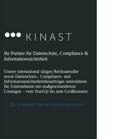
Ihr Partner für Datenschutz, Compliance &
Informationssicherheit
Unsere international tätigen Rechtsanwälte
sowie Datenschutz-, Compliance- und
Informationssicherheitsbeauftragte unterstützen
Ihr Unternehmen mit maßgeschneiderten
Lösungen – vom StartUp bis zum Großkonzern.
Zu unseren Beratungsangeboten