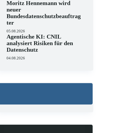
Moritz Hennemann wird
neuer
Bundesdatenschutzbeauftrag
ter
05.08.2026
Agentische KI: CNIL
analysiert Risiken für den
Datenschutz
04.08.2026