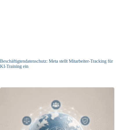
Beschäftigtendatenschutz: Meta stellt Mitarbeiter-Tracking für
KI-Training ein
23.07.2026