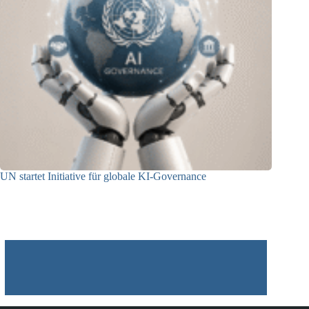
UN startet Initiative für globale KI-Governance
21.07.2026