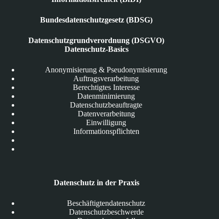
Bundesdatenschutzgesetz (BDSG)
Datenschutzgrundverordnung (DSGVO)
Datenschutz-Basics
Anonymisierung & Pseudonymisierung
Auftragsverarbeitung
Berechtigtes Interesse
Datenminimierung
Datenschutzbeauftragte
Datenverarbeitung
Einwilligung
Informationspflichten
Datenschutz in der Praxis
Beschäftigtendatenschutz
Datenschutzbeschwerde