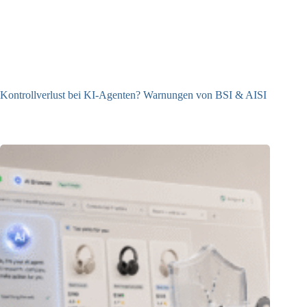
Kontrollverlust bei KI-Agenten? Warnungen von BSI & AISI
06.08.2026