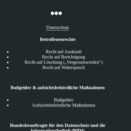
Datenschutz
Betroffenenrechte
Recht auf Auskunft
Recht auf Berichtigung
Recht auf Löschung („Vergessenwerden“)
Recht auf Widerspruch
Bußgelder & aufsichtsbehördliche Maßnahmen
Bußgelder
Aufsichtsbehördliche Maßnahmen
Bundesbeauftragte für den Datenschutz und die
Informationsfreiheit (BfDI)