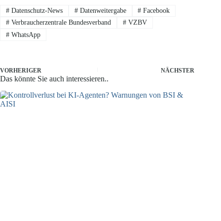
#
Datenschutz-News
#
Datenweitergabe
#
Facebook
#
Verbraucherzentrale Bundesverband
#
VZBV
#
WhatsApp
VORHERIGER
NÄCHSTER
Das könnte Sie auch interessieren..