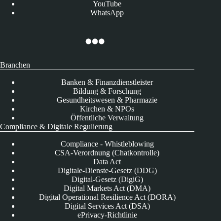
YouTube
WhatsApp
Branchen
Banken & Finanzdienstleister
Bildung & Forschung
Gesundheitswesen & Pharmazie
Kirchen & NPOs
Öffentliche Verwaltung
Compliance & Digitale Regulierung
Compliance - Whistleblowing
CSA-Verordnung (Chatkontrolle)
Data Act
Digitale-Dienste-Gesetz (DDG)
Digital-Gesetz (DigiG)
Digital Markets Act (DMA)
Digital Operational Resilience Act (DORA)
Digital Services Act (DSA)
ePrivacy-Richtlinie