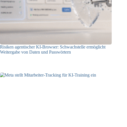
Risiken agentischer KI-Browser: Schwachstelle ermöglicht
Weitergabe von Daten und Passwörtern
23.07.2026