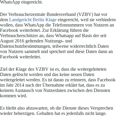
WhatsApp eingereicht.
Der Verbraucherzentrale Bundesverband (VZBV) hat vor
dem
Landgericht Berlin Klage
eingereicht, weil sie verhindern
wollen, dass WhatsApp die Telefonnummern von Nutzern an
Facebook weiterleitet. Zur Erklärung führen die
Verbraucherschützer an, dass Whatsapp auf Basis der seit
August 2016 geltenden Nutzungs- und
Datenschutzbestimmungen, teilweise widerrechtlich Daten
von Nutzern sammelt und speichert und diese Daten dann an
Facebook weiterleitet.
Ziel der Klage des VZBV ist es, dass die weitergeleiteten
Daten gelöscht werden und das keine neuen Daten
weitergeleitet werden. Es ist daran zu erinnern, dass Facebook
im Jahr 2014 nach der Übernahme erklärt hat, dass es zu
keinem Austausch von Nutzerdaten zwischen den Diensten
kommen wird.
Es bleibt also abzuwarten, ob die Dienste dieses Versprechen
wieder beherzigen. Gehalten hat es jedenfalls nicht lange.