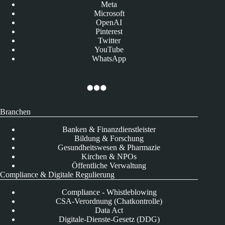
Meta
Microsoft
OpenAI
Pinterest
Twitter
YouTube
WhatsApp
Branchen
Banken & Finanzdienstleister
Bildung & Forschung
Gesundheitswesen & Pharmazie
Kirchen & NPOs
Öffentliche Verwaltung
Compliance & Digitale Regulierung
Compliance - Whistleblowing
CSA-Verordnung (Chatkontrolle)
Data Act
Digitale-Dienste-Gesetz (DDG)