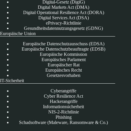
Digital-Gesetz (DigiG)
Digital Markets Act (DMA)
Digital Operational Resilience Act (DORA)
Digital Services Act (DSA)
ePrivacy-Richtlinie
Gesundheitsdatennutzungsgesetz (GDNG)
Europäische Union
Europäische Datenschutzausschuss (EDSA)
Europäische Datenschutzbeauftragte (EDSB)
Europäische Kommission
Europäisches Parlament
Europäischer Rat
Europäisches Recht
Gesetzesvorhaben
IT-Sicherheit
Cyberangriffe
Cyber Resilience Act
Hackerangriffe
Informationssicherheit
NIS-2-Richtlinie
Phishing
Schadsoftware (Maleware, Ransomware & Co.)