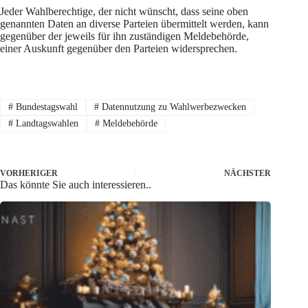
Jeder Wahlberechtige, der nicht wünscht, dass seine oben
genannten Daten an diverse Parteien übermittelt werden, kann
gegenüber der jeweils für ihn zuständigen Meldebehörde,
einer Auskunft gegenüber den Parteien widersprechen.
#
Bundestagswahl
#
Datennutzung zu Wahlwerbezwecken
#
Landtagswahlen
#
Meldebehörde
VORHERIGER
NÄCHSTER
Das könnte Sie auch interessieren..