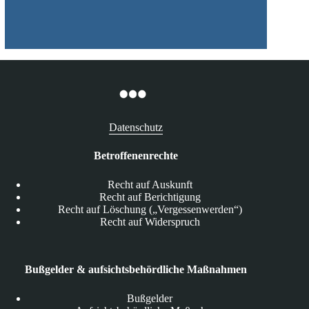
Datenschutz
Betroffenenrechte
Recht auf Auskunft
Recht auf Berichtigung
Recht auf Löschung („Vergessenwerden“)
Recht auf Widerspruch
Bußgelder & aufsichtsbehördliche Maßnahmen
Bußgelder