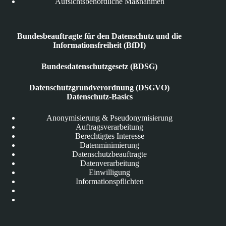
Aufsichtsbehördliche Maßnahmen
Bundesbeauftragte für den Datenschutz und die
Informationsfreiheit (BfDI)
Bundesdatenschutzgesetz (BDSG)
Datenschutzgrundverordnung (DSGVO)
Datenschutz-Basics
Anonymisierung & Pseudonymisierung
Auftragsverarbeitung
Berechtigtes Interesse
Datenminimierung
Datenschutzbeauftragte
Datenverarbeitung
Einwilligung
Informationspflichten