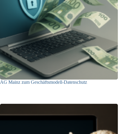
AG Mainz zum Geschäftsmodell-Datenschutz
04.06.2025