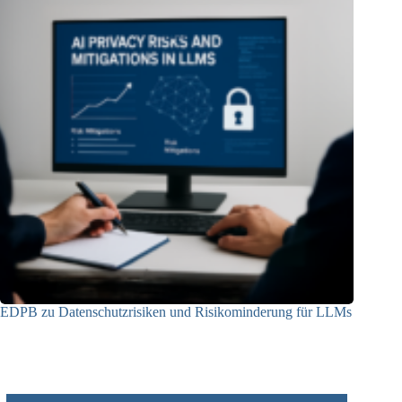
EDPB zu Datenschutzrisiken und Risikominderung für LLMs
12.05.2025