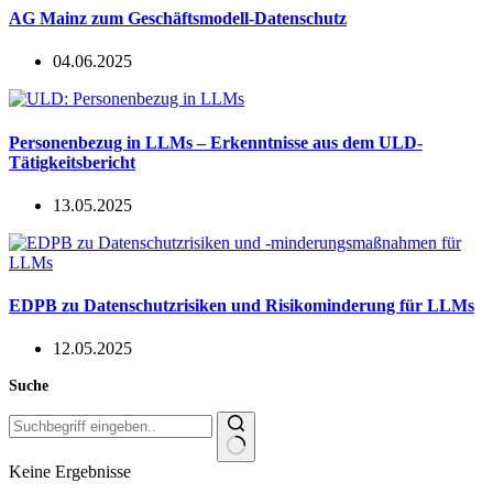
AG Mainz zum Geschäftsmodell-Datenschutz
04.06.2025
Personenbezug in LLMs – Erkenntnisse aus dem ULD-
Tätigkeitsbericht
13.05.2025
EDPB zu Datenschutzrisiken und Risikominderung für LLMs
12.05.2025
Suche
Keine Ergebnisse