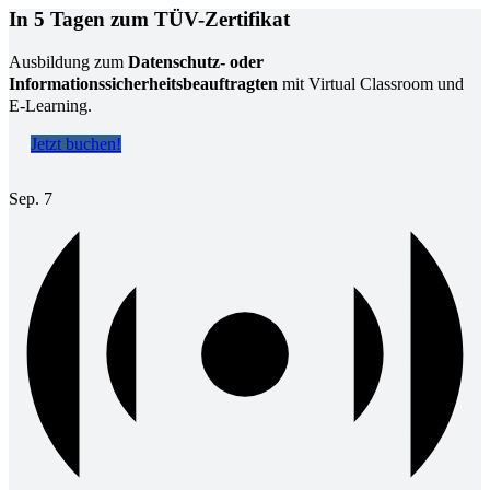
In 5 Tagen zum TÜV-Zertifikat
Ausbildung zum
Datenschutz- oder
Informationssicherheitsbeauftragten
mit Virtual Classroom und
E-Learning.
Jetzt buchen!
Sep.
7