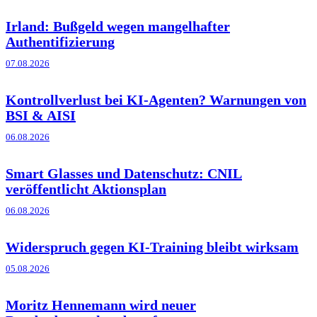
Irland: Bußgeld wegen mangelhafter
Authentifizierung
07.08.2026
Kontrollverlust bei KI-Agenten? Warnungen von
BSI & AISI
06.08.2026
Smart Glasses und Datenschutz: CNIL
veröffentlicht Aktionsplan
06.08.2026
Widerspruch gegen KI-Training bleibt wirksam
05.08.2026
Moritz Hennemann wird neuer