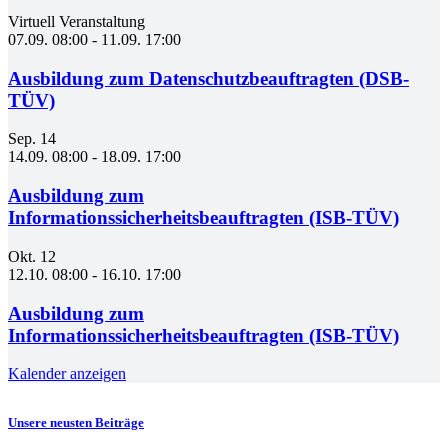
Virtuell Veranstaltung
07.09. 08:00
-
11.09. 17:00
Ausbildung zum Datenschutzbeauftragten (DSB-
TÜV)
Sep.
14
14.09. 08:00
-
18.09. 17:00
Ausbildung zum
Informationssicherheitsbeauftragten (ISB-TÜV)
Okt.
12
12.10. 08:00
-
16.10. 17:00
Ausbildung zum
Informationssicherheitsbeauftragten (ISB-TÜV)
Kalender anzeigen
Unsere neusten Beiträge