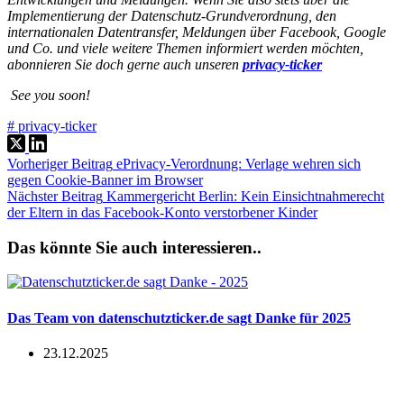
Implementierung der Datenschutz-Grundverordnung, den
internationalen Datentransfer, Meldungen über Facebook, Google
und Co. und viele weitere Themen informiert werden möchten,
abonnieren Sie doch gerne auch unseren
privacy-ticker
See you soon!
#
privacy-ticker
Vorheriger
Beitrag
ePrivacy-Verordnung: Verlage wehren sich
gegen Cookie-Banner im Browser
Nächster
Beitrag
Kammergericht Berlin: Kein Einsichtnahmerecht
der Eltern in das Facebook-Konto verstorbener Kinder
Das könnte Sie auch interessieren..
Das Team von datenschutzticker.de sagt Danke für 2025
23.12.2025