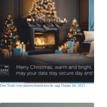
Das Team von datenschutzticker.de sagt Danke für 2025
23.12.2025