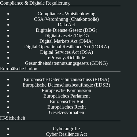
Compliance & Digitale Regulierung
Compliance - Whistleblowing
CSA-Verordnung (Chatkontrolle)
Data Act
Digitale-Dienste-Gesetz (DDG)
Digital-Gesetz (DigiG)
Digital Markets Act (DMA)
Digital Operational Resilience Act (DORA)
Digital Services Act (DSA)
ePrivacy-Richtlinie
Gesundheitsdatennutzungsgesetz (GDNG)
Europäische Union
Europäische Datenschutzausschuss (EDSA)
Europäische Datenschutzbeauftragte (EDSB)
Europäische Kommission
Europäisches Parlament
Europäischer Rat
Europäisches Recht
Gesetzesvorhaben
IT-Sicherheit
Cyberangriffe
Cyber Resilience Act