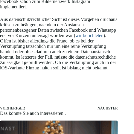
Facebook schon zum Bildernetzwerk Instagram
implementiert.
Aus datenschutzrechtlicher Sicht ist dieses Vorgehen druchaus
kritisch zu beäugen, nachdem der Austausch
personenbezogener Daten zwischen Facebook und Whatsapp
erst vor Kurzem untersagt worden war (
wir berichteten
).
Offen ist bisher allerdings die Frage, ob es bei der
Verknüpfung tatsächlich nur um eine reine Verknüpfung
handelt oder ob es dadurch auch zu einem Datenaustausch
kommt. Ist letzteres der Fall, müsste die datenschutzrechtliche
Zulässigkeit geprüft werden. Ob die Verknüpfung auch in der
iOS-Variante Einzug halten soll, ist bislang nicht bekannt.
VORHERIGER
NÄCHSTER
Das könnte Sie auch interessieren..