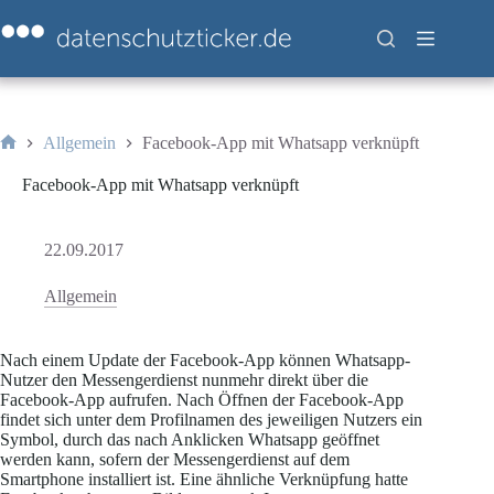
Zum
Inhalt
springen
Allgemein
Facebook-App mit Whatsapp verknüpft
Start
Facebook-App mit Whatsapp verknüpft
22.09.2017
Allgemein
Nach einem Update der Facebook-App können Whatsapp-
Nutzer den Messengerdienst nunmehr direkt über die
Facebook-App aufrufen. Nach Öffnen der Facebook-App
findet sich unter dem Profilnamen des jeweiligen Nutzers ein
Symbol, durch das nach Anklicken Whatsapp geöffnet
werden kann, sofern der Messengerdienst auf dem
Smartphone installiert ist. Eine ähnliche Verknüpfung hatte