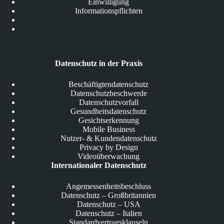
Einwilligung
Informationspflichten
Datenschutz in der Praxis
Beschäftigtendatenschutz
Datenschutzbeschwerde
Datenschutzvorfall
Gesundheitsdatenschutz
Gesichtserkennung
Mobile Business
Nutzer- & Kundendatenschutz
Privacy by Design
Videoüberwachung
Internationaler Datenschutz
Angemessenheitsbeschluss
Datenschutz – Großbritannien
Datenschutz – USA
Datenschutz – Italien
Standardvertragsklauseln