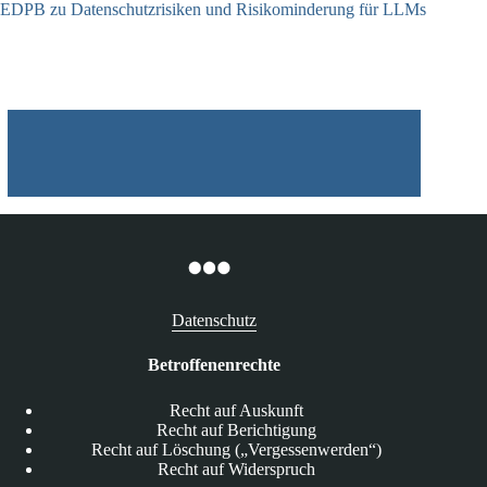
EDPB zu Datenschutzrisiken und Risikominderung für LLMs
12.05.2025
Datenschutz
Betroffenenrechte
Recht auf Auskunft
Recht auf Berichtigung
Recht auf Löschung („Vergessenwerden“)
Recht auf Widerspruch