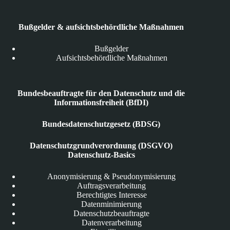
Bußgelder & aufsichtsbehördliche Maßnahmen
Bußgelder
Aufsichtsbehördliche Maßnahmen
Bundesbeauftragte für den Datenschutz und die
Informationsfreiheit (BfDI)
Bundesdatenschutzgesetz (BDSG)
Datenschutzgrundverordnung (DSGVO)
Datenschutz-Basics
Anonymisierung & Pseudonymisierung
Auftragsverarbeitung
Berechtigtes Interesse
Datenminimierung
Datenschutzbeauftragte
Datenverarbeitung