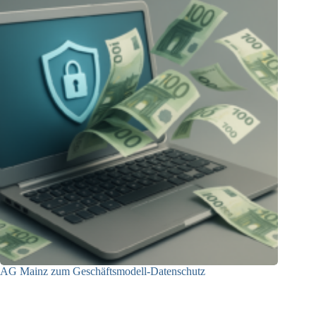
AG Mainz zum Geschäftsmodell-Datenschutz
04.06.2025