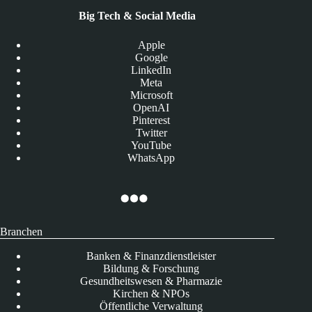
Big Tech & Social Media
Apple
Google
LinkedIn
Meta
Microsoft
OpenAI
Pinterest
Twitter
YouTube
WhatsApp
Branchen
Banken & Finanzdienstleister
Bildung & Forschung
Gesundheitswesen & Pharmazie
Kirchen & NPOs
Öffentliche Verwaltung