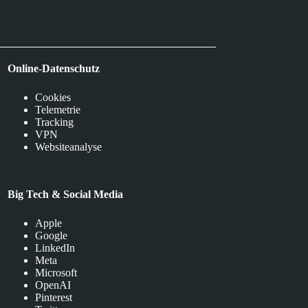
Online-Datenschutz
Cookies
Telemetrie
Tracking
VPN
Websiteanalyse
Big Tech & Social Media
Apple
Google
LinkedIn
Meta
Microsoft
OpenAI
Pinterest