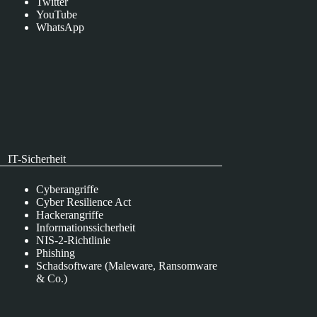
Twitter
YouTube
WhatsApp
IT-Sicherheit
Cyberangriffe
Cyber Resilience Act
Hackerangriffe
Informationssicherheit
NIS-2-Richtlinie
Phishing
Schadsoftware (Maleware, Ransomware
& Co.)