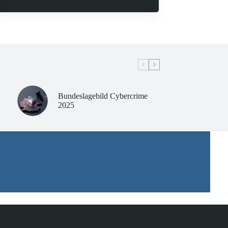
Bundeslagebild Cybercrime
2025