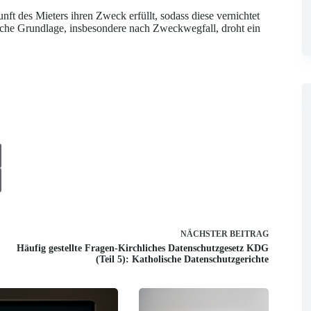
unft des Mieters ihren Zweck erfüllt, sodass diese vernichtet
iche Grundlage, insbesondere nach Zweckwegfall, droht ein
NÄCHSTER
BEITRAG
Häufig gestellte Fragen-Kirchliches Datenschutzgesetz KDG
(Teil 5): Katholische Datenschutzgerichte