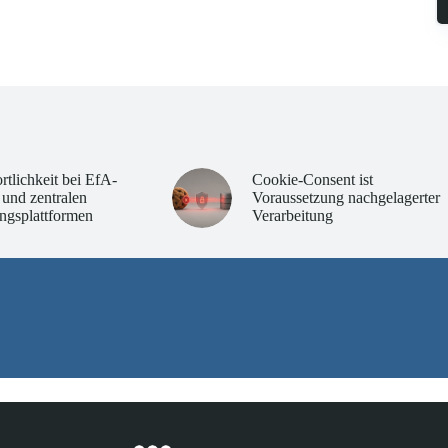
rtlichkeit bei EfA-
Cookie-Consent ist
 und zentralen
Voraussetzung nachgelagerter
ngsplattformen
Verarbeitung