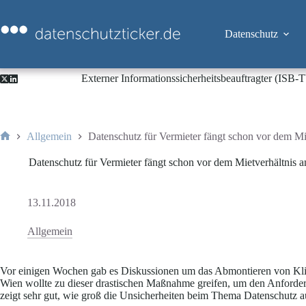
Zum
Inhalt
springen
Datenschutz
Externer Informationssicherheitsbeauftragter (ISB
Allgemein
Datenschutz für Vermieter fängt schon vor dem Mi
Start
Datenschutz für Vermieter fängt schon vor dem Mietverhältnis a
13.11.2018
Allgemein
Vor einigen Wochen gab es Diskussionen um das Abmontieren von Kl
Wien wollte zu dieser drastischen Maßnahme greifen, um den Anfor
zeigt sehr gut, wie groß die Unsicherheiten beim Thema Datenschutz au