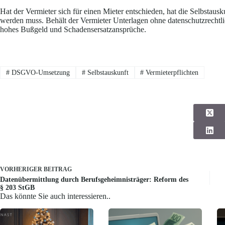
Hat der Vermieter sich für einen Mieter entschieden, hat die Selbstausk
werden muss. Behält der Vermieter Unterlagen ohne datenschutzrechtl
hohes Bußgeld und Schadensersatzansprüche.
#
DSGVO-Umsetzung
#
Selbstauskunft
#
Vermieterpflichten
VORHERIGER
BEITRAG
Datenübermittlung durch Berufsgeheimnisträger: Reform des
§ 203 StGB
Das könnte Sie auch interessieren..