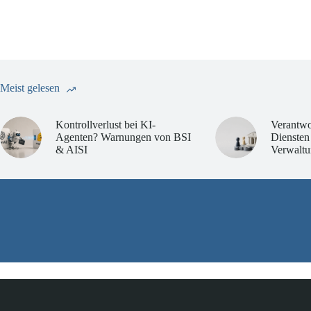
Meist gelesen
Kontrollverlust bei KI-
Verantwo
Agenten? Warnungen von BSI
Diensten
& AISI
Verwaltu