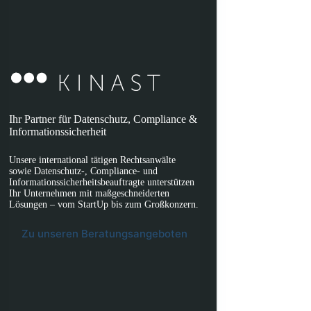
Ihr Partner für Datenschutz, Compliance &
Informationssicherheit
Unsere international tätigen Rechtsanwälte
sowie Datenschutz-, Compliance- und
Informationssicherheitsbeauftragte unterstützen
Ihr Unternehmen mit maßgeschneiderten
Lösungen – vom StartUp bis zum Großkonzern.
Zu unseren Beratungsangeboten