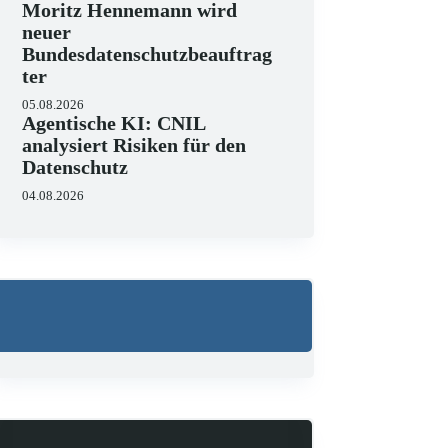
Moritz Hennemann wird
neuer
Bundesdatenschutzbeauftrag
ter
05.08.2026
Agentische KI: CNIL
analysiert Risiken für den
Datenschutz
04.08.2026