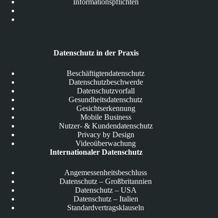
Informationspflichten
Datenschutz in der Praxis
Beschäftigtendatenschutz
Datenschutzbeschwerde
Datenschutzvorfall
Gesundheitsdatenschutz
Gesichtserkennung
Mobile Business
Nutzer- & Kundendatenschutz
Privacy by Design
Videoüberwachung
Internationaler Datenschutz
Angemessenheitsbeschluss
Datenschutz – Großbritannien
Datenschutz – USA
Datenschutz – Italien
Standardvertragsklauseln