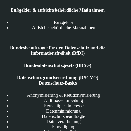
Bußgelder & aufsichtsbehördliche Maßnahmen
Bußgelder
Aufsichtsbehördliche Maßnahmen
Bundesbeauftragte für den Datenschutz und die
Informationsfreiheit (BfDI)
Bundesdatenschutzgesetz (BDSG)
Datenschutzgrundverordnung (DSGVO)
Datenschutz-Basics
Anonymisierung & Pseudonymisierung
Auftragsverarbeitung
Berechtigtes Interesse
Datenminimierung
Datenschutzbeauftragte
Datenverarbeitung
Einwilligung