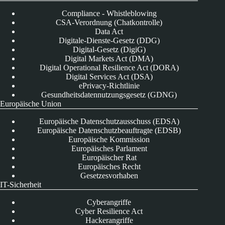
Compliance - Whistleblowing
CSA-Verordnung (Chatkontrolle)
Data Act
Digitale-Dienste-Gesetz (DDG)
Digital-Gesetz (DigiG)
Digital Markets Act (DMA)
Digital Operational Resilience Act (DORA)
Digital Services Act (DSA)
ePrivacy-Richtlinie
Gesundheitsdatennutzungsgesetz (GDNG)
Europäische Union
Europäische Datenschutzausschuss (EDSA)
Europäische Datenschutzbeauftragte (EDSB)
Europäische Kommission
Europäisches Parlament
Europäischer Rat
Europäisches Recht
Gesetzesvorhaben
IT-Sicherheit
Cyberangriffe
Cyber Resilience Act
Hackerangriffe