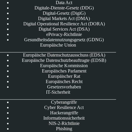
Data Act
Digitale-Dienste-Gesetz (DDG)
Digital-Gesetz (DigiG)
Digital Markets Act (DMA)
Digital Operational Resilience Act (DORA)
Digital Services Act (DSA)
ePrivacy-Richtlinie
Gesundheitsdatennutzungsgesetz (GDNG)
Europäische Union
Europäische Datenschutzausschuss (EDSA)
Europäische Datenschutzbeauftragte (EDSB)
Europäische Kommission
Europäisches Parlament
Europäischer Rat
Europäisches Recht
Gesetzesvorhaben
IT-Sicherheit
Cyberangriffe
Cyber Resilience Act
Hackerangriffe
Informationssicherheit
NIS-2-Richtlinie
Phishing