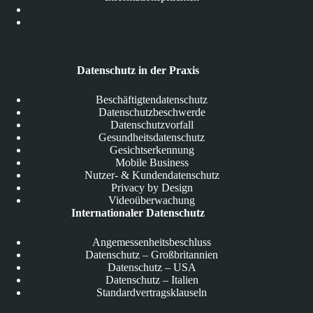
Datenschutz in der Praxis
Beschäftigtendatenschutz
Datenschutzbeschwerde
Datenschutzvorfall
Gesundheitsdatenschutz
Gesichtserkennung
Mobile Business
Nutzer- & Kundendatenschutz
Privacy by Design
Videoüberwachung
Internationaler Datenschutz
Angemessenheitsbeschluss
Datenschutz – Großbritannien
Datenschutz – USA
Datenschutz – Italien
Standardvertragsklauseln