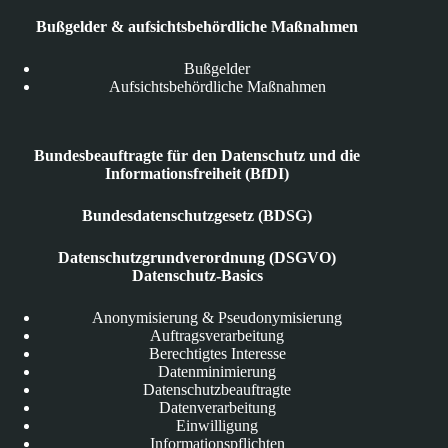
Bußgelder & aufsichtsbehördliche Maßnahmen
Bußgelder
Aufsichtsbehördliche Maßnahmen
Bundesbeauftragte für den Datenschutz und die
Informationsfreiheit (BfDI)
Bundesdatenschutzgesetz (BDSG)
Datenschutzgrundverordnung (DSGVO)
Datenschutz-Basics
Anonymisierung & Pseudonymisierung
Auftragsverarbeitung
Berechtigtes Interesse
Datenminimierung
Datenschutzbeauftragte
Datenverarbeitung
Einwilligung
Informationspflichten