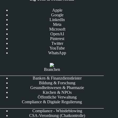
Apple
Google
LinkedIn
Meta
Microsoft
OpenAI
Pinterest
Twitter
YouTube
WhatsApp
Branchen
Banken & Finanzdienstleister
Bildung & Forschung
Gesundheitswesen & Pharmazie
Kirchen & NPOs
Öffentliche Verwaltung
Compliance & Digitale Regulierung
Compliance - Whistleblowing
CSA-Verordnung (Chatkontrolle)