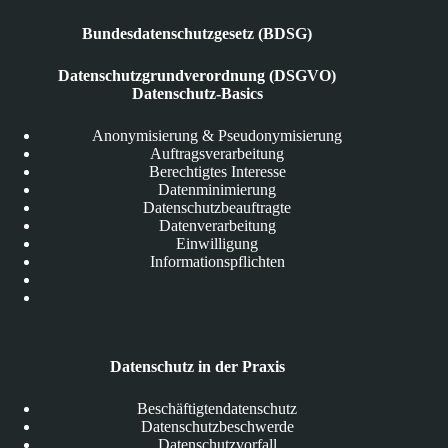
Bundesdatenschutzgesetz (BDSG)
Datenschutzgrundverordnung (DSGVO)
Datenschutz-Basics
Anonymisierung & Pseudonymisierung
Auftragsverarbeitung
Berechtigtes Interesse
Datenminimierung
Datenschutzbeauftragte
Datenverarbeitung
Einwilligung
Informationspflichten
Datenschutz in der Praxis
Beschäftigtendatenschutz
Datenschutzbeschwerde
Datenschutzvorfall