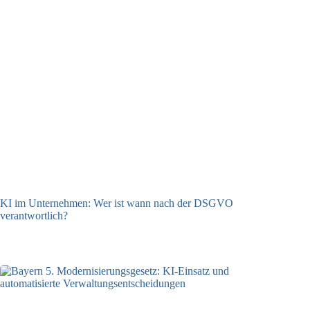
KI im Unternehmen: Wer ist wann nach der DSGVO
verantwortlich?
04.08.2026