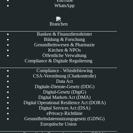
YouTube
WhatsApp
Branchen
Banken & Finanzdienstleister
Bildung & Forschung
Gesundheitswesen & Pharmazie
Kirchen & NPOs
Öffentliche Verwaltung
Compliance & Digitale Regulierung
Compliance - Whistleblowing
CSA-Verordnung (Chatkontrolle)
Data Act
Digitale-Dienste-Gesetz (DDG)
Digital-Gesetz (DigiG)
Digital Markets Act (DMA)
Digital Operational Resilience Act (DORA)
Digital Services Act (DSA)
ePrivacy-Richtlinie
Gesundheitsdatennutzungsgesetz (GDNG)
Europäische Union