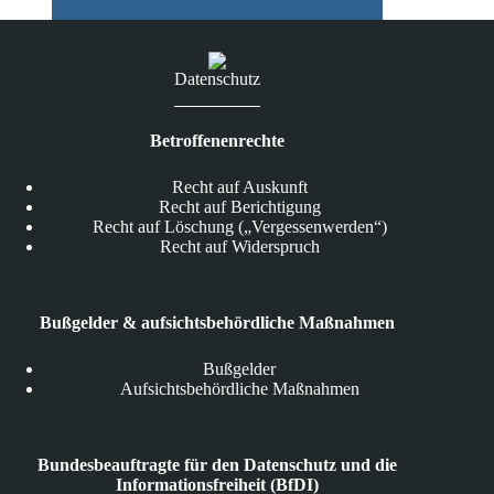
Datenschutz
Betroffenenrechte
Recht auf Auskunft
Recht auf Berichtigung
Recht auf Löschung („Vergessenwerden“)
Recht auf Widerspruch
Bußgelder & aufsichtsbehördliche Maßnahmen
Bußgelder
Aufsichtsbehördliche Maßnahmen
Bundesbeauftragte für den Datenschutz und die
Informationsfreiheit (BfDI)