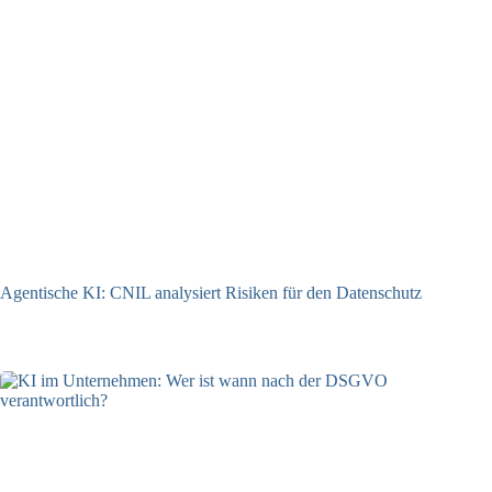
Agentische KI: CNIL analysiert Risiken für den Datenschutz
04.08.2026