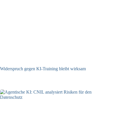
Widerspruch gegen KI-Training bleibt wirksam
05.08.2026