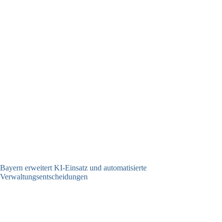
Bayern erweitert KI-Einsatz und automatisierte
Verwaltungsentscheidungen
03.08.2026