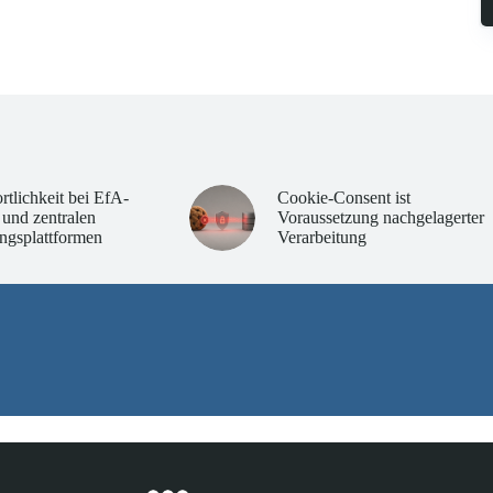
rtlichkeit bei EfA-
Cookie-Consent ist
 und zentralen
Voraussetzung nachgelagerter
ngsplattformen
Verarbeitung