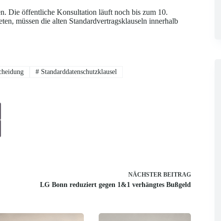
 Die öffentliche Konsultation läuft noch bis zum 10.
ten, müssen die alten Standardvertragsklauseln innerhalb
cheidung
#
Standarddatenschutzklausel
NÄCHSTER
BEITRAG
LG Bonn reduziert gegen 1&1 verhängtes Bußgeld