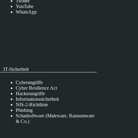
Twitter
YouTube
WhatsApp
IT-Sicherheit
Cyberangriffe
Cyber Resilience Act
Hackerangriffe
Informationssicherheit
NIS-2-Richtlinie
Phishing
Schadsoftware (Maleware, Ransomware
& Co.)