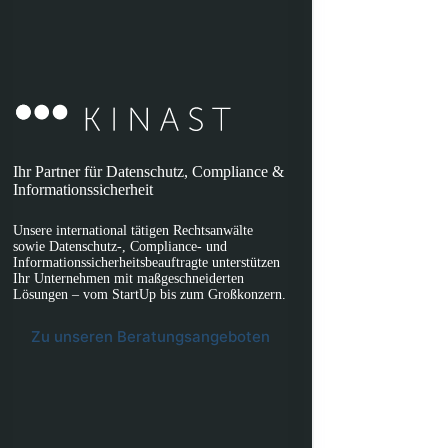
Ihr Partner für Datenschutz, Compliance &
Informationssicherheit
Unsere international tätigen Rechtsanwälte
sowie Datenschutz-, Compliance- und
Informationssicherheitsbeauftragte unterstützen
Ihr Unternehmen mit maßgeschneiderten
Lösungen – vom StartUp bis zum Großkonzern.
Zu unseren Beratungsangeboten