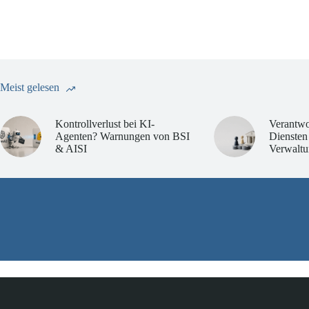
Meist gelesen
Kontrollverlust bei KI-
Verantwo
Agenten? Warnungen von BSI
Diensten
& AISI
Verwaltu