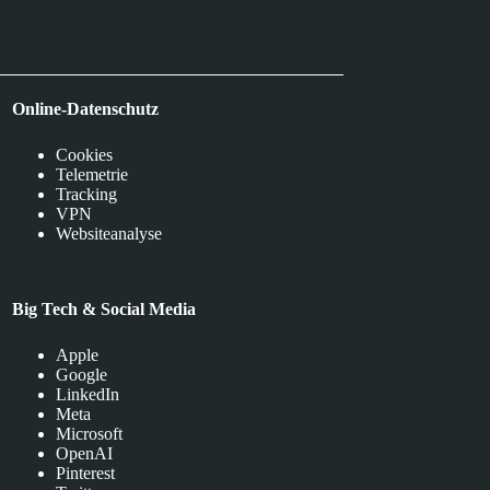
Online-Datenschutz
Cookies
Telemetrie
Tracking
VPN
Websiteanalyse
Big Tech & Social Media
Apple
Google
LinkedIn
Meta
Microsoft
OpenAI
Pinterest