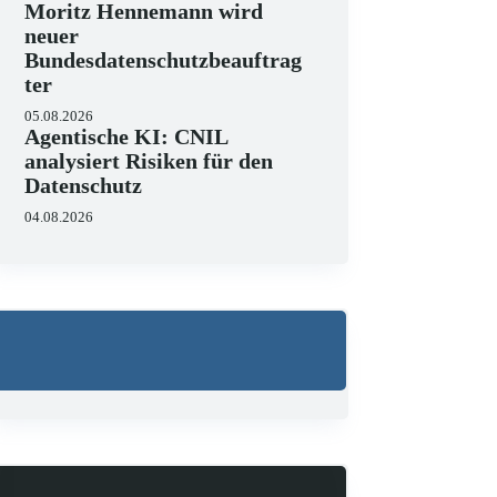
Moritz Hennemann wird
neuer
Bundesdatenschutzbeauftrag
ter
05.08.2026
Agentische KI: CNIL
analysiert Risiken für den
Datenschutz
04.08.2026