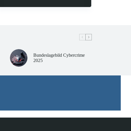
Bundeslagebild Cybercrime
2025