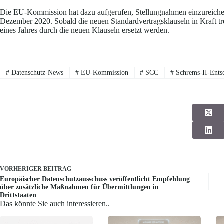
Die EU-Kommission hat dazu aufgerufen, Stellungnahmen einzureichen.
Dezember 2020. Sobald die neuen Standardvertragsklauseln in Kraft tre
eines Jahres durch die neuen Klauseln ersetzt werden.
#
Datenschutz-News
#
EU-Kommission
#
SCC
#
Schrems-II-Ents
VORHERIGER
BEITRAG
Europäischer Datenschutzausschuss veröffentlicht Empfehlung
über zusätzliche Maßnahmen für Übermittlungen in
Drittstaaten
Das könnte Sie auch interessieren..