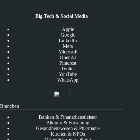
Big Tech & Social Media
Apple
Google
LinkedIn
Meta
Microsoft
OpenAI
Pinterest
Twitter
YouTube
WhatsApp
Branchen
Banken & Finanzdienstleister
Bildung & Forschung
Gesundheitswesen & Pharmazie
Kirchen & NPOs
Öffentliche Verwaltung