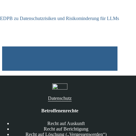
EDPB zu Datenschutzrisiken und Risikominderung für LLMs
12.05.2025
Datenschutz
Betroffenenrechte
Recht auf Auskunft
Recht auf Berichtigung
Recht auf Löschung („Vergessenwerden“)