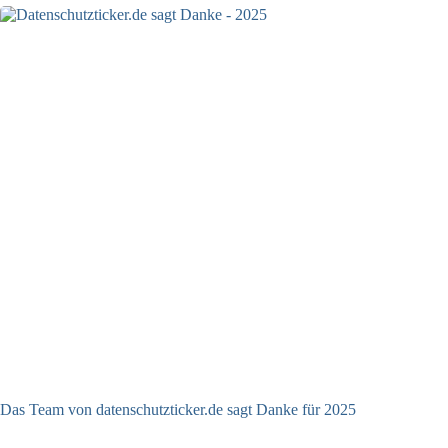
Das Team von datenschutzticker.de sagt Danke für 2025
23.12.2025