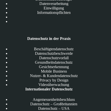
Datenverarbeitung
Einwilligung
Informationspflichten
Datenschutz in der Praxis
Beschäftigtendatenschutz
Datenschutzbeschwerde
Datenschutzvorfall
Gesundheitsdatenschutz
Gesichtserkennung
Mobile Business
Nutzer- & Kundendatenschutz
Privacy by Design
Videoüberwachung
Internationaler Datenschutz
Angemessenheitsbeschluss
Datenschutz – Großbritannien
Datenschutz – USA