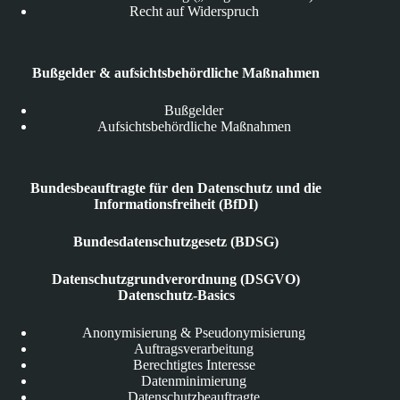
Recht auf Widerspruch
Bußgelder & aufsichtsbehördliche Maßnahmen
Bußgelder
Aufsichtsbehördliche Maßnahmen
Bundesbeauftragte für den Datenschutz und die
Informationsfreiheit (BfDI)
Bundesdatenschutzgesetz (BDSG)
Datenschutzgrundverordnung (DSGVO)
Datenschutz-Basics
Anonymisierung & Pseudonymisierung
Auftragsverarbeitung
Berechtigtes Interesse
Datenminimierung
Datenschutzbeauftragte