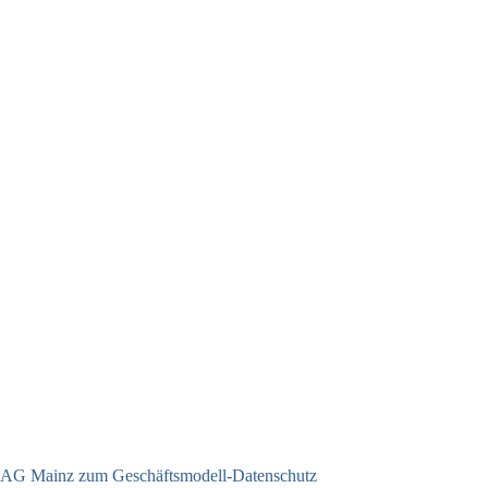
AG Mainz zum Geschäftsmodell-Datenschutz