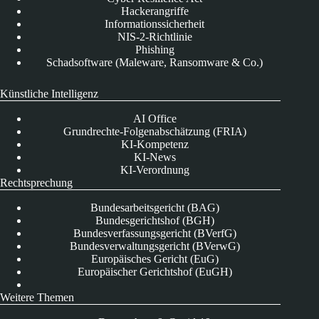
Hackerangriffe
Informationssicherheit
NIS-2-Richtlinie
Phishing
Schadsoftware (Maleware, Ransomware & Co.)
Künstliche Intelligenz
AI Office
Grundrechte-Folgenabschätzung (FRIA)
KI-Kompetenz
KI-News
KI-Verordnung
Rechtsprechung
Bundesarbeitsgericht (BAG)
Bundesgerichtshof (BGH)
Bundesverfassungsgericht (BVerfG)
Bundesverwaltungsgericht (BVerwG)
Europäisches Gericht (EuG)
Europäischer Gerichtshof (EuGH)
Weitere Themen