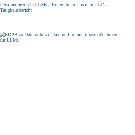
Personenbezug in LLMs – Erkenntnisse aus dem ULD-
Tätigkeitsbericht
13.05.2025