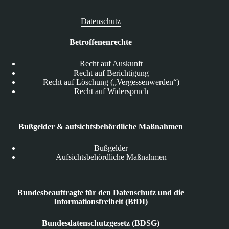
Datenschutz
Betroffenenrechte
Recht auf Auskunft
Recht auf Berichtigung
Recht auf Löschung („Vergessenwerden“)
Recht auf Widerspruch
Bußgelder & aufsichtsbehördliche Maßnahmen
Bußgelder
Aufsichtsbehördliche Maßnahmen
Bundesbeauftragte für den Datenschutz und die
Informationsfreiheit (BfDI)
Bundesdatenschutzgesetz (BDSG)