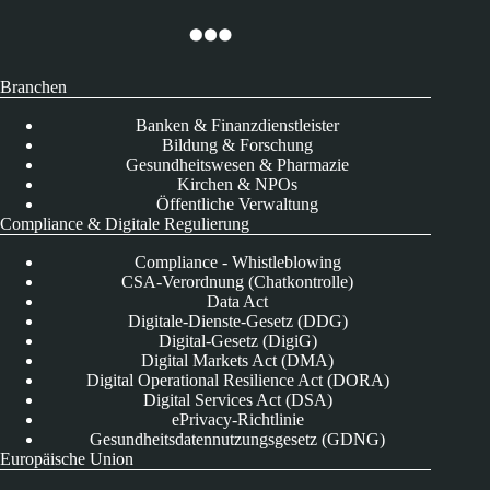
Branchen
Banken & Finanzdienstleister
Bildung & Forschung
Gesundheitswesen & Pharmazie
Kirchen & NPOs
Öffentliche Verwaltung
Compliance & Digitale Regulierung
Compliance - Whistleblowing
CSA-Verordnung (Chatkontrolle)
Data Act
Digitale-Dienste-Gesetz (DDG)
Digital-Gesetz (DigiG)
Digital Markets Act (DMA)
Digital Operational Resilience Act (DORA)
Digital Services Act (DSA)
ePrivacy-Richtlinie
Gesundheitsdatennutzungsgesetz (GDNG)
Europäische Union