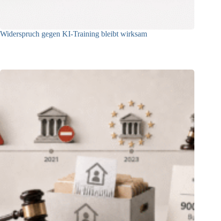
Widerspruch gegen KI-Training bleibt wirksam
05.08.2026