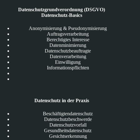
Datenschutzgrundverordnung (DSGVO)
Datenschutz-Basics
Anonymisierung & Pseudonymisierung
Auftragsverarbeitung
Berechtigtes Interesse
Datenminimierung
Datenschutzbeauftragte
Datenverarbeitung
Einwilligung
Informationspflichten
Datenschutz in der Praxis
Beschäftigtendatenschutz
Datenschutzbeschwerde
Datenschutzvorfall
Gesundheitsdatenschutz
Gesichtserkennung