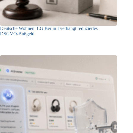
Deutsche Wohnen: LG Berlin I verhängt reduziertes
DSGVO-Bußgeld
31.07.2026