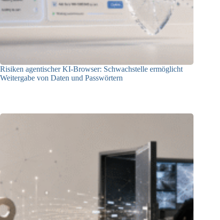
Risiken agentischer KI-Browser: Schwachstelle ermöglicht
Weitergabe von Daten und Passwörtern
23.07.2026