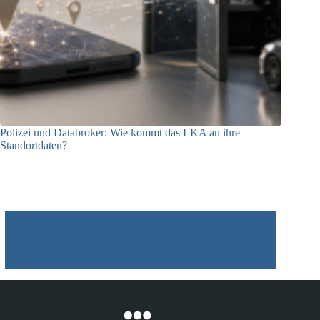
Polizei und Databroker: Wie kommt das LKA an ihre
Standortdaten?
21.07.2026