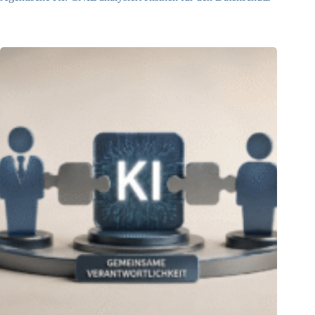
04.08.2026