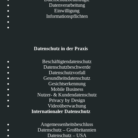
Datenverarbeitung
Einwilligung
Informationspflichten
Datenschutz in der Praxis
Beschäftigtendatenschutz
Datenschutzbeschwerde
Datenschutzvorfall
Gesundheitsdatenschutz
Gesichtserkennung
Mobile Business
Nutzer- & Kundendatenschutz
Privacy by Design
Videoüberwachung
Internationaler Datenschutz
Angemessenheitsbeschluss
Datenschutz – Großbritannien
Datenschutz – USA