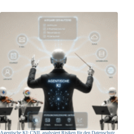
05.08.2026
Agentische KI: CNIL analysiert Risiken für den Datenschutz