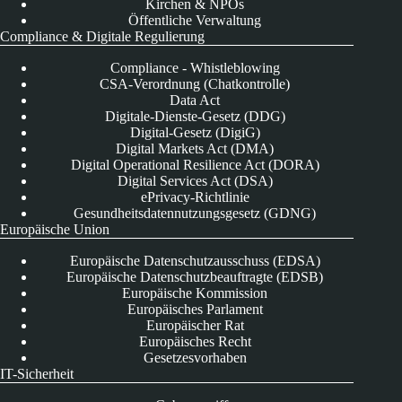
Kirchen & NPOs
Öffentliche Verwaltung
Compliance & Digitale Regulierung
Compliance - Whistleblowing
CSA-Verordnung (Chatkontrolle)
Data Act
Digitale-Dienste-Gesetz (DDG)
Digital-Gesetz (DigiG)
Digital Markets Act (DMA)
Digital Operational Resilience Act (DORA)
Digital Services Act (DSA)
ePrivacy-Richtlinie
Gesundheitsdatennutzungsgesetz (GDNG)
Europäische Union
Europäische Datenschutzausschuss (EDSA)
Europäische Datenschutzbeauftragte (EDSB)
Europäische Kommission
Europäisches Parlament
Europäischer Rat
Europäisches Recht
Gesetzesvorhaben
IT-Sicherheit