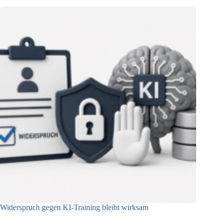
Widerspruch gegen KI-Training bleibt wirksam