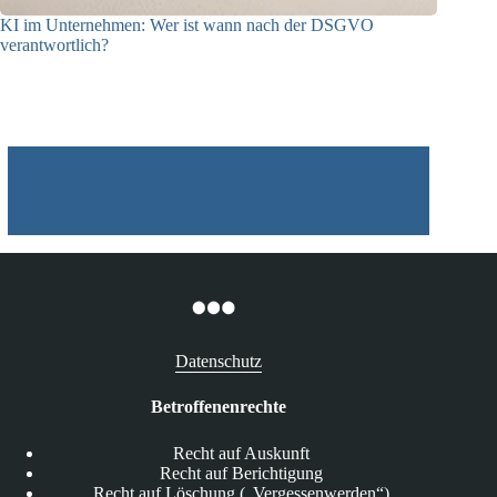
KI im Unternehmen: Wer ist wann nach der DSGVO
verantwortlich?
04.08.2026
Datenschutz
Betroffenenrechte
Recht auf Auskunft
Recht auf Berichtigung
Recht auf Löschung („Vergessenwerden“)