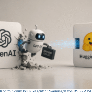
Kontrollverlust bei KI-Agenten? Warnungen von BSI & AISI
06.08.2026