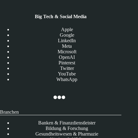
Big Tech & Social Media
Apple
Google
LinkedIn
Meta
Microsoft
OpenAI
Pinterest
Twitter
YouTube
WhatsApp
Branchen
Banken & Finanzdienstleister
Bildung & Forschung
Gesundheitswesen & Pharmazie