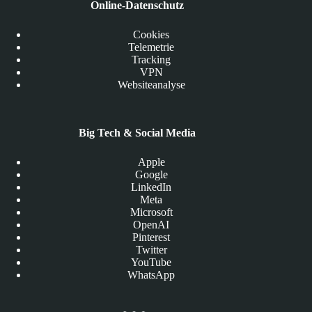
Online-Datenschutz
Cookies
Telemetrie
Tracking
VPN
Websiteanalyse
Big Tech & Social Media
Apple
Google
LinkedIn
Meta
Microsoft
OpenAI
Pinterest
Twitter
YouTube
WhatsApp