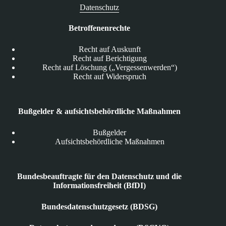
Datenschutz
Betroffenenrechte
Recht auf Auskunft
Recht auf Berichtigung
Recht auf Löschung („Vergessenwerden“)
Recht auf Widerspruch
Bußgelder & aufsichtsbehördliche Maßnahmen
Bußgelder
Aufsichtsbehördliche Maßnahmen
Bundesbeauftragte für den Datenschutz und die
Informationsfreiheit (BfDI)
Bundesdatenschutzgesetz (BDSG)