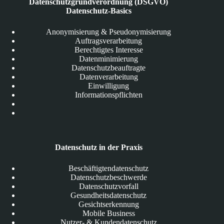
Datenschutzgrundverordnung (DSGVO)
Datenschutz-Basics
Anonymisierung & Pseudonymisierung
Auftragsverarbeitung
Berechtigtes Interesse
Datenminimierung
Datenschutzbeauftragte
Datenverarbeitung
Einwilligung
Informationspflichten
Datenschutz in der Praxis
Beschäftigtendatenschutz
Datenschutzbeschwerde
Datenschutzvorfall
Gesundheitsdatenschutz
Gesichtserkennung
Mobile Business
Nutzer- & Kundendatenschutz