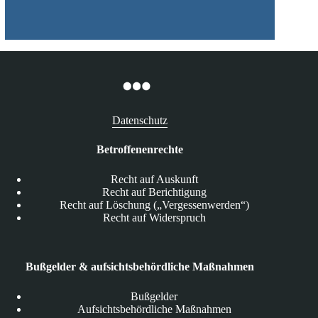
Datenschutz
Betroffenenrechte
Recht auf Auskunft
Recht auf Berichtigung
Recht auf Löschung („Vergessenwerden“)
Recht auf Widerspruch
Bußgelder & aufsichtsbehördliche Maßnahmen
Bußgelder
Aufsichtsbehördliche Maßnahmen