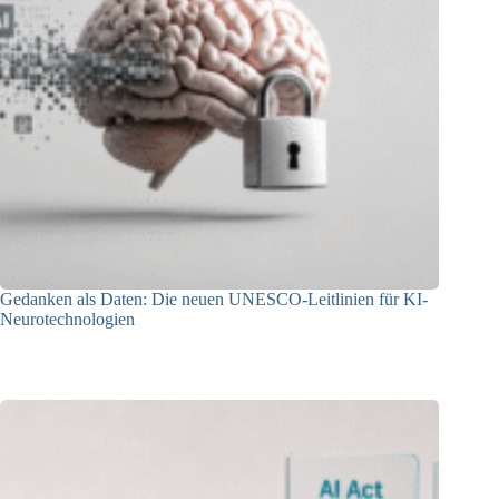
Gedanken als Daten: Die neuen UNESCO-Leitlinien für KI-
Neurotechnologien
26.06.2026