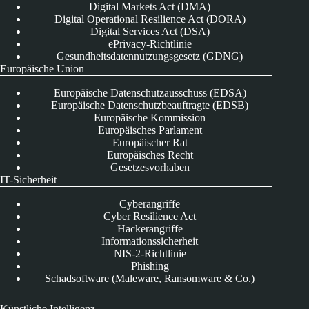
Digital Markets Act (DMA)
Digital Operational Resilience Act (DORA)
Digital Services Act (DSA)
ePrivacy-Richtlinie
Gesundheitsdatennutzungsgesetz (GDNG)
Europäische Union
Europäische Datenschutzausschuss (EDSA)
Europäische Datenschutzbeauftragte (EDSB)
Europäische Kommission
Europäisches Parlament
Europäischer Rat
Europäisches Recht
Gesetzesvorhaben
IT-Sicherheit
Cyberangriffe
Cyber Resilience Act
Hackerangriffe
Informationssicherheit
NIS-2-Richtlinie
Phishing
Schadsoftware (Maleware, Ransomware & Co.)
Künstliche Intelligenz