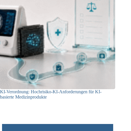
KI-Verordnung: Hochrisiko-KI-Anforderungen für KI-
basierte Medizinprodukte
09.06.2026