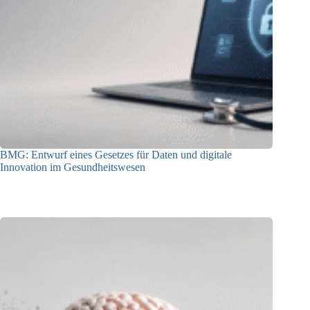
BMG: Entwurf eines Gesetzes für Daten und digitale
Innovation im Gesundheitswesen
01.07.2026