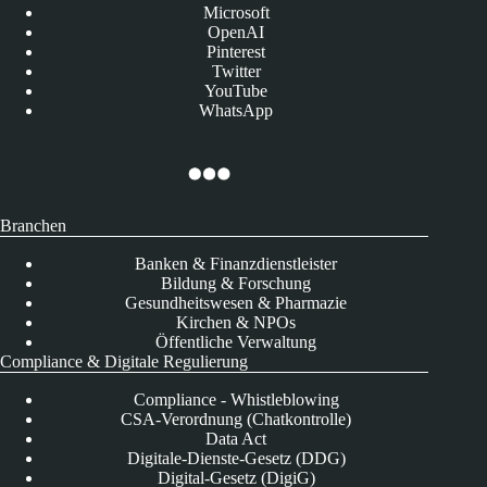
Microsoft
OpenAI
Pinterest
Twitter
YouTube
WhatsApp
Branchen
Banken & Finanzdienstleister
Bildung & Forschung
Gesundheitswesen & Pharmazie
Kirchen & NPOs
Öffentliche Verwaltung
Compliance & Digitale Regulierung
Compliance - Whistleblowing
CSA-Verordnung (Chatkontrolle)
Data Act
Digitale-Dienste-Gesetz (DDG)
Digital-Gesetz (DigiG)