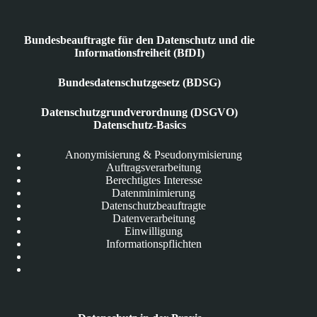
Bundesbeauftragte für den Datenschutz und die
Informationsfreiheit (BfDI)
Bundesdatenschutzgesetz (BDSG)
Datenschutzgrundverordnung (DSGVO)
Datenschutz-Basics
Anonymisierung & Pseudonymisierung
Auftragsverarbeitung
Berechtigtes Interesse
Datenminimierung
Datenschutzbeauftragte
Datenverarbeitung
Einwilligung
Informationspflichten