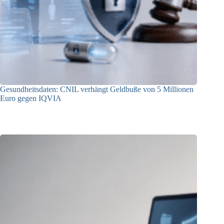
Gesundheitsdaten: CNIL verhängt Geldbuße von 5 Millionen
Euro gegen IQVIA
15.07.2026