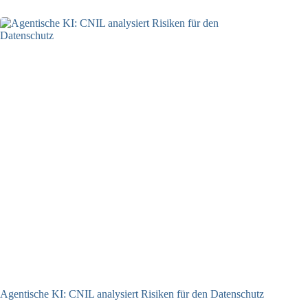
Agentische KI: CNIL analysiert Risiken für den Datenschutz