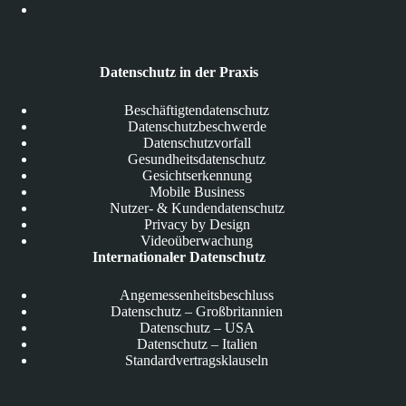
Datenschutz in der Praxis
Beschäftigtendatenschutz
Datenschutzbeschwerde
Datenschutzvorfall
Gesundheitsdatenschutz
Gesichtserkennung
Mobile Business
Nutzer- & Kundendatenschutz
Privacy by Design
Videoüberwachung
Internationaler Datenschutz
Angemessenheitsbeschluss
Datenschutz – Großbritannien
Datenschutz – USA
Datenschutz – Italien
Standardvertragsklauseln