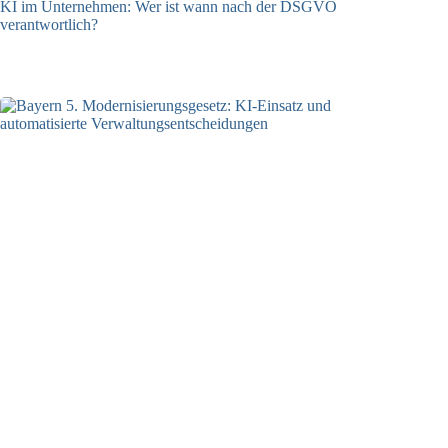
KI im Unternehmen: Wer ist wann nach der DSGVO
verantwortlich?
04.08.2026