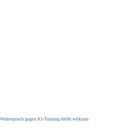
Widerspruch gegen KI-Training bleibt wirksam
05.08.2026