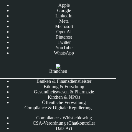
Apple
Google
LinkedIn
Meta
Microsoft
OpenAI
Pinterest
Twitter
YouTube
WhatsApp
Branchen
Banken & Finanzdienstleister
Bildung & Forschung
Gesundheitswesen & Pharmazie
Kirchen & NPOs
Öffentliche Verwaltung
Compliance & Digitale Regulierung
Compliance - Whistleblowing
CSA-Verordnung (Chatkontrolle)
Data Act