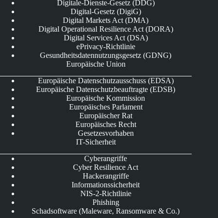
Digitale-Dienste-Gesetz (DDG)
Digital-Gesetz (DigiG)
Digital Markets Act (DMA)
Digital Operational Resilience Act (DORA)
Digital Services Act (DSA)
ePrivacy-Richtlinie
Gesundheitsdatennutzungsgesetz (GDNG)
Europäische Union
Europäische Datenschutzausschuss (EDSA)
Europäische Datenschutzbeauftragte (EDSB)
Europäische Kommission
Europäisches Parlament
Europäischer Rat
Europäisches Recht
Gesetzesvorhaben
IT-Sicherheit
Cyberangriffe
Cyber Resilience Act
Hackerangriffe
Informationssicherheit
NIS-2-Richtlinie
Phishing
Schadsoftware (Maleware, Ransomware & Co.)