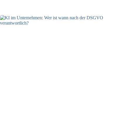
04.08.2026