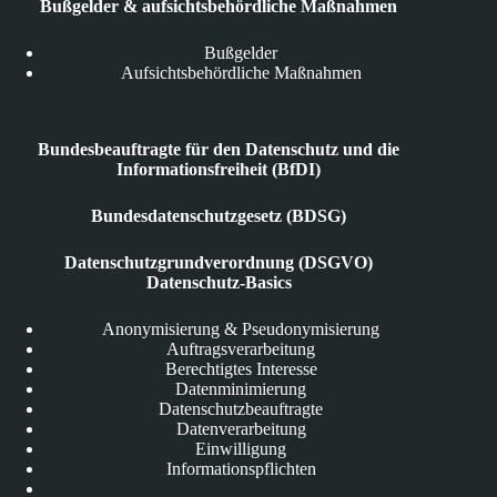
Bußgelder & aufsichtsbehördliche Maßnahmen
Bußgelder
Aufsichtsbehördliche Maßnahmen
Bundesbeauftragte für den Datenschutz und die
Informationsfreiheit (BfDI)
Bundesdatenschutzgesetz (BDSG)
Datenschutzgrundverordnung (DSGVO)
Datenschutz-Basics
Anonymisierung & Pseudonymisierung
Auftragsverarbeitung
Berechtigtes Interesse
Datenminimierung
Datenschutzbeauftragte
Datenverarbeitung
Einwilligung
Informationspflichten