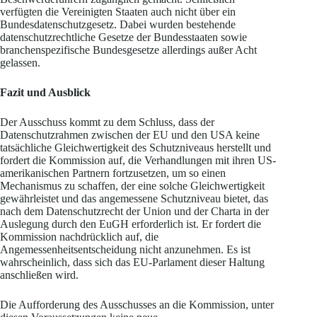
verfügten die Vereinigten Staaten auch nicht über ein
Bundesdatenschutzgesetz. Dabei wurden bestehende
datenschutzrechtliche Gesetze der Bundesstaaten sowie
branchenspezifische Bundesgesetze allerdings außer Acht
gelassen.
Fazit und Ausblick
Der Ausschuss kommt zu dem Schluss, dass der
Datenschutzrahmen zwischen der EU und den USA keine
tatsächliche Gleichwertigkeit des Schutzniveaus herstellt und
fordert die Kommission auf, die Verhandlungen mit ihren US-
amerikanischen Partnern fortzusetzen, um so einen
Mechanismus zu schaffen, der eine solche Gleichwertigkeit
gewährleistet und das angemessene Schutzniveau bietet, das
nach dem Datenschutzrecht der Union und der Charta in der
Auslegung durch den EuGH erforderlich ist. Er fordert die
Kommission nachdrücklich auf, die
Angemessenheitsentscheidung nicht anzunehmen. Es ist
wahrscheinlich, dass sich das EU-Parlament dieser Haltung
anschließen wird.
Die Aufforderung des Ausschusses an die Kommission, unter