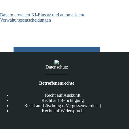
Bayern erweitert KI-Einsatz und automatisierte
Verwaltungsentscheidungen
03.08.2026
Datenschutz
Betroffenenrechte
Recht auf Auskunft
Recht auf Berichtigung
Recht auf Löschung („Vergessenwerden“)
Recht auf Widerspruch