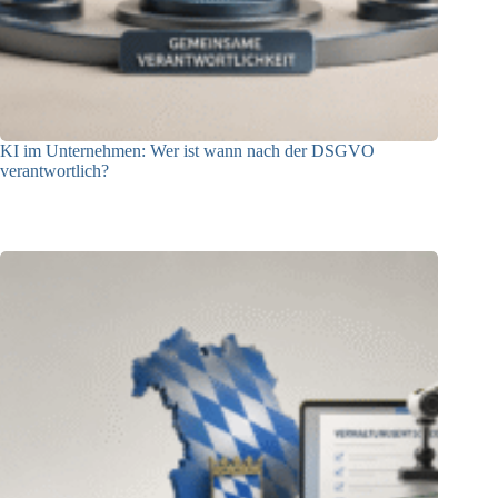
KI im Unternehmen: Wer ist wann nach der DSGVO
verantwortlich?
04.08.2026