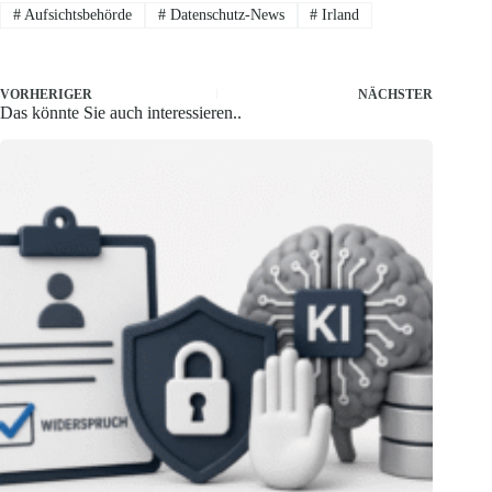
#
Aufsichtsbehörde
#
Datenschutz-News
#
Irland
VORHERIGER
NÄCHSTER
Das könnte Sie auch interessieren..