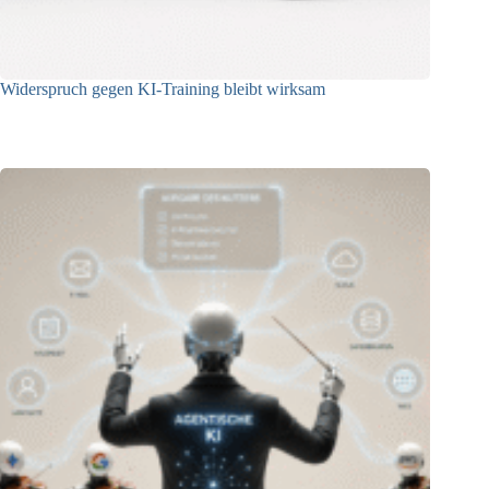
Widerspruch gegen KI-Training bleibt wirksam
05.08.2026