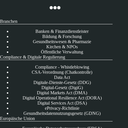
Branchen
Banken & Finanzdienstleister
Bildung & Forschung
Gesundheitswesen & Pharmazie
Kirchen & NPOs
Öffentliche Verwaltung
Compliance & Digitale Regulierung
Compliance - Whistleblowing
CSA-Verordnung (Chatkontrolle)
Data Act
Digitale-Dienste-Gesetz (DDG)
Digital-Gesetz (DigiG)
Digital Markets Act (DMA)
Digital Operational Resilience Act (DORA)
Digital Services Act (DSA)
ePrivacy-Richtlinie
Gesundheitsdatennutzungsgesetz (GDNG)
Europäische Union