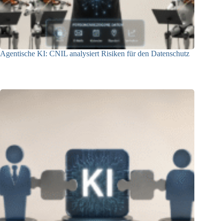
Agentische KI: CNIL analysiert Risiken für den Datenschutz
04.08.2026