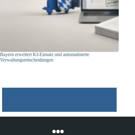
Bayern erweitert KI-Einsatz und automatisierte
Verwaltungsentscheidungen
03.08.2026