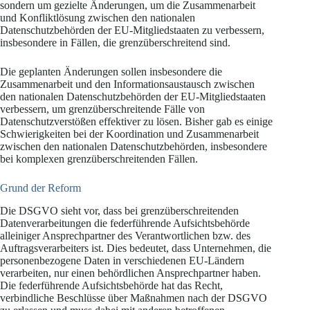
sondern um gezielte Änderungen, um die Zusammenarbeit
und Konfliktlösung zwischen den nationalen
Datenschutzbehörden der EU-Mitgliedstaaten zu verbessern,
insbesondere in Fällen, die grenzüberschreitend sind.
Die geplanten Änderungen sollen insbesondere die
Zusammenarbeit und den Informationsaustausch zwischen
den nationalen Datenschutzbehörden der EU-Mitgliedstaaten
verbessern, um grenzüberschreitende Fälle von
Datenschutzverstößen effektiver zu lösen. Bisher gab es einige
Schwierigkeiten bei der Koordination und Zusammenarbeit
zwischen den nationalen Datenschutzbehörden, insbesondere
bei komplexen grenzüberschreitenden Fällen.
Grund der Reform
Die DSGVO sieht vor, dass bei grenzüberschreitenden
Datenverarbeitungen die federführende Aufsichtsbehörde
alleiniger Ansprechpartner des Verantwortlichen bzw. des
Auftragsverarbeiters ist. Dies bedeutet, dass Unternehmen, die
personenbezogene Daten in verschiedenen EU-Ländern
verarbeiten, nur einen behördlichen Ansprechpartner haben.
Die federführende Aufsichtsbehörde hat das Recht,
verbindliche Beschlüsse über Maßnahmen nach der DSGVO