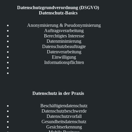
Datenschutzgrundverordnung (DSGVO)
Datenschutz-Basics
Anonymisierung & Pseudonymisierung
Auftragsverarbeitung
Berechtigtes Interesse
Datenminimierung
Datenschutzbeauftragte
Datenverarbeitung
Einwilligung
Informationspflichten
Datenschutz in der Praxis
Beschäftigtendatenschutz
Datenschutzbeschwerde
Datenschutzvorfall
Gesundheitsdatenschutz
Gesichtserkennung