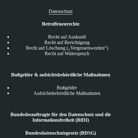
Datenschutz
Betroffenenrechte
Recht auf Auskunft
Recht auf Berichtigung
Recht auf Löschung („Vergessenwerden“)
Recht auf Widerspruch
Bußgelder & aufsichtsbehördliche Maßnahmen
Bußgelder
Aufsichtsbehördliche Maßnahmen
Bundesbeauftragte für den Datenschutz und die
Informationsfreiheit (BfDI)
Bundesdatenschutzgesetz (BDSG)