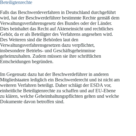
Beteiligtenrechte
Falls das Beschwerdeverfahren in Deutschland durchgeführt
wird, hat der Beschwerdeführer bestimmte Rechte gemäß dem
Verwaltungsverfahrensgesetz des Bundes oder der Länder.
Dies beinhaltet das Recht auf Akteneinsicht und rechtliches
Gehör, da er als Beteiligter des Verfahrens angesehen wird.
Des Weiteren sind die Behörden laut den
Verwaltungsverfahrensgesetzen dazu verpflichtet,
insbesondere Betriebs- und Geschäftsgeheimnisse
geheimzuhalten. Zudem müssen sie ihre schriftlichen
Entscheidungen begründen.
Im Gegensatz dazu hat der Beschwerdeführer in anderen
Mitgliedstaaten lediglich ein Beschwerderecht und ist nicht am
weiteren Verfahren beteiligt. Daher schlägt der ESDA vor,
einheitliche Beteiligtenrechte zu schaffen und auf EU-Ebene
zu klären, welche Geheimhaltungspflichten gelten und welche
Dokumente davon betroffen sind.