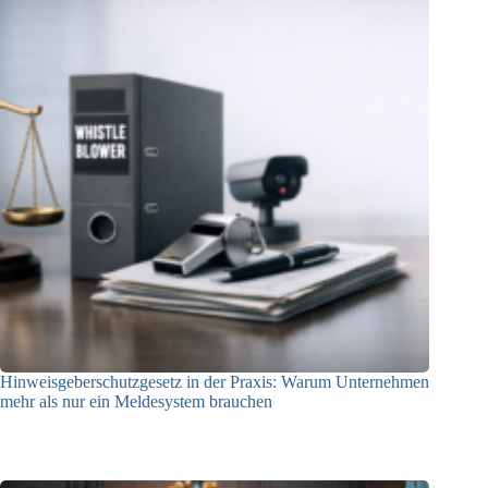
Hinweisgeberschutzgesetz in der Praxis: Warum Unternehmen
mehr als nur ein Meldesystem brauchen
09.04.2026