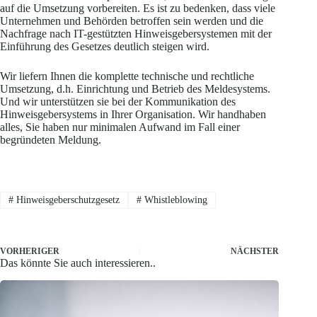
auf die Umsetzung vorbereiten. Es ist zu bedenken, dass viele
Unternehmen und Behörden betroffen sein werden und die
Nachfrage nach IT-gestützten Hinweisgebersystemen mit der
Einführung des Gesetzes deutlich steigen wird.
Wir liefern Ihnen die komplette technische und rechtliche
Umsetzung, d.h. Einrichtung und Betrieb des Meldesystems.
Und wir unterstützen sie bei der Kommunikation des
Hinweisgebersystems in Ihrer Organisation. Wir handhaben
alles, Sie haben nur minimalen Aufwand im Fall einer
begründeten Meldung.
#
Hinweisgeberschutzgesetz
#
Whistleblowing
VORHERIGER
NÄCHSTER
Das könnte Sie auch interessieren..