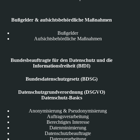
Bußgelder & aufsichtsbehördliche Maßnahmen
Bußgelder
Aufsichtsbehördliche Maßnahmen
Bundesbeauftragte für den Datenschutz und die
Informationsfreiheit (BfDI)
Bundesdatenschutzgesetz (BDSG)
Datenschutzgrundverordnung (DSGVO)
Datenschutz-Basics
Anonymisierung & Pseudonymisierung
Auftragsverarbeitung
Berechtigtes Interesse
Datenminimierung
Datenschutzbeauftragte
Datenverarbeitung