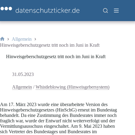
Zum
Inhalt
springen
Allgemein
Start
Hinweisgeberschutzgesetz tritt noch im Juni in Kraft
Hinweisgeberschutzgesetz tritt noch im Juni in Kraft
31.05.2023
Allgemein
/
Whistleblowing (Hinweisgebersystem)
Am 17. März 2023 wurde eine überarbeitete Version des
Hinweisgeberschutzgesetzes (HinSchG) erneut im Bundestag
behandelt. Da eine Zustimmung des Bundesrates immer noch
fraglich war, wurde der Entwurf nicht weiterverfolgt und der
Vermittlungsausschuss eingeschaltet. Am 9. Mai 2023 haben
sich Vertreter des Bundestages und Bundesrates im