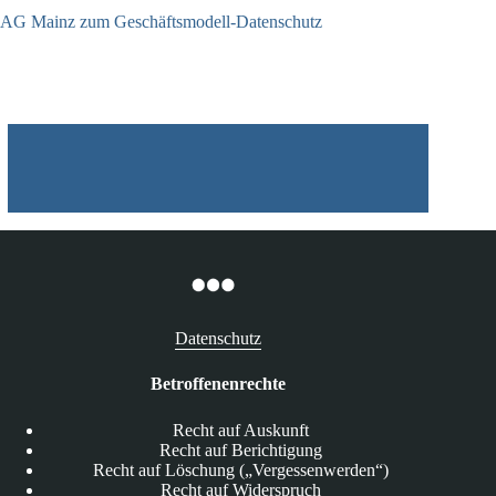
AG Mainz zum Geschäftsmodell-Datenschutz
04.06.2025
Datenschutz
Betroffenenrechte
Recht auf Auskunft
Recht auf Berichtigung
Recht auf Löschung („Vergessenwerden“)
Recht auf Widerspruch