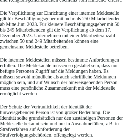
Die Verpflichtung zur Einrichtung einer internen Meldestelle
gilt für Beschäftigungsgeber mit mehr als 250 Mitarbeitenden
ab Mitte Juni 2023. Für kleinere Beschäftigungsgeber mit 50
bis 249 Mitarbeitenden gilt die Verpflichtung ab dem 17.
Dezember 2023. Unternehmen mit einer Mitarbeiteranzahl
zwischen 50 und 249 Mitarbeitenden können eine
gemeinsame Meldestelle betreiben.
Die internen Meldestellen müssen bestimmte Anforderungen
erfüllen. Die Meldekanäle müssen so gestaltet sein, dass nur
befugte Personen Zugriff auf die Meldungen haben. Es
müssen sowohl mündliche als auch schriftliche Meldungen
möglich sein, und auf Wunsch der hinweisgebenden Person
muss eine persönliche Zusammenkunft mit der Meldestelle
ermöglicht werden.
Der Schutz der Vertraulichkeit der Identität der
hinweisgebenden Person ist von großer Bedeutung. Die
Identität sollte grundsätzlich nur den zuständigen Personen der
Meldestelle bekannt sein und nur in Ausnahmefällen, z.B. in
Strafverfahren auf Anforderung der
Strafverfolgungsbehörden, offengelegt werden.