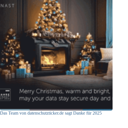
Das Team von datenschutzticker.de sagt Danke für 2025
23.12.2025