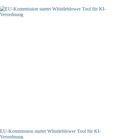
EU-Kommission startet Whistleblower Tool für KI-
Verordnung