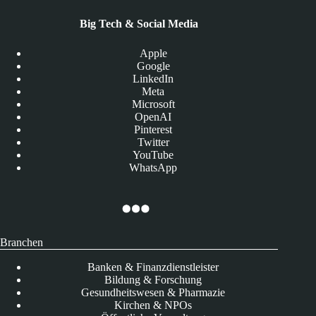
Big Tech & Social Media
Apple
Google
LinkedIn
Meta
Microsoft
OpenAI
Pinterest
Twitter
YouTube
WhatsApp
Branchen
Banken & Finanzdienstleister
Bildung & Forschung
Gesundheitswesen & Pharmazie
Kirchen & NPOs