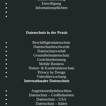
Einwilligung
Informationspflichten
Datenschutz in der Praxis
Beschäftigtendatenschutz
Datenschutzbeschwerde
Datenschutzvorfall
Gesundheitsdatenschutz
Gesichtserkennung
Mobile Business
Nutzer- & Kundendatenschutz
Privacy by Design
Videoüberwachung
Internationaler Datenschutz
Angemessenheitsbeschluss
Datenschutz – Großbritannien
Datenschutz – USA
Datenschutz – Italien