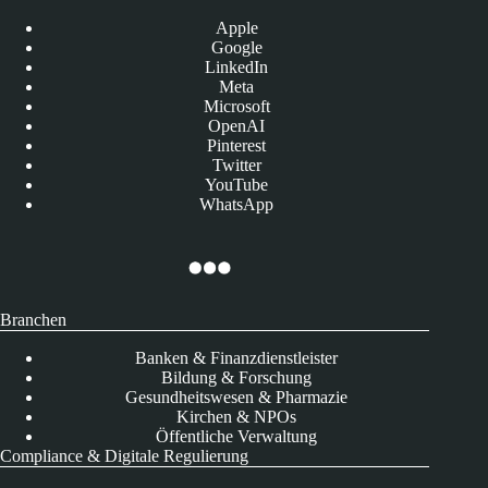
Apple
Google
LinkedIn
Meta
Microsoft
OpenAI
Pinterest
Twitter
YouTube
WhatsApp
Branchen
Banken & Finanzdienstleister
Bildung & Forschung
Gesundheitswesen & Pharmazie
Kirchen & NPOs
Öffentliche Verwaltung
Compliance & Digitale Regulierung