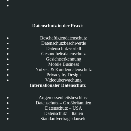
Datenschutz in der Praxis
Beschäftigtendatenschutz
Datenschutzbeschwerde
Datenschutzvorfall
Gesundheitsdatenschutz
Gesichtserkennung
Mobile Business
Nutzer- & Kundendatenschutz
Privacy by Design
Videoüberwachung
Internationaler Datenschutz
Angemessenheitsbeschluss
Datenschutz – Großbritannien
Datenschutz – USA
Datenschutz – Italien
Standardvertragsklauseln