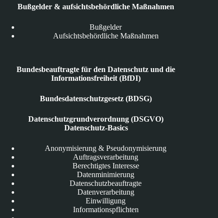
Bußgelder & aufsichtsbehördliche Maßnahmen
Bußgelder
Aufsichtsbehördliche Maßnahmen
Bundesbeauftragte für den Datenschutz und die
Informationsfreiheit (BfDI)
Bundesdatenschutzgesetz (BDSG)
Datenschutzgrundverordnung (DSGVO)
Datenschutz-Basics
Anonymisierung & Pseudonymisierung
Auftragsverarbeitung
Berechtigtes Interesse
Datenminimierung
Datenschutzbeauftragte
Datenverarbeitung
Einwilligung
Informationspflichten