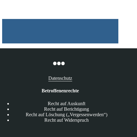
Umfeld
Datenschutz
Betroffenenrechte
Recht auf Auskunft
Recht auf Berichtigung
Recht auf Löschung („Vergessenwerden“)
Recht auf Widerspruch