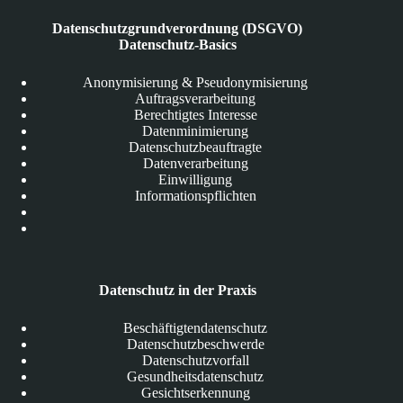
Datenschutzgrundverordnung (DSGVO)
Datenschutz-Basics
Anonymisierung & Pseudonymisierung
Auftragsverarbeitung
Berechtigtes Interesse
Datenminimierung
Datenschutzbeauftragte
Datenverarbeitung
Einwilligung
Informationspflichten
Datenschutz in der Praxis
Beschäftigtendatenschutz
Datenschutzbeschwerde
Datenschutzvorfall
Gesundheitsdatenschutz
Gesichtserkennung