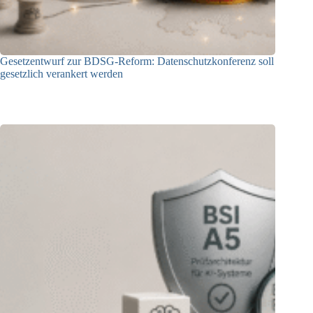
Gesetzentwurf zur BDSG-Reform: Datenschutzkonferenz soll
gesetzlich verankert werden
10.08.2026