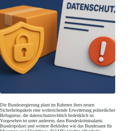
Die Bundesregierung plant im Rahmen ihres neuen
Sicherheitspakets eine weitreichende Erweiterung polizeilicher
Befugnisse, die datenschutzrechtlich bedenklich ist.
Vorgesehen ist unter anderem, dass Bundeskriminalamt,
Bundespolizei und weitere Behörden wie das Bundesamt für