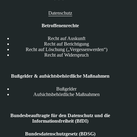
Datenschutz
Betroffenenrechte
Recht auf Auskunft
Recht auf Berichtigung
Recht auf Löschung („Vergessenwerden“)
Recht auf Widerspruch
Bußgelder & aufsichtsbehördliche Maßnahmen
Bußgelder
Aufsichtsbehördliche Maßnahmen
Bundesbeauftragte für den Datenschutz und die
Informationsfreiheit (BfDI)
Bundesdatenschutzgesetz (BDSG)