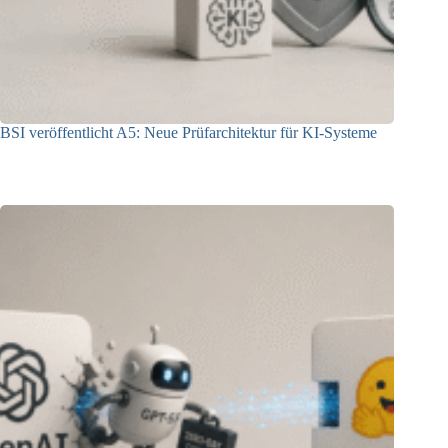
BSI veröffentlicht A5: Neue Prüfarchitektur für KI-Systeme
07.08.2026