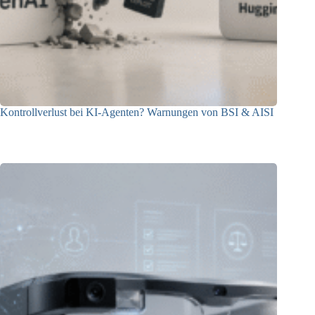
Kontrollverlust bei KI-Agenten? Warnungen von BSI & AISI
06.08.2026