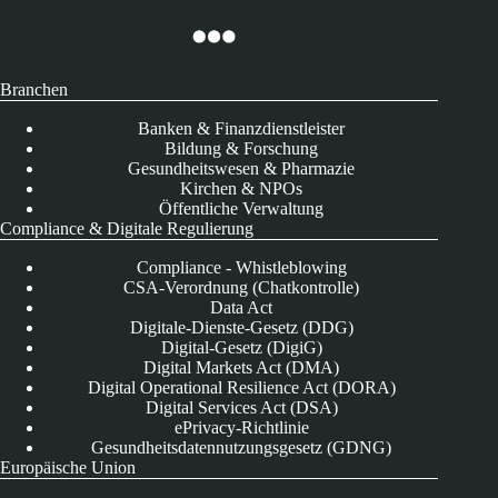
Branchen
Banken & Finanzdienstleister
Bildung & Forschung
Gesundheitswesen & Pharmazie
Kirchen & NPOs
Öffentliche Verwaltung
Compliance & Digitale Regulierung
Compliance - Whistleblowing
CSA-Verordnung (Chatkontrolle)
Data Act
Digitale-Dienste-Gesetz (DDG)
Digital-Gesetz (DigiG)
Digital Markets Act (DMA)
Digital Operational Resilience Act (DORA)
Digital Services Act (DSA)
ePrivacy-Richtlinie
Gesundheitsdatennutzungsgesetz (GDNG)
Europäische Union