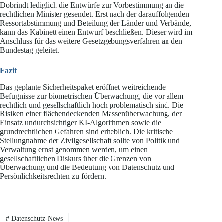
Dobrindt lediglich die Entwürfe zur Vorbestimmung an die
rechtlichen Minister gesendet. Erst nach der darauffolgenden
Ressortabstimmung und Beteilung der Länder und Verbände,
kann das Kabinett einen Entwurf beschließen. Dieser wird im
Anschluss für das weitere Gesetzgebungsverfahren an den
Bundestag geleitet.
Fazit
Das geplante Sicherheitspaket eröffnet weitreichende
Befugnisse zur biometrischen Überwachung, die vor allem
rechtlich und gesellschaftlich hoch problematisch sind. Die
Risiken einer flächendeckenden Massenüberwachung, der
Einsatz undurchsichtiger KI-Algorithmen sowie die
grundrechtlichen Gefahren sind erheblich. Die kritische
Stellungnahme der Zivilgesellschaft sollte von Politik und
Verwaltung ernst genommen werden, um einen
gesellschaftlichen Diskurs über die Grenzen von
Überwachung und die Bedeutung von Datenschutz und
Persönlichkeitsrechten zu fördern.
#
Datenschutz-News