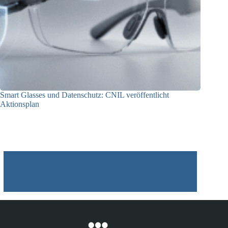
Smart Glasses und Datenschutz: CNIL veröffentlicht
Aktionsplan
06.08.2026