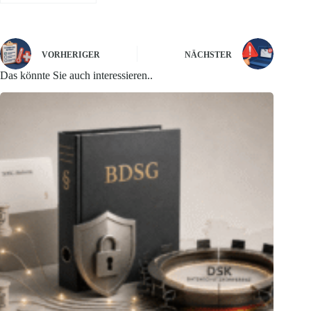
VORHERIGER
NÄCHSTER
Das könnte Sie auch interessieren..