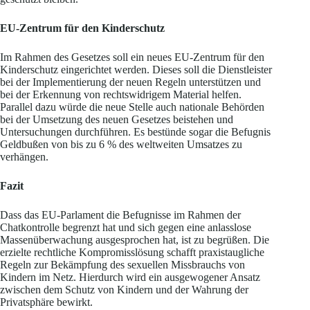
EU-Zentrum für den Kinderschutz
Im Rahmen des Gesetzes soll ein neues EU-Zentrum für den
Kinderschutz eingerichtet werden. Dieses soll die Dienstleister
bei der Implementierung der neuen Regeln unterstützen und
bei der Erkennung von rechtswidrigem Material helfen.
Parallel dazu würde die neue Stelle auch nationale Behörden
bei der Umsetzung des neuen Gesetzes beistehen und
Untersuchungen durchführen. Es bestünde sogar die Befugnis
Geldbußen von bis zu 6 % des weltweiten Umsatzes zu
verhängen.
Fazit
Dass das EU-Parlament die Befugnisse im Rahmen der
Chatkontrolle begrenzt hat und sich gegen eine anlasslose
Massenüberwachung ausgesprochen hat, ist zu begrüßen. Die
erzielte rechtliche Kompromisslösung schafft praxistaugliche
Regeln zur Bekämpfung des sexuellen Missbrauchs von
Kindern im Netz. Hierdurch wird ein ausgewogener Ansatz
zwischen dem Schutz von Kindern und der Wahrung der
Privatsphäre bewirkt.