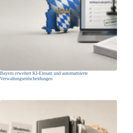
Bayern erweitert KI-Einsatz und automatisierte
Verwaltungsentscheidungen
03.08.2026