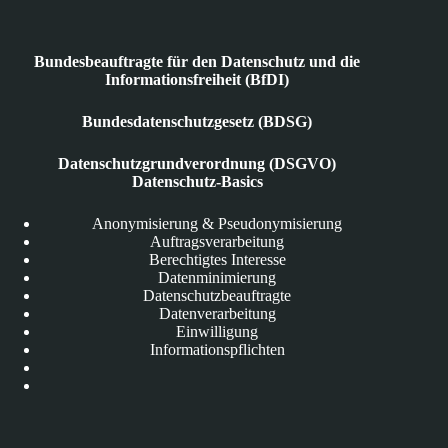
Bundesbeauftragte für den Datenschutz und die
Informationsfreiheit (BfDI)
Bundesdatenschutzgesetz (BDSG)
Datenschutzgrundverordnung (DSGVO)
Datenschutz-Basics
Anonymisierung & Pseudonymisierung
Auftragsverarbeitung
Berechtigtes Interesse
Datenminimierung
Datenschutzbeauftragte
Datenverarbeitung
Einwilligung
Informationspflichten