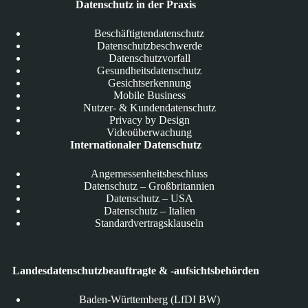
Datenschutz in der Praxis
Beschäftigtendatenschutz
Datenschutzbeschwerde
Datenschutzvorfall
Gesundheitsdatenschutz
Gesichtserkennung
Mobile Business
Nutzer- & Kundendatenschutz
Privacy by Design
Videoüberwachung
Internationaler Datenschutz
Angemessenheitsbeschluss
Datenschutz – Großbritannien
Datenschutz – USA
Datenschutz – Italien
Standardvertragsklauseln
Landesdatenschutzbeauftragte & -aufsichtsbehörden
Baden-Württemberg (LfDI BW)