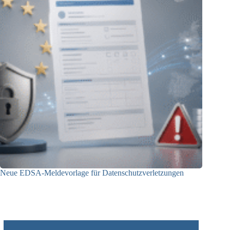
Neue EDSA-Meldevorlage für Datenschutzverletzungen
28.07.2026