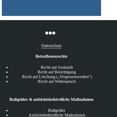
Datenschutz
Betroffenenrechte
Recht auf Auskunft
Recht auf Berichtigung
Recht auf Löschung („Vergessenwerden“)
Recht auf Widerspruch
Bußgelder & aufsichtsbehördliche Maßnahmen
Bußgelder
Aufsichtsbehördliche Maßnahmen