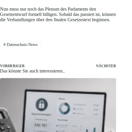
Nun muss nur noch das Plenum des Parlaments den
Gesetzentwurf formell billigen. Sobald das passiert ist, können
die Verhandlungen über den finalen Gesetzestext beginnen.
#
Datenschutz-News
VORHERIGER
NÄCHSTER
Das könnte Sie auch interessieren..