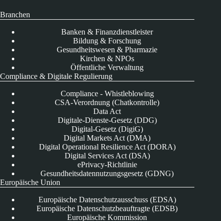
Branchen
Banken & Finanzdienstleister
Bildung & Forschung
Gesundheitswesen & Pharmazie
Kirchen & NPOs
Öffentliche Verwaltung
Compliance & Digitale Regulierung
Compliance - Whistleblowing
CSA-Verordnung (Chatkontrolle)
Data Act
Digitale-Dienste-Gesetz (DDG)
Digital-Gesetz (DigiG)
Digital Markets Act (DMA)
Digital Operational Resilience Act (DORA)
Digital Services Act (DSA)
ePrivacy-Richtlinie
Gesundheitsdatennutzungsgesetz (GDNG)
Europäische Union
Europäische Datenschutzausschuss (EDSA)
Europäische Datenschutzbeauftragte (EDSB)
Europäische Kommission