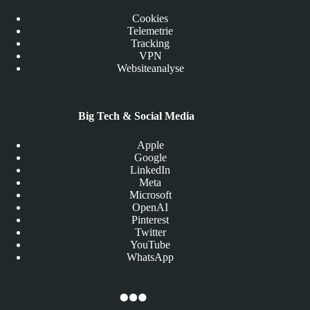
Cookies
Telemetrie
Tracking
VPN
Websiteanalyse
Big Tech & Social Media
Apple
Google
LinkedIn
Meta
Microsoft
OpenAI
Pinterest
Twitter
YouTube
WhatsApp