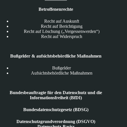
Betroffenenrechte
Recht auf Auskunft
Recht auf Berichtigung
Recht auf Löschung („Vergessenwerden“)
Recht auf Widerspruch
Bußgelder & aufsichtsbehördliche Maßnahmen
Bußgelder
Aufsichtsbehördliche Maßnahmen
Bundesbeauftragte für den Datenschutz und die
Informationsfreiheit (BfDI)
Bundesdatenschutzgesetz (BDSG)
Datenschutzgrundverordnung (DSGVO)
Datenschutz-Basics