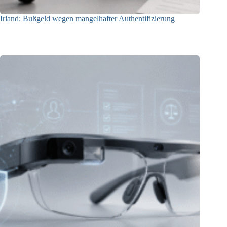
Irland: Bußgeld wegen mangelhafter Authentifizierung
07.08.2026