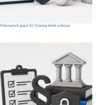
Widerspruch gegen KI-Training bleibt wirksam
05.08.2026