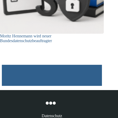
Moritz Hennemann wird neuer
Bundesdatenschutzbeauftragter
05.08.2026
Datenschutz