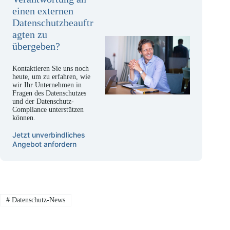
einen externen
Datenschutzbeauftr
agten zu
übergeben?
Kontaktieren Sie uns noch
heute, um zu erfahren, wie
wir Ihr Unternehmen in
Fragen des Datenschutzes
und der Datenschutz-
Compliance unterstützen
können.
Jetzt unverbindliches
Angebot anfordern
#
Datenschutz-News