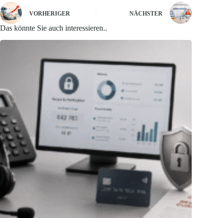
VORHERIGER
NÄCHSTER
Das könnte Sie auch interessieren..