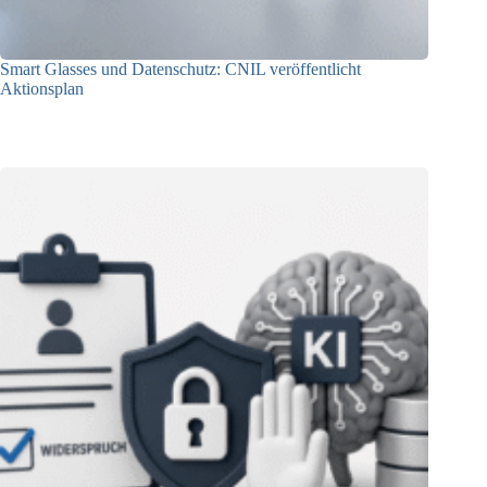
Smart Glasses und Datenschutz: CNIL veröffentlicht
Aktionsplan
06.08.2026