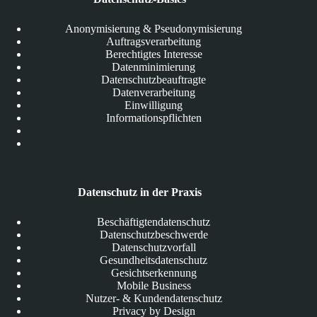
Anonymisierung & Pseudonymisierung
Auftragsverarbeitung
Berechtigtes Interesse
Datenminimierung
Datenschutzbeauftragte
Datenverarbeitung
Einwilligung
Informationspflichten
Datenschutz in der Praxis
Beschäftigtendatenschutz
Datenschutzbeschwerde
Datenschutzvorfall
Gesundheitsdatenschutz
Gesichtserkennung
Mobile Business
Nutzer- & Kundendatenschutz
Privacy by Design