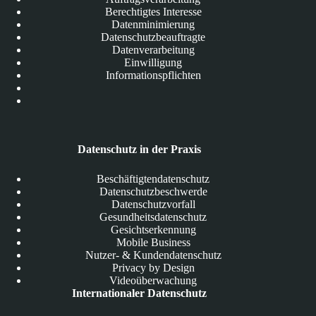
Berechtigtes Interesse
Datenminimierung
Datenschutzbeauftragte
Datenverarbeitung
Einwilligung
Informationspflichten
Datenschutz in der Praxis
Beschäftigtendatenschutz
Datenschutzbeschwerde
Datenschutzvorfall
Gesundheitsdatenschutz
Gesichtserkennung
Mobile Business
Nutzer- & Kundendatenschutz
Privacy by Design
Videoüberwachung
Internationaler Datenschutz