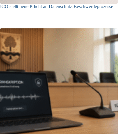
ICO stellt neue Pflicht an Datenschutz-Beschwerdeprozesse
24.07.2026