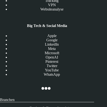
Tracking
VPN
Websiteanalyse
Big Tech & Social Media
Apple
Google
LinkedIn
Meta
Microsoft
OpenAI
Pinterest
Twitter
YouTube
WhatsApp
Branchen