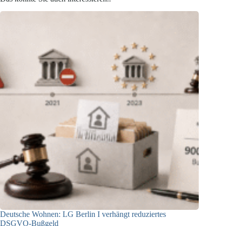
Deutsche Wohnen: LG Berlin I verhängt reduziertes
DSGVO-Bußgeld