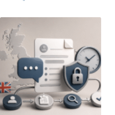
31.07.2026