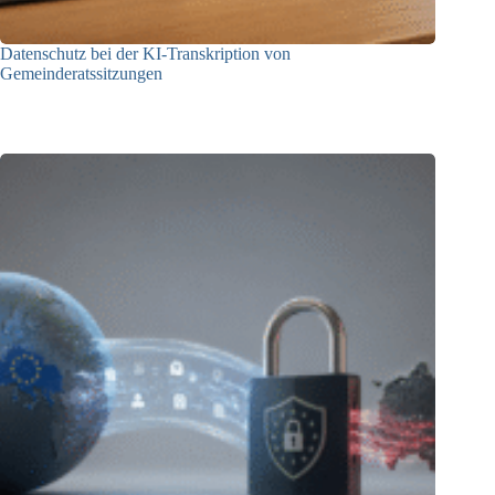
Datenschutz bei der KI-Transkription von
Gemeinderatssitzungen
06.07.2026