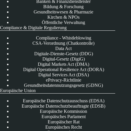
Banken & Finanzdienstleister
Bildung & Forschung
Gesundheitswesen & Pharmazie
Kirchen & NPOs
Öffentliche Verwaltung
Compliance & Digitale Regulierung
Compliance - Whistleblowing
CSA-Verordnung (Chatkontrolle)
Data Act
Digitale-Dienste-Gesetz (DDG)
Digital-Gesetz (DigiG)
Digital Markets Act (DMA)
Digital Operational Resilience Act (DORA)
Digital Services Act (DSA)
ePrivacy-Richtlinie
Gesundheitsdatennutzungsgesetz (GDNG)
Europäische Union
Europäische Datenschutzausschuss (EDSA)
Europäische Datenschutzbeauftragte (EDSB)
Europäische Kommission
Europäisches Parlament
Europäischer Rat
Europäisches Recht