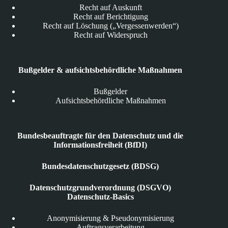
Recht auf Auskunft
Recht auf Berichtigung
Recht auf Löschung („Vergessenwerden“)
Recht auf Widerspruch
Bußgelder & aufsichtsbehördliche Maßnahmen
Bußgelder
Aufsichtsbehördliche Maßnahmen
Bundesbeauftragte für den Datenschutz und die
Informationsfreiheit (BfDI)
Bundesdatenschutzgesetz (BDSG)
Datenschutzgrundverordnung (DSGVO)
Datenschutz-Basics
Anonymisierung & Pseudonymisierung
Auftragsverarbeitung