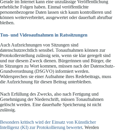
Gerade im Internet kann eine unzulässige Veröffentlichung
erhebliche Folgen haben. Einmal veröffentlichte
personenbezogene Daten lassen sich kaum kontrollieren und
können weiterverbreitet, ausgewertet oder dauerhaft abrufbar
bleiben.
Ton- und Videoaufnahmen in Ratssitzungen
Auch Aufzeichnungen von Sitzungen sind
datenschutzrechtlich sensibel. Tonaufnahmen können zur
Protokollerstellung zulässig sein, wenn sie klar geregelt sind
und nur diesem Zweck dienen. Bürgerinnen und Bürger, die
in Sitzungen zu Wort kommen, müssen nach der Datenschutz-
Grundverordnung (DSGVO) informiert werden.
Widersprechen sie einer Aufnahme ihres Redebeitrags, muss
die Aufzeichnung für diesen Beitrag unterbleiben.
Nach Erfüllung des Zwecks, also nach Fertigung und
Genehmigung der Niederschrift, müssen Tonaufnahmen
gelöscht werden. Eine dauerhafte Speicherung ist nicht
zulässig.
Besonders kritisch wird der Einsatz von Künstlicher
Intelligenz (KI) zur Protokollierung bewertet
. Werden