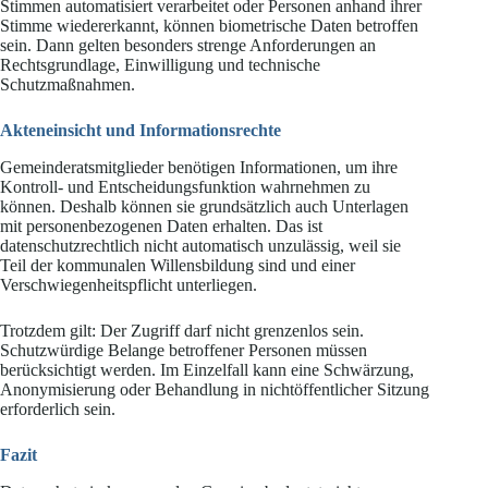
Stimmen automatisiert verarbeitet oder Personen anhand ihrer
Stimme wiedererkannt, können biometrische Daten betroffen
sein. Dann gelten besonders strenge Anforderungen an
Rechtsgrundlage, Einwilligung und technische
Schutzmaßnahmen.
Akteneinsicht und Informationsrechte
Gemeinderatsmitglieder benötigen Informationen, um ihre
Kontroll- und Entscheidungsfunktion wahrnehmen zu
können. Deshalb können sie grundsätzlich auch Unterlagen
mit personenbezogenen Daten erhalten. Das ist
datenschutzrechtlich nicht automatisch unzulässig, weil sie
Teil der kommunalen Willensbildung sind und einer
Verschwiegenheitspflicht unterliegen.
Trotzdem gilt: Der Zugriff darf nicht grenzenlos sein.
Schutzwürdige Belange betroffener Personen müssen
berücksichtigt werden. Im Einzelfall kann eine Schwärzung,
Anonymisierung oder Behandlung in nichtöffentlicher Sitzung
erforderlich sein.
Fazit