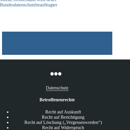
Bundesdatenschutzbeauftragter
05.08.2026
Datenschutz
Betroffenenrechte
Recht auf Auskunft
Recht auf Berichtigung
Recht auf Löschung („Vergessenwerden“)
Recht auf Widerspruch