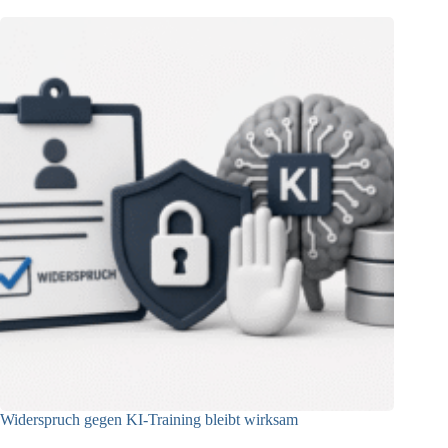
Widerspruch gegen KI-Training bleibt wirksam