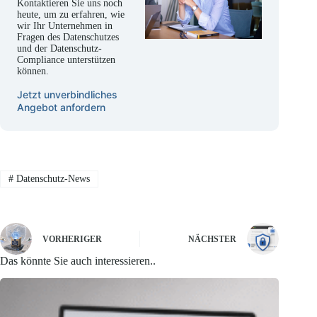
Kontaktieren Sie uns noch
heute, um zu erfahren, wie
wir Ihr Unternehmen in
Fragen des Datenschutzes
und der Datenschutz-
Compliance unterstützen
können.
Jetzt unverbindliches
Angebot anfordern
#
Datenschutz-News
VORHERIGER
NÄCHSTER
Das könnte Sie auch interessieren..