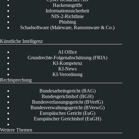
Hackerangriffe
Informationssicherheit
NIS-2-Richtlinie
Phishing
Schadsoftware (Maleware, Ransomware & Co.)
Künstliche Intelligenz
AI Office
Grundrechte-Folgenabschätzung (FRIA)
KI-Kompetenz
KI-News
KI-Verordnung
Rechtsprechung
Bundesarbeitsgericht (BAG)
Bundesgerichtshof (BGH)
Bundesverfassungsgericht (BVerfG)
Bundesverwaltungsgericht (BVerwG)
Europäisches Gericht (EuG)
Europäischer Gerichtshof (EuGH)
Weitere Themen