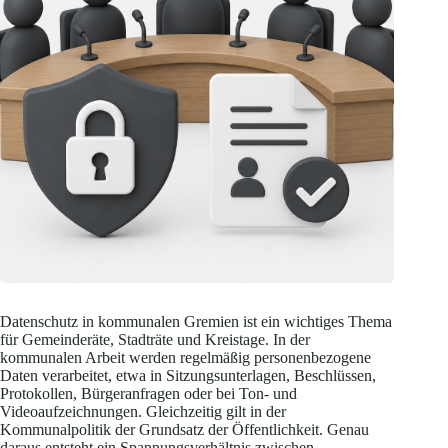
Datenschutz in kommunalen Gremien ist ein wichtiges Thema
für Gemeinderäte, Stadträte und Kreistage. In der
kommunalen Arbeit werden regelmäßig personenbezogene
Daten verarbeitet, etwa in Sitzungsunterlagen, Beschlüssen,
Protokollen, Bürgeranfragen oder bei Ton- und
Videoaufzeichnungen. Gleichzeitig gilt in der
Kommunalpolitik der Grundsatz der Öffentlichkeit. Genau
daraus entsteht ein Spannungsverhältnis zwischen