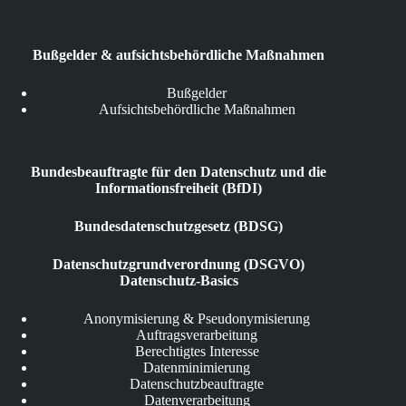
Bußgelder & aufsichtsbehördliche Maßnahmen
Bußgelder
Aufsichtsbehördliche Maßnahmen
Bundesbeauftragte für den Datenschutz und die
Informationsfreiheit (BfDI)
Bundesdatenschutzgesetz (BDSG)
Datenschutzgrundverordnung (DSGVO)
Datenschutz-Basics
Anonymisierung & Pseudonymisierung
Auftragsverarbeitung
Berechtigtes Interesse
Datenminimierung
Datenschutzbeauftragte
Datenverarbeitung