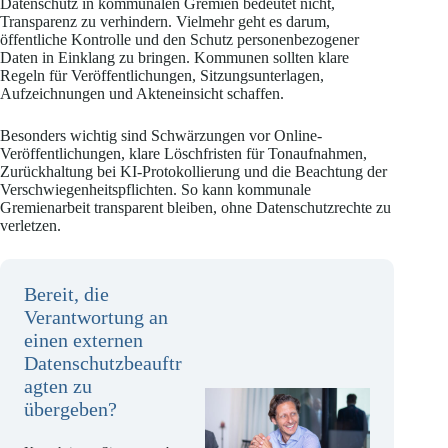
Datenschutz in kommunalen Gremien bedeutet nicht,
Transparenz zu verhindern. Vielmehr geht es darum,
öffentliche Kontrolle und den Schutz personenbezogener
Daten in Einklang zu bringen. Kommunen sollten klare
Regeln für Veröffentlichungen, Sitzungsunterlagen,
Aufzeichnungen und Akteneinsicht schaffen.
Besonders wichtig sind Schwärzungen vor Online-
Veröffentlichungen, klare Löschfristen für Tonaufnahmen,
Zurückhaltung bei KI-Protokollierung und die Beachtung der
Verschwiegenheitspflichten. So kann kommunale
Gremienarbeit transparent bleiben, ohne Datenschutzrechte zu
verletzen.
Bereit, die
Verantwortung an
einen externen
Datenschutzbeauftr
agten zu
übergeben?