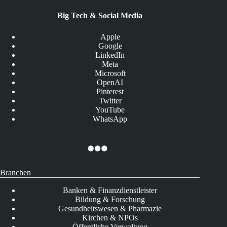
Big Tech & Social Media
Apple
Google
LinkedIn
Meta
Microsoft
OpenAI
Pinterest
Twitter
YouTube
WhatsApp
Branchen
Banken & Finanzdienstleister
Bildung & Forschung
Gesundheitswesen & Pharmazie
Kirchen & NPOs
Öffentliche Verwaltung