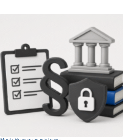
05.08.2026
Moritz Hennemann wird neuer