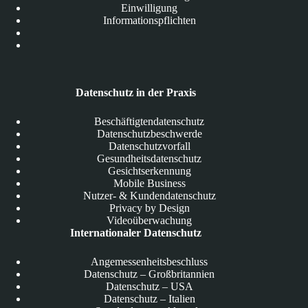
Einwilligung
Informationspflichten
Datenschutz in der Praxis
Beschäftigtendatenschutz
Datenschutzbeschwerde
Datenschutzvorfall
Gesundheitsdatenschutz
Gesichtserkennung
Mobile Business
Nutzer- & Kundendatenschutz
Privacy by Design
Videoüberwachung
Internationaler Datenschutz
Angemessenheitsbeschluss
Datenschutz – Großbritannien
Datenschutz – USA
Datenschutz – Italien