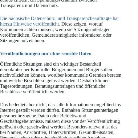
Transparenz und Datenschutz.
Die Sächsische Datenschutz- und Transparenzbeauftragte hat
hierzu Hinweise veröffentlicht.
Diese zeigen, worauf
Kommunen achten müssen, wenn sie Sitzungsunterlagen
veröffentlichen, Gemeinderatsmitglieder informieren oder
Sitzungen aufzeichnen.
Veröffentlichungen nur ohne sensible Daten
Öffentliche Sitzungen sind ein wichtiger Bestandteil
demokratischer Kontrolle. Bürgerinnen und Bürger sollen
nachvollziehen können, worüber kommunale Gremien beraten
und welche Beschlüsse gefasst werden. Deshalb können
Tagesordnungen, Beratungsunterlagen und öffentliche
Beschlüsse veröffentlicht werden.
Das bedeutet aber nicht, dass alle Informationen ungefiltert ins
Internet gestellt werden dürfen. Enthalten Sitzungsunterlagen
personenbezogene Daten oder Betriebs- und
Geschäftsgeheimnisse, müssen diese vor der Veröffentlichung
gelöscht oder geschwärzt werden. Besonders relevant ist das
bei Namen, Anschriften, Unterschriften, Gesundheitsdaten,
Personalsachen oder wirtschaftlich sensiblen Angaben.