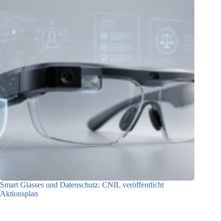
Smart Glasses und Datenschutz: CNIL veröffentlicht
Aktionsplan
06.08.2026