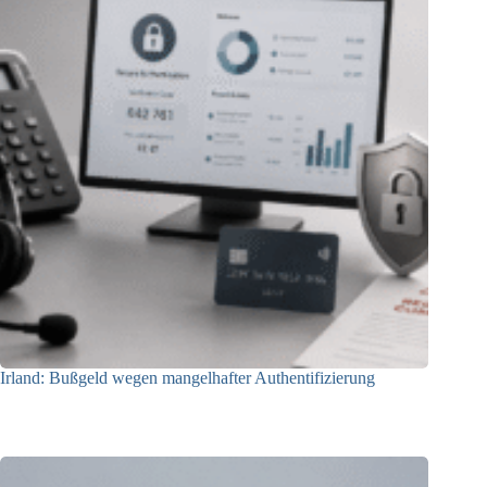
Irland: Bußgeld wegen mangelhafter Authentifizierung
07.08.2026