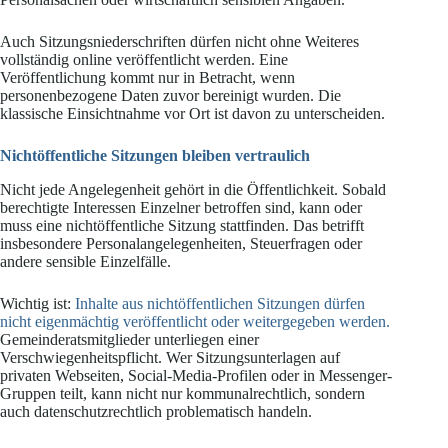
Auch Sitzungsniederschriften dürfen nicht ohne Weiteres
vollständig online veröffentlicht werden. Eine
Veröffentlichung kommt nur in Betracht, wenn
personenbezogene Daten zuvor bereinigt wurden. Die
klassische Einsichtnahme vor Ort ist davon zu unterscheiden.
Nichtöffentliche Sitzungen bleiben vertraulich
Nicht jede Angelegenheit gehört in die Öffentlichkeit. Sobald
berechtigte Interessen Einzelner betroffen sind, kann oder
muss eine nichtöffentliche Sitzung stattfinden. Das betrifft
insbesondere Personalangelegenheiten, Steuerfragen oder
andere sensible Einzelfälle.
Wichtig ist:
Inhalte aus nichtöffentlichen Sitzungen dürfen
nicht eigenmächtig veröffentlicht oder weitergegeben werden.
Gemeinderatsmitglieder unterliegen einer
Verschwiegenheitspflicht. Wer Sitzungsunterlagen auf
privaten Webseiten, Social-Media-Profilen oder in Messenger-
Gruppen teilt, kann nicht nur kommunalrechtlich, sondern
auch datenschutzrechtlich problematisch handeln.