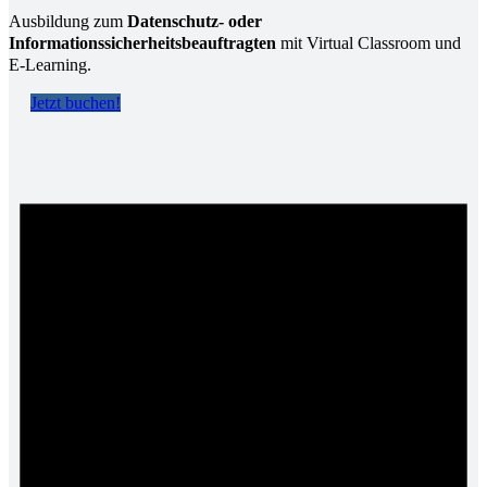
Ausbildung zum
Datenschutz- oder
Informationssicherheitsbeauftragten
mit Virtual Classroom und
E-Learning.
Jetzt buchen!