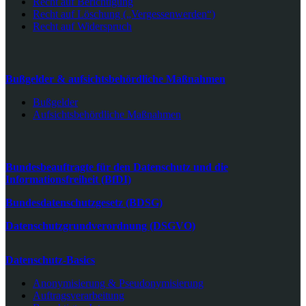
Recht auf Berichtigung
Recht auf Löschung („Vergessenwerden“)
Recht auf Widerspruch
Bußgelder & aufsichtsbehördliche Maßnahmen
Bußgelder
Aufsichtsbehördliche Maßnahmen
Bundesbeauftragte für den Datenschutz und die
Informationsfreiheit (BfDI)
Bundesdatenschutzgesetz (BDSG)
Datenschutzgrundverordnung (DSGVO)
Datenschutz-Basics
Anonymisierung & Pseudonymisierung
Auftragsverarbeitung