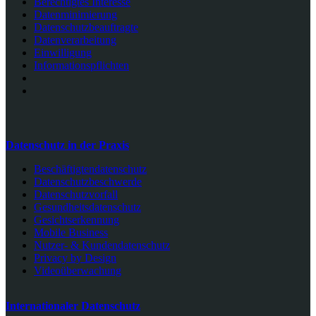
Berechtigtes Interesse
Datenminimierung
Datenschutzbeauftragte
Datenverarbeitung
Einwilligung
Informationspflichten
Datenschutz in der Praxis
Beschäftigtendatenschutz
Datenschutzbeschwerde
Datenschutzvorfall
Gesundheitsdatenschutz
Gesichtserkennung
Mobile Business
Nutzer- & Kundendatenschutz
Privacy by Design
Videoüberwachung
Internationaler Datenschutz