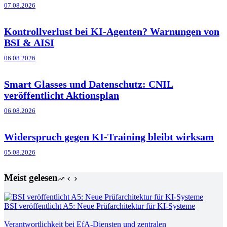
07.08.2026
Kontrollverlust bei KI-Agenten? Warnungen von
BSI & AISI
06.08.2026
Smart Glasses und Datenschutz: CNIL
veröffentlicht Aktionsplan
06.08.2026
Widerspruch gegen KI-Training bleibt wirksam
05.08.2026
Meist gelesen
BSI veröffentlicht A5: Neue Prüfarchitektur für KI-Systeme
Verantwortlichkeit bei EfA-Diensten und zentralen