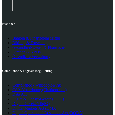
Branchen
Banken & Finanzdienstleister
Bildung & Forschung
Gesundheitswesen & Pharmazie
Kirchen & NPOs
Öffentliche Verwaltung
Compliance & Digitale Regulierung
Compliance - Whistleblowing
CSA-Verordnung (Chatkontrolle)
Data Act
Digitale-Dienste-Gesetz (DDG)
Digital-Gesetz (DigiG)
Digital Markets Act (DMA)
Digital Operational Resilience Act (DORA)