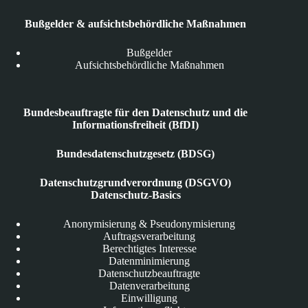
Bußgelder & aufsichtsbehördliche Maßnahmen
Bußgelder
Aufsichtsbehördliche Maßnahmen
Bundesbeauftragte für den Datenschutz und die
Informationsfreiheit (BfDI)
Bundesdatenschutzgesetz (BDSG)
Datenschutzgrundverordnung (DSGVO)
Datenschutz-Basics
Anonymisierung & Pseudonymisierung
Auftragsverarbeitung
Berechtigtes Interesse
Datenminimierung
Datenschutzbeauftragte
Datenverarbeitung
Einwilligung