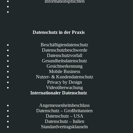
Informationspflichten
Datenschutz in der Praxis
Beschäftigtendatenschutz
Datenschutzbeschwerde
Datenschutzvorfall
Gesundheitsdatenschutz
Gesichtserkennung
Mobile Business
Nutzer- & Kundendatenschutz
Privacy by Design
Videoüberwachung
Internationaler Datenschutz
Angemessenheitsbeschluss
Datenschutz – Großbritannien
Datenschutz – USA
Datenschutz – Italien
Standardvertragsklauseln