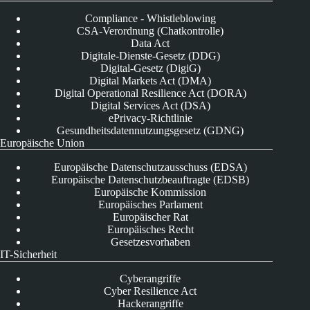
Compliance - Whistleblowing
CSA-Verordnung (Chatkontrolle)
Data Act
Digitale-Dienste-Gesetz (DDG)
Digital-Gesetz (DigiG)
Digital Markets Act (DMA)
Digital Operational Resilience Act (DORA)
Digital Services Act (DSA)
ePrivacy-Richtlinie
Gesundheitsdatennutzungsgesetz (GDNG)
Europäische Union
Europäische Datenschutzausschuss (EDSA)
Europäische Datenschutzbeauftragte (EDSB)
Europäische Kommission
Europäisches Parlament
Europäischer Rat
Europäisches Recht
Gesetzesvorhaben
IT-Sicherheit
Cyberangriffe
Cyber Resilience Act
Hackerangriffe