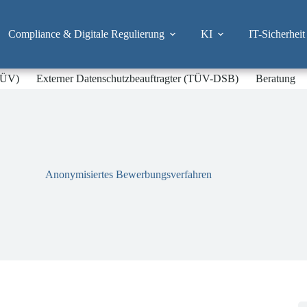
Compliance & Digitale Regulierung
KI
IT-Sicherheit
-TÜV)
Externer Datenschutzbeauftragter (TÜV-DSB)
Beratung
Anonymisiertes Bewerbungsverfahren