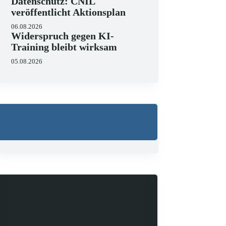
Datenschutz: CNIL
veröffentlicht Aktionsplan
06.08.2026
Widerspruch gegen KI-
Training bleibt wirksam
05.08.2026