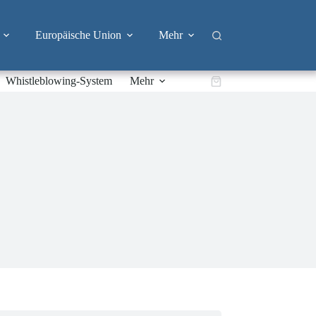
Europäische Union
Mehr
Whistleblowing-System
Mehr
Warenkorb