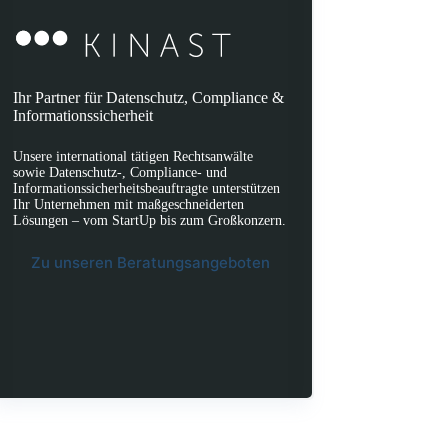
Ihr Partner für Datenschutz, Compliance &
Informationssicherheit
Unsere international tätigen Rechtsanwälte
sowie Datenschutz-, Compliance- und
Informationssicherheitsbeauftragte unterstützen
Ihr Unternehmen mit maßgeschneiderten
Lösungen – vom StartUp bis zum Großkonzern.
Zu unseren Beratungsangeboten