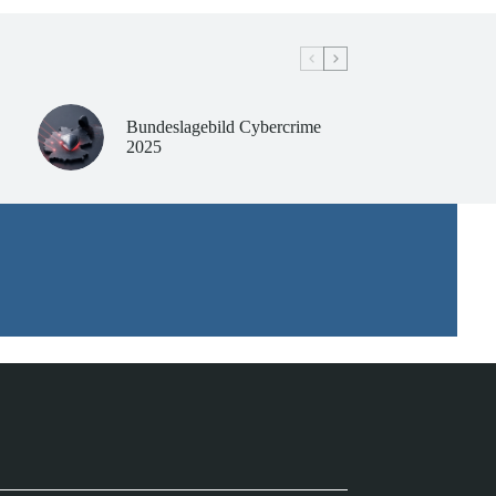
Bundeslagebild Cybercrime
2025