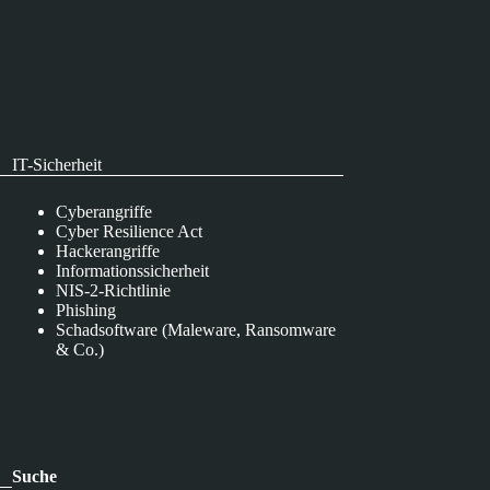
IT-Sicherheit
Cyberangriffe
Cyber Resilience Act
Hackerangriffe
Informationssicherheit
NIS-2-Richtlinie
Phishing
Schadsoftware (Maleware, Ransomware
& Co.)
Suche