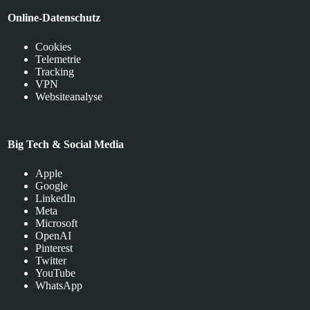
Online-Datenschutz
Cookies
Telemetrie
Tracking
VPN
Websiteanalyse
Big Tech & Social Media
Apple
Google
LinkedIn
Meta
Microsoft
OpenAI
Pinterest
Twitter
YouTube
WhatsApp