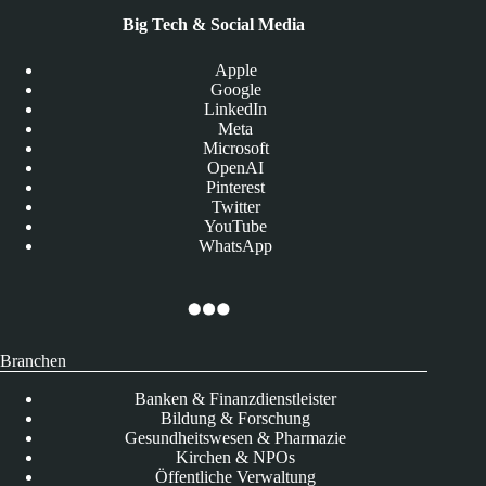
Big Tech & Social Media
Apple
Google
LinkedIn
Meta
Microsoft
OpenAI
Pinterest
Twitter
YouTube
WhatsApp
Branchen
Banken & Finanzdienstleister
Bildung & Forschung
Gesundheitswesen & Pharmazie
Kirchen & NPOs
Öffentliche Verwaltung