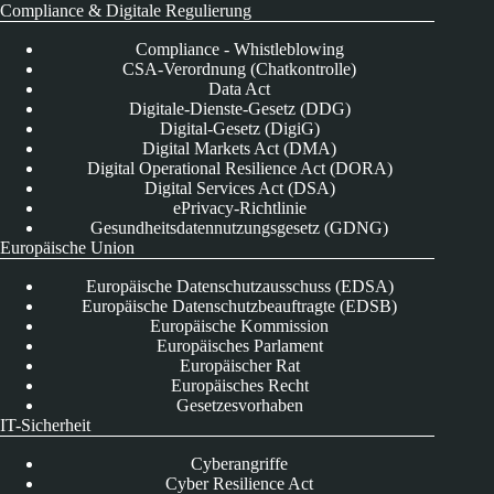
Compliance & Digitale Regulierung
Compliance - Whistleblowing
CSA-Verordnung (Chatkontrolle)
Data Act
Digitale-Dienste-Gesetz (DDG)
Digital-Gesetz (DigiG)
Digital Markets Act (DMA)
Digital Operational Resilience Act (DORA)
Digital Services Act (DSA)
ePrivacy-Richtlinie
Gesundheitsdatennutzungsgesetz (GDNG)
Europäische Union
Europäische Datenschutzausschuss (EDSA)
Europäische Datenschutzbeauftragte (EDSB)
Europäische Kommission
Europäisches Parlament
Europäischer Rat
Europäisches Recht
Gesetzesvorhaben
IT-Sicherheit
Cyberangriffe
Cyber Resilience Act