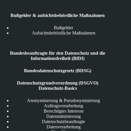
Bußgelder & aufsichtsbehördliche Maßnahmen
Bußgelder
Aufsichtsbehördliche Maßnahmen
Bundesbeauftragte für den Datenschutz und die
Informationsfreiheit (BfDI)
Bundesdatenschutzgesetz (BDSG)
Datenschutzgrundverordnung (DSGVO)
Datenschutz-Basics
Anonymisierung & Pseudonymisierung
Auftragsverarbeitung
Berechtigtes Interesse
Datenminimierung
Datenschutzbeauftragte
Datenverarbeitung