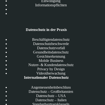
Einwilligung
Informationspflichten
Datenschutz in der Praxis
Beschäftigtendatenschutz
Datenschutzbeschwerde
Datenschutzvorfall
Gesundheitsdatenschutz
Gesichtserkennung
Mobile Business
Nutzer- & Kundendatenschutz
Privacy by Design
Videoüberwachung
Internationaler Datenschutz
Angemessenheitsbeschluss
Datenschutz – Großbritannien
Datenschutz – USA
Datenschutz – Italien
Standardvertragsklauseln