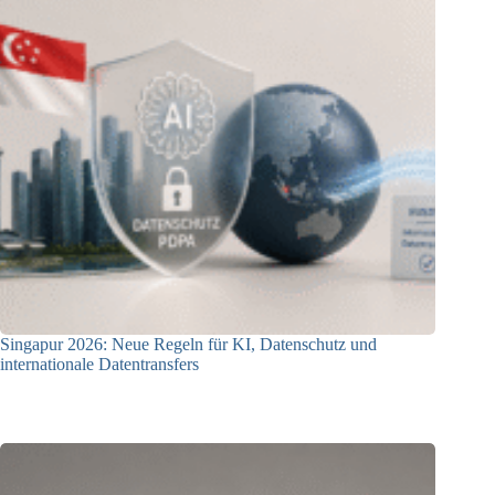
Singapur 2026: Neue Regeln für KI, Datenschutz und
internationale Datentransfers
08.07.2026