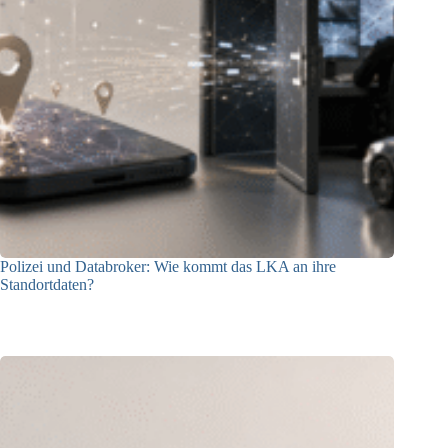
Polizei und Databroker: Wie kommt das LKA an ihre
Standortdaten?
21.07.2026