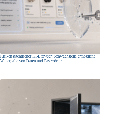
Risiken agentischer KI-Browser: Schwachstelle ermöglicht
Weitergabe von Daten und Passwörtern
23.07.2026