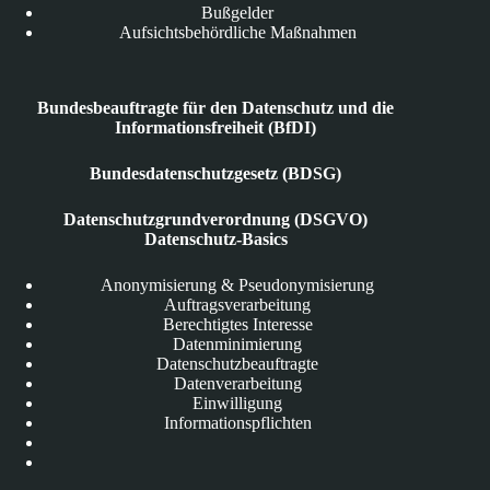
Bußgelder
Aufsichtsbehördliche Maßnahmen
Bundesbeauftragte für den Datenschutz und die
Informationsfreiheit (BfDI)
Bundesdatenschutzgesetz (BDSG)
Datenschutzgrundverordnung (DSGVO)
Datenschutz-Basics
Anonymisierung & Pseudonymisierung
Auftragsverarbeitung
Berechtigtes Interesse
Datenminimierung
Datenschutzbeauftragte
Datenverarbeitung
Einwilligung
Informationspflichten