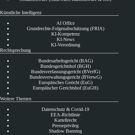
Künstliche Intelligenz
AI Office
Grundrechte-Folgenabschätzung (FRIA)
KI-Kompetenz
KI-News
KI-Verordnung
Rechtsprechung
Bundesarbeitsgericht (BAG)
Bundesgerichtshof (BGH)
Bundesverfassungsgericht (BVerfG)
Bundesverwaltungsgericht (BVerwG)
Europäisches Gericht (EuG)
Europäischer Gerichtshof (EuGH)
Weitere Themen
Datenschutz & Covid-19
EEA-Richtlinie
Kartellrecht
Presseprivileg
Shadow Banning