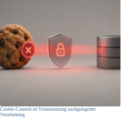
Cookie-Consent ist Voraussetzung nachgelagerter
Verarbeitung
03.07.2026