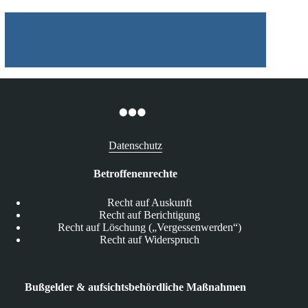
Datenschutz
Betroffenenrechte
Recht auf Auskunft
Recht auf Berichtigung
Recht auf Löschung („Vergessenwerden“)
Recht auf Widerspruch
Bußgelder & aufsichtsbehördliche Maßnahmen