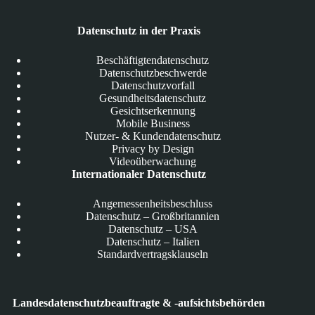
Datenschutz in der Praxis
Beschäftigtendatenschutz
Datenschutzbeschwerde
Datenschutzvorfall
Gesundheitsdatenschutz
Gesichtserkennung
Mobile Business
Nutzer- & Kundendatenschutz
Privacy by Design
Videoüberwachung
Internationaler Datenschutz
Angemessenheitsbeschluss
Datenschutz – Großbritannien
Datenschutz – USA
Datenschutz – Italien
Standardvertragsklauseln
Landesdatenschutzbeauftragte & -aufsichtsbehörden