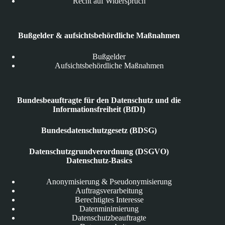
Recht auf Widerspruch
Bußgelder & aufsichtsbehördliche Maßnahmen
Bußgelder
Aufsichtsbehördliche Maßnahmen
Bundesbeauftragte für den Datenschutz und die
Informationsfreiheit (BfDI)
Bundesdatenschutzgesetz (BDSG)
Datenschutzgrundverordnung (DSGVO)
Datenschutz-Basics
Anonymisierung & Pseudonymisierung
Auftragsverarbeitung
Berechtigtes Interesse
Datenminimierung
Datenschutzbeauftragte