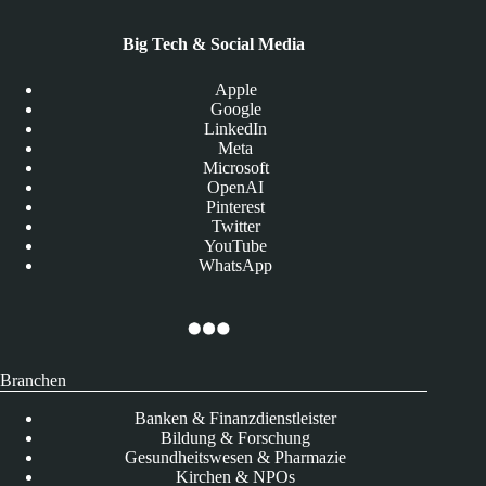
Big Tech & Social Media
Apple
Google
LinkedIn
Meta
Microsoft
OpenAI
Pinterest
Twitter
YouTube
WhatsApp
Branchen
Banken & Finanzdienstleister
Bildung & Forschung
Gesundheitswesen & Pharmazie
Kirchen & NPOs