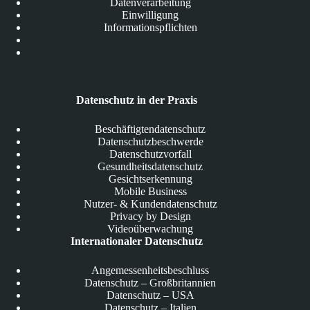
Datenverarbeitung
Einwilligung
Informationspflichten
Datenschutz in der Praxis
Beschäftigtendatenschutz
Datenschutzbeschwerde
Datenschutzvorfall
Gesundheitsdatenschutz
Gesichtserkennung
Mobile Business
Nutzer- & Kundendatenschutz
Privacy by Design
Videoüberwachung
Internationaler Datenschutz
Angemessenheitsbeschluss
Datenschutz – Großbritannien
Datenschutz – USA
Datenschutz – Italien