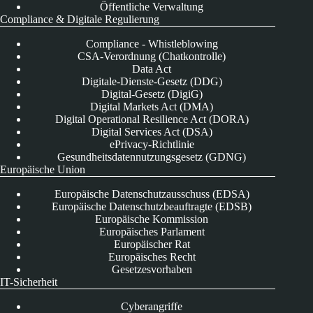
Öffentliche Verwaltung
Compliance & Digitale Regulierung
Compliance - Whistleblowing
CSA-Verordnung (Chatkontrolle)
Data Act
Digitale-Dienste-Gesetz (DDG)
Digital-Gesetz (DigiG)
Digital Markets Act (DMA)
Digital Operational Resilience Act (DORA)
Digital Services Act (DSA)
ePrivacy-Richtlinie
Gesundheitsdatennutzungsgesetz (GDNG)
Europäische Union
Europäische Datenschutzausschuss (EDSA)
Europäische Datenschutzbeauftragte (EDSB)
Europäische Kommission
Europäisches Parlament
Europäischer Rat
Europäisches Recht
Gesetzesvorhaben
IT-Sicherheit
Cyberangriffe